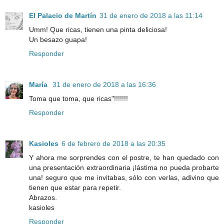
El Palacio de Martín
31 de enero de 2018 a las 11:14
Umm! Que ricas, tienen una pinta deliciosa!
Un besazo guapa!
Responder
María
31 de enero de 2018 a las 16:36
Toma que toma, que ricas"!!!!!!!
Responder
Kasioles
6 de febrero de 2018 a las 20:35
Y ahora me sorprendes con el postre, te han quedado con
una presentación extraordinaria ¡lástima no pueda probarte
una! seguro que me invitabas, sólo con verlas, adivino que
tienen que estar para repetir.
Abrazos.
kasioles
Responder