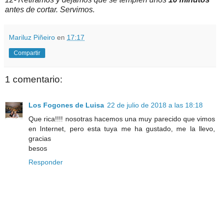
antes de cortar. Servimos.
Mariluz Piñeiro
en
17:17
Compartir
1 comentario:
Los Fogones de Luisa
22 de julio de 2018 a las 18:18
Que rica!!!! nosotras hacemos una muy parecido que vimos
en Internet, pero esta tuya me ha gustado, me la llevo,
gracias
besos
Responder