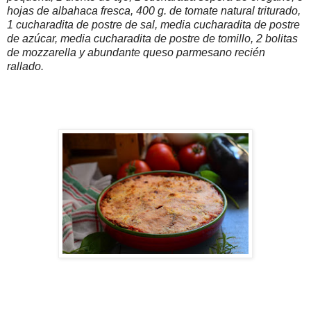
hojas de albahaca fresca, 400 g. de tomate natural triturado,
1 cucharadita de postre de sal, media cucharadita de postre
de azúcar, media cucharadita de postre de tomillo, 2 bolitas
de mozzarella y abundante queso parmesano recién
rallado.