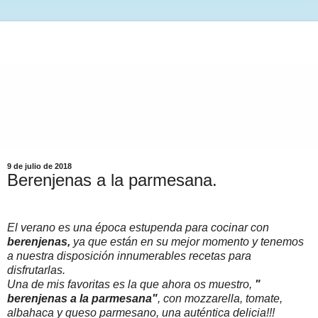
9 de julio de 2018
Berenjenas a la parmesana.
El verano es una época estupenda para cocinar con
berenjenas,
ya que están en su mejor momento y tenemos
a nuestra disposición innumerables recetas para
disfrutarlas.
Una de mis favoritas es la que ahora os muestro,
"
berenjenas a la parmesana"
, con mozzarella, tomate,
albahaca y queso parmesano, una auténtica delicia!!!