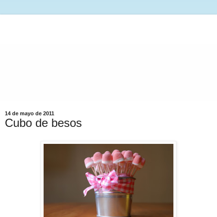
14 de mayo de 2011
Cubo de besos