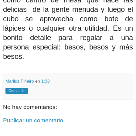
delicias de la gente me
nuda y luego el
cubo se aprovecha como bote de
lápices o cualquier otra utilidad. Es un
bonito detalle para regalar a una
persona especial: besos, besos y más
besos.
Mariluz Piñeiro
en
1:38
Compartir
No hay comentarios:
Publicar un comentario