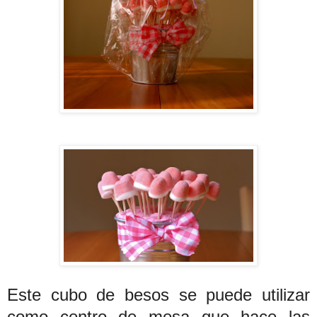
Este cubo de besos se puede utilizar
como centro de mesa que hace las