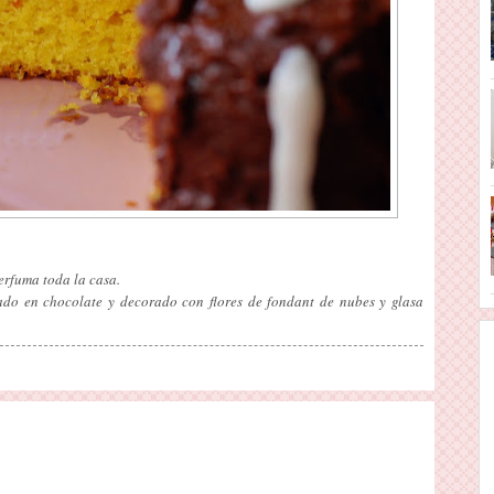
erfuma toda la casa.
do en chocolate y decorado con flores de fondant de nubes y glasa