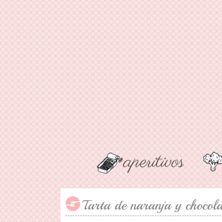
Tarta de naranja y chocola