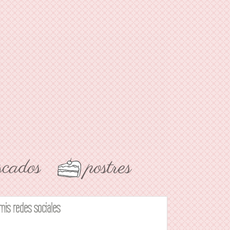
mis redes sociales