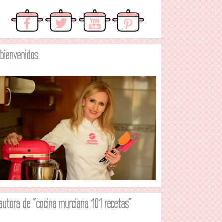
.bienvenidos
autora de "cocina murciana 101 recetas"