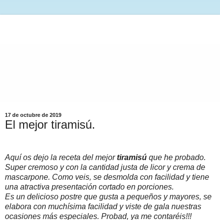
17 de octubre de 2019
El mejor tiramisú.
Aquí os dejo la receta del mejor
tiramisú
que he probado.
Super cremoso y con la cantidad justa de licor y crema de
mascarpone. Como veis, se desmolda con facilidad y tiene
una atractiva presentación cortado en porciones.
Es un delicioso postre que gusta a pequeños y mayores, se
elabora con muchísima facilidad y viste de gala nuestras
ocasiones más especiales. Probad, ya me contaréis!!!