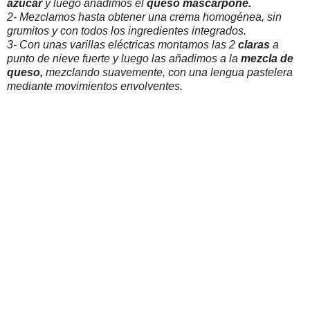
azúcar
y luego añadimos el
queso mascarpone.
2- Mezclamos hasta obtener una crema homogénea, sin
grumitos y con todos los ingredientes integrados.
3- Con unas varillas eléctricas montamos las 2
claras
a
punto de nieve fuerte y luego las añadimos a la
mezcla de
queso,
mezclando suavemente, con una lengua pastelera
mediante movimientos envolventes.