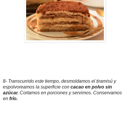
8- Transcurrido este tiempo, desmoldamos el tiramisú y
espolvoreamos la superficie con
cacao en polvo sin
azúcar.
Cortamos en porciones y servimos. Conservamos
en
frío.