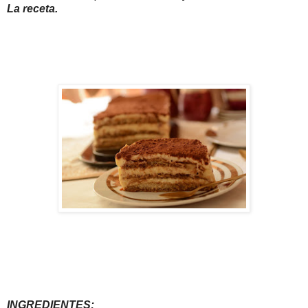
La receta.
INGREDIENTES: