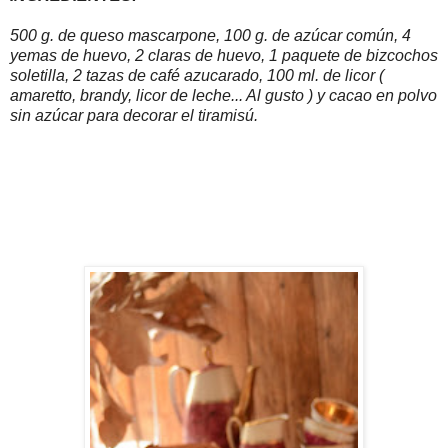
500 g. de queso mascarpone, 100 g. de azúcar común, 4
yemas de huevo, 2 claras de huevo, 1 paquete de bizcochos
soletilla, 2 tazas de café azucarado, 100 ml. de licor (
amaretto, brandy, licor de leche... Al gusto ) y cacao en polvo
sin azúcar para decorar el tiramisú.