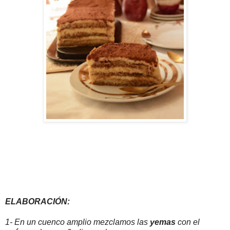
ELABORACIÓN:
1- En un cuenco amplio mezclamos las
yemas
con el