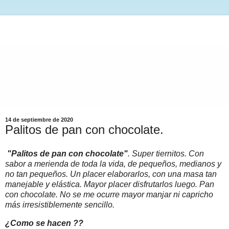
14 de septiembre de 2020
Palitos de pan con chocolate.
"Palitos de pan con chocolate"
. Super tiernitos. Con
sabor a merienda de toda la vida, de pequeños, medianos y
no tan pequeños. Un placer elaborarlos, con una masa tan
manejable y elástica. Mayor placer disfrutarlos luego. Pan
con chocolate. No se me ocurre mayor manjar ni capricho
más irresistiblemente sencillo.
¿Como se hacen ??