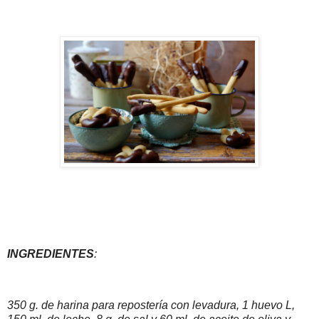
INGREDIENTES
:
350 g. de harina para repostería con levadura, 1 huevo L,