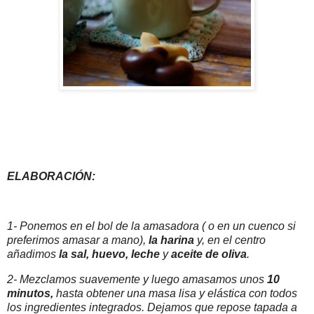
ELABORACIÓN:
1- Ponemos en el bol de la amasadora ( o en un cuenco
si
preferimos amasar a mano),
la harina
y, en el centro
añadimos
la sal,
huevo, leche
y
aceite de oliva
.
2- Mezclamos suavemente y luego amasamos unos
10
minutos,
hasta obtener una masa lisa y elástica con todos
los ingredientes integrados. Dejamos que repose tapada a