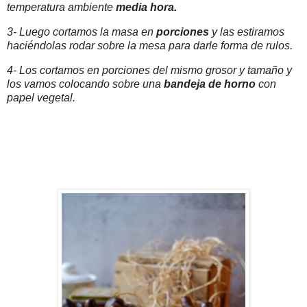
temperatura ambiente
media hora.
3- Luego cortamos la masa en
porciones
y las estiramos
haciéndolas rodar sobre la mesa para darle forma de rulos.
4- Los cortamos en porciones del mismo grosor y tamaño y
los vamos colocando sobre una
bandeja de
horno
con
papel vegetal.