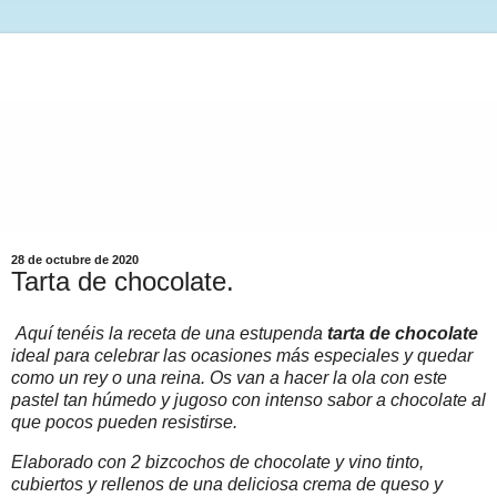
28 de octubre de 2020
Tarta de chocolate.
Aquí tenéis la receta de una estupenda
tarta de chocolate
ideal para celebrar las ocasiones más especiales y quedar
como un rey o una reina. Os van a hacer la ola con este
pastel tan húmedo y jugoso con intenso sabor a chocolate al
que pocos pueden resistirse.
Elaborado con 2 bizcochos de chocolate y vino tinto,
cubiertos y rellenos de una deliciosa crema de queso y