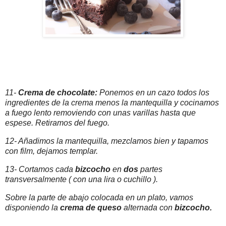
11-
Crema de chocolate:
Ponemos en un cazo todos los
ingredientes de la crema menos la mantequilla y cocinamos
a fuego lento removiendo con unas varillas hasta que
espese. Retiramos del fuego.
12- Añadimos la mantequilla, mezclamos bien y tapamos
con film, dejamos templar.
13- Cortamos cada
bizcocho
en
dos
partes
transversalmente ( con una lira o cuchillo ).
Sobre la parte de abajo colocada en un plato, vamos
disponiendo la
crema de queso
alternada con
bizcocho.