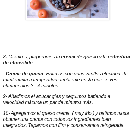
8- Mientras, preparamos la
crema de queso
y la
cobertura
de chocolate.
- Crema de queso:
Batimos con unas varillas eléctricas la
mantequilla a temperatura ambiente hasta que se vea
blanquecina 3 - 4 minutos.
9- Añadimos el azúcar glas y seguimos batiendo a
velocidad máxima un par de minutos más.
10- Agregamos el queso crema ( muy frío ) y batimos hasta
obtener una crema con todos los ingredientes bien
integrados. Tapamos con film y conservamos refrigerada.