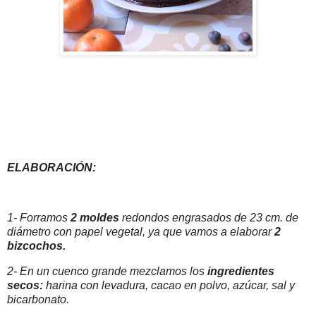
ELABORACIÓN:
1- Forramos
2 moldes
redondos engrasados de 23 cm. de
diámetro con papel vegetal, ya que vamos a elaborar
2
bizcochos.
2- En un cuenco grande mezclamos los
ingredientes
secos:
harina con levadura, cacao en polvo, azúcar, sal y
bicarbonato.