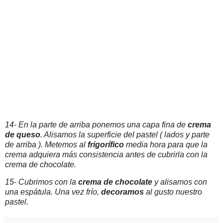
14- En la parte de arriba ponemos una capa fina de
crema
de queso
. Alisamos la superficie del pastel ( lados y parte
de arriba ). Metemos al
frigorífico
media hora para que la
crema adquiera más consistencia antes de cubrirla con la
crema de chocolate.
15- Cubrimos con la
crema de chocolate
y alisamos con
una espátula. Una vez frío,
decoramos
al gusto nuestro
pastel.