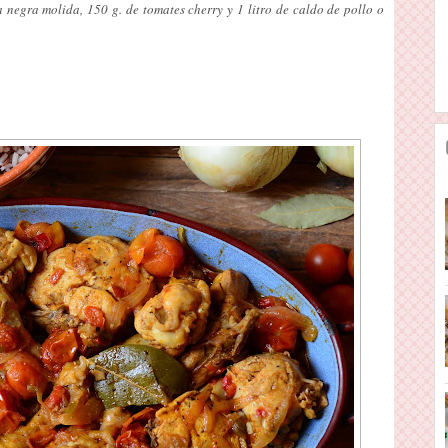
 negra molida, 150 g. de tomates cherry y 1 litro de caldo de pollo o