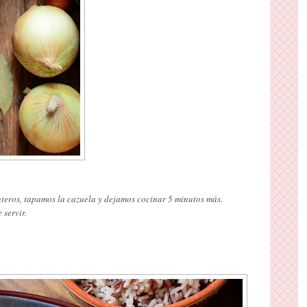
teros, tapamos la cazuela y dejamos cocinar 5 minutos más.
 servir.