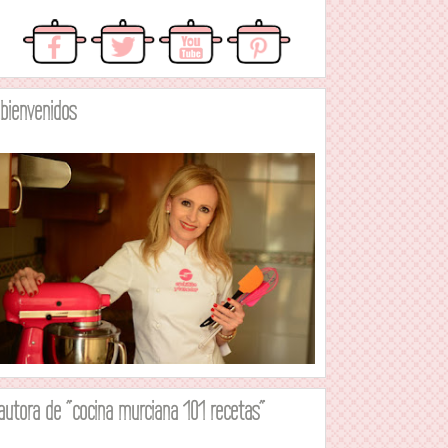
.bienvenidos
autora de "cocina murciana 101 recetas"