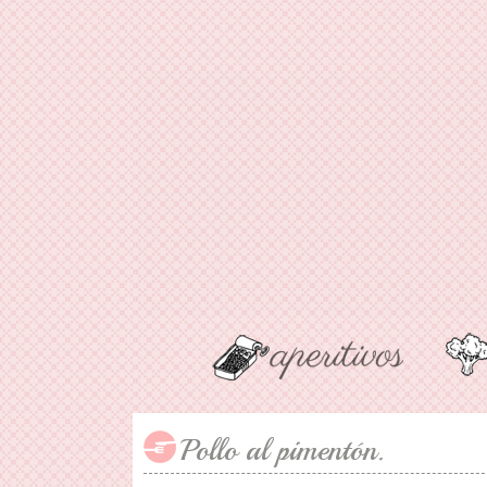
Pollo al pimentón.