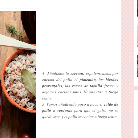
4- Añadimos la
cerveza,
espolvoreamos por
encima del pollo el
pimentón,
las
hierbas
provenzales
, las ramas de
tomillo
fresco y
dejamos cocinar unos 10 minutos a fuego
lento.
5- Vamos añadiendo poco a poco el
caldo de
pollo o verduras
para que el guiso no se
quede seco y el pollo se cocine a fuego lento.