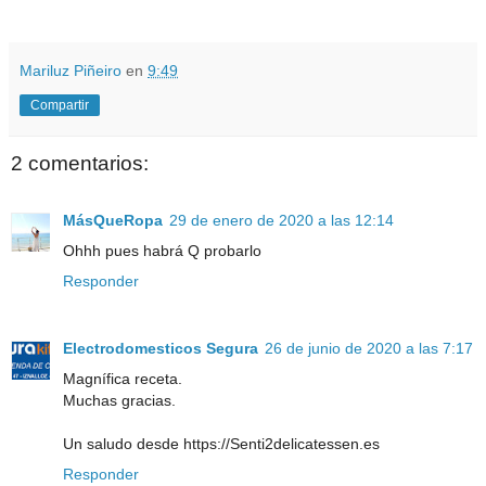
Mariluz Piñeiro
en
9:49
Compartir
2 comentarios:
MásQueRopa
29 de enero de 2020 a las 12:14
Ohhh pues habrá Q probarlo
Responder
Electrodomesticos Segura
26 de junio de 2020 a las 7:17
Magnífica receta.
Muchas gracias.
Un saludo desde https://Senti2delicatessen.es
Responder