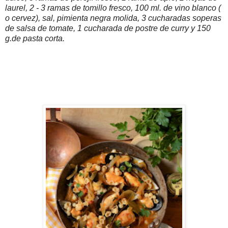
laurel, 2 - 3 ramas de tomillo fresco, 100 ml. de vino blanco (
o cervez), sal, pimienta negra molida, 3 cucharadas soperas
de salsa de tomate, 1 cucharada de postre de curry y 150
g.de pasta corta.