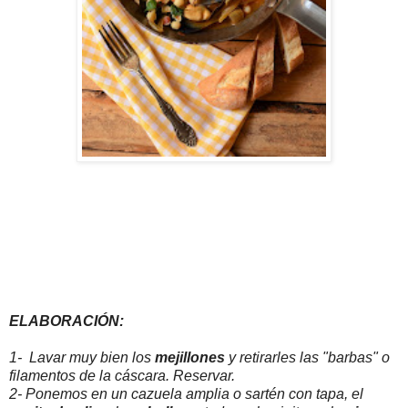
ELABORACIÓN:
1- Lavar muy bien los
mejillones
y retirarles las "barbas" o
filamentos de la cáscara. Reservar.
2- Ponemos en un cazuela amplia o sartén con tapa, el