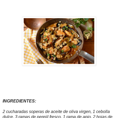
INGREDIENTES:
2 cucharadas soperas de aceite de oliva virgen, 1 cebolla
dulce, 3 ramas de perejil fresco, 1 rama de apio, 2 hojas de