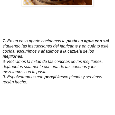
7- En un cazo aparte cocinamos la
pasta
en
agua con sal
,
siguiendo las instrucciones del fabricante y en cuánto esté
cocida, escurrimos y añadimos a la cazuela de los
mejillones.
8- Retiramos la mitad de las conchas de los mejillones,
dejándolos solamente con una de las conchas y los
mezclamos con la pasta.
9- Espolvoreamos con
perejil
fresco picado y servimos
recién hecho.