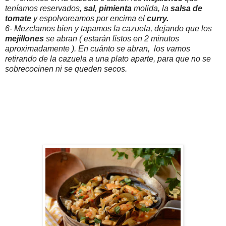
teníamos reservados,
sal
,
pimienta
molida, la
salsa de
tomate
y espolvoreamos por encima el
curry.
6- Mezclamos bien y tapamos la cazuela, dejando que los
mejillones
se abran ( estarán listos en 2 minutos
aproximadamente ). En cuánto se abran, los vamos
retirando de la cazuela a una plato aparte, para que no se
sobrecocinen ni se queden secos.