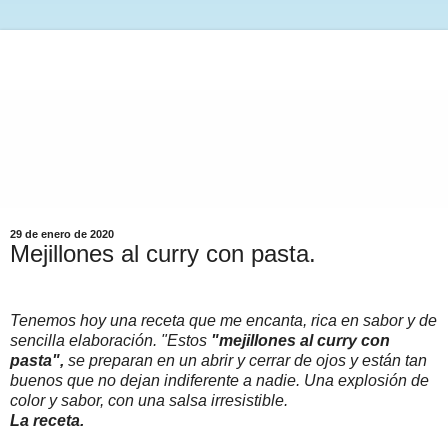
29 de enero de 2020
Mejillones al curry con pasta.
Tenemos hoy una receta que me encanta, rica en sabor y de
sencilla elaboración. "Estos
"mejillones al curry con
pasta",
se preparan en un abrir y cerrar de ojos y están tan
buenos que no dejan indiferente a nadie. Una explosión de
color y sabor, con una salsa irresistible.
La receta.