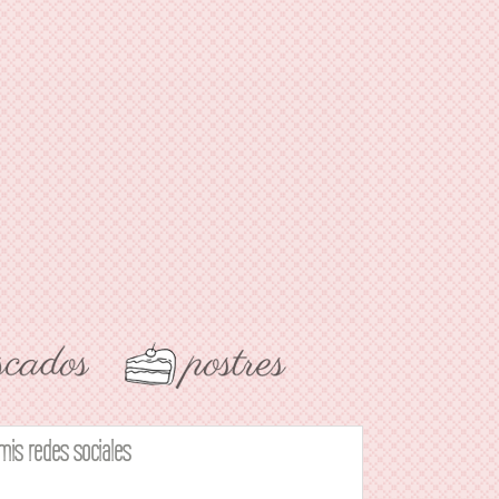
mis redes sociales