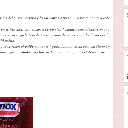
ritas del mismo tamaño y lo salteamos a fuego vivo hasta que se quede
 en tiritas finas. Salteamos a fuego vivo 1 minuto, removiendo con una
nar con la cazuela tapada ( removiendo de vez en cuándo, hasta que la
 blandita.
 y escurrimos el
caldo
sobrante ( guardándolo en un cazo mediano ) y
ramelizar la
cebolla con bacon.
Con estos 2 líquidos elaboraremos la