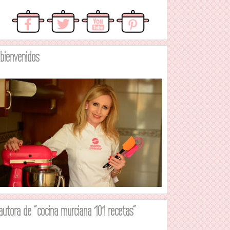
.bienvenidos
autora de "cocina murciana 101 recetas"