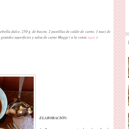
 cebolla dulce, 250 g. de bacon, 2 pastillas de caldo de carne, 1 nuez de
 grandes superficies y salsa de carne Maggi ( a la venta
aquí
)
ELABORACIÓN: