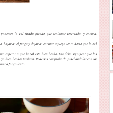
, ponemos la
col rizada
picada que teníamos reservada. y encima,
va, bajamos el fuego y dejamos cocinar a fuego lento hasta que la
col
ino esperar a que la
col
esté bien hecha. Eso debe significar que las
án ya bien hechas también. Podemos comprobarlo pinchándolas con un
 más a fuego lento.