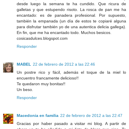
desde luego la semana te ha cundido. Que ricura de
galletas y que estupendo risoto. La rosca de pan me ha
encantado: es de panadera profesional. Por supuesto,
también la empanada (un día de estos te copiaré alguna
para disfrutar también yo de una autentica delicia gallega).
En fin, que me ha encantado todo. Muchos besicos.
cosicasdulces.blogspot.com
Responder
MABEL
22 de febrero de 2012 a las 22:46
Un postre rico y fácil, además el toque de la miel lo
encuentro francamente delicioso!!
Te quedaron muy bonitas!!
Un beso.
Responder
Macedonia en familia
22 de febrero de 2012 a las 22:47
Gracias por haber pasado a visitar mi blog. A partir de