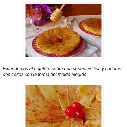
Extendemos el hojaldre sobre una superficie lisa y cortamos
dos trozos con la forma del molde elegido.