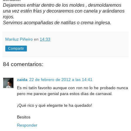
Dejaremos enfriar dentro de los moldes , desmoldaremos
una vez estén frías y decoraremos con canela y arándanos
rojos.
Servimos acompañadas de natillas o crema inglesa.
Mariluz Piñeiro
en
14:33
Compartir
84 comentarios:
zaida
22 de febrero de 2012 a las 14:41
Es mi tatín favorito aunque con ron no lo he probado nunca
pero me parece genial para estos días de carnaval.
¡Qué rico y qué elegante te ha quedado!
Besitos
Responder