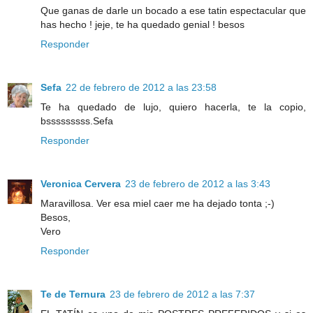
Que ganas de darle un bocado a ese tatin espectacular que
has hecho ! jeje, te ha quedado genial ! besos
Responder
Sefa
22 de febrero de 2012 a las 23:58
Te ha quedado de lujo, quiero hacerla, te la copio,
bsssssssss.Sefa
Responder
Veronica Cervera
23 de febrero de 2012 a las 3:43
Maravillosa. Ver esa miel caer me ha dejado tonta ;-)
Besos,
Vero
Responder
Te de Ternura
23 de febrero de 2012 a las 7:37