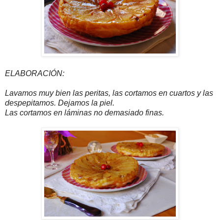
ELABORACIÓN:
Lavamos muy bien las peritas, las cortamos en cuartos y las
despepitamos. Dejamos la piel.
Las cortamos en láminas no demasiado finas.