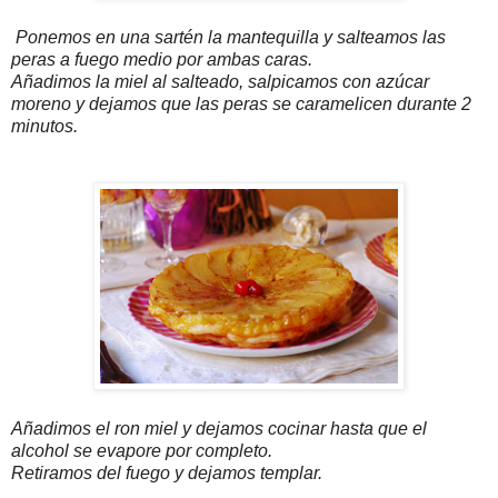
Ponemos en una sartén la mantequilla y salteamos las
peras a fuego medio por ambas caras.
Añadimos la miel al salteado, salpicamos con azúcar
moreno y dejamos que las peras se caramelicen durante 2
minutos.
Añadimos el ron miel y dejamos cocinar hasta que el
alcohol se evapore por completo.
Retiramos del fuego y dejamos templar.