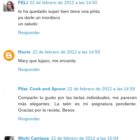
FELI
22 de febrero de 2012 a las 14:50
te ha quedado super bien tiene una pinta
pa darle un mordisco
un saludo
Responder
Rocio
22 de febrero de 2012 a las 14:59
Mary que lujazo, me encanta
Responder
Pilar. Cook and Spoon
22 de febrero de 2012 a las 14:59
Comparto tu gusto por las tartas individuales, me parecen
más elegantes. La tatin es mi asignatura pendiente.
Gracias por la receta. Besos.
Responder
Michi Carrique
22 de febrero de 2012 a las 15:04