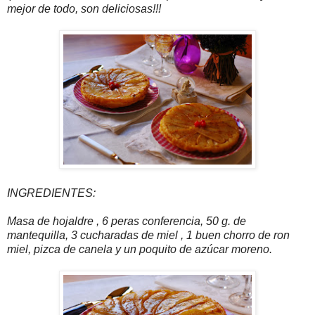
mejor de todo, son deliciosas!!!
INGREDIENTES:
Masa de hojaldre , 6 peras conferencia, 50 g. de
mantequilla, 3 cucharadas de miel , 1 buen chorro de ron
miel, pizca de canela y un poquito de azúcar moreno.