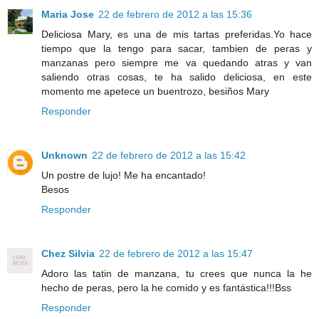
Maria Jose
22 de febrero de 2012 a las 15:36
Deliciosa Mary, es una de mis tartas preferidas.Yo hace
tiempo que la tengo para sacar, tambien de peras y
manzanas pero siempre me va quedando atras y van
saliendo otras cosas, te ha salido deliciosa, en este
momento me apetece un buentrozo, besiños Mary
Responder
Unknown
22 de febrero de 2012 a las 15:42
Un postre de lujo! Me ha encantado!
Besos
Responder
Chez Silvia
22 de febrero de 2012 a las 15:47
Adoro las tatin de manzana, tu crees que nunca la he
hecho de peras, pero la he comido y es fantástica!!!Bss
Responder