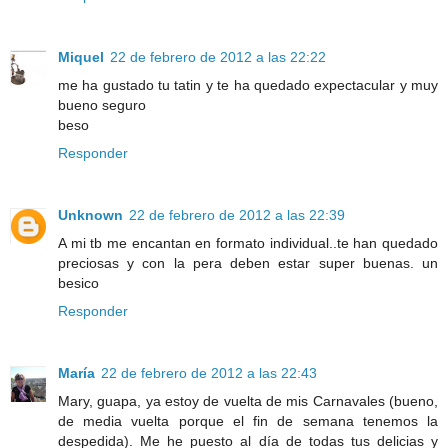
Miquel
22 de febrero de 2012 a las 22:22
me ha gustado tu tatin y te ha quedado expectacular y muy
bueno seguro
beso
Responder
Unknown
22 de febrero de 2012 a las 22:39
A mi tb me encantan en formato individual..te han quedado
preciosas y con la pera deben estar super buenas. un
besico
Responder
María
22 de febrero de 2012 a las 22:43
Mary, guapa, ya estoy de vuelta de mis Carnavales (bueno,
de media vuelta porque el fin de semana tenemos la
despedida). Me he puesto al día de todas tus delicias y