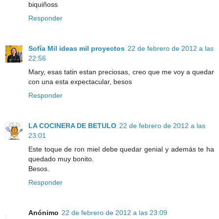
biquiñoss
Responder
Sofía Mil ideas mil proyectos
22 de febrero de 2012 a las
22:56
Mary, esas tatin estan preciosas, creo que me voy a quedar
con una esta expectacular, besos
Responder
LA COCINERA DE BETULO
22 de febrero de 2012 a las
23:01
Este toque de ron miel debe quedar genial y además te ha
quedado muy bonito.
Besos.
Responder
Anónimo
22 de febrero de 2012 a las 23:09