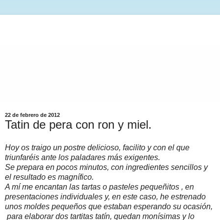
22 de febrero de 2012
Tatin de pera con ron y miel.
Hoy os traigo un postre delicioso, facilito y con el que
triunfaréis ante los paladares más exigentes.
Se prepara en pocos minutos, con ingredientes sencillos y
el resultado es magnífico.
A mí me encantan las tartas o pasteles pequeñitos , en
presentaciones individuales y, en este caso, he estrenado
unos moldes pequeños que estaban esperando su ocasión,
para elaborar dos tartitas tatín, quedan monísimas y lo