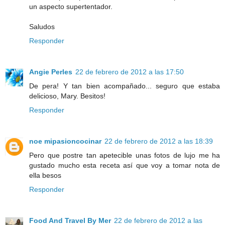
un aspecto supertentador.
Saludos
Responder
Angie Perles
22 de febrero de 2012 a las 17:50
De pera! Y tan bien acompañado... seguro que estaba
delicioso, Mary. Besitos!
Responder
noe mipasioncocinar
22 de febrero de 2012 a las 18:39
Pero que postre tan apetecible unas fotos de lujo me ha
gustado mucho esta receta así que voy a tomar nota de
ella besos
Responder
Food And Travel By Mer
22 de febrero de 2012 a las