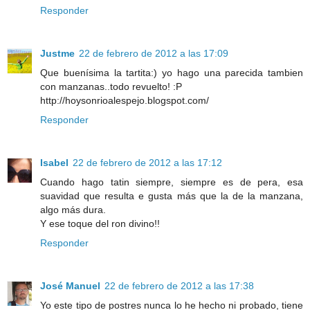
Responder
Justme
22 de febrero de 2012 a las 17:09
Que buenísima la tartita:) yo hago una parecida tambien
con manzanas..todo revuelto! :P
http://hoysonrioalespejo.blogspot.com/
Responder
Isabel
22 de febrero de 2012 a las 17:12
Cuando hago tatin siempre, siempre es de pera, esa
suavidad que resulta e gusta más que la de la manzana,
algo más dura.
Y ese toque del ron divino!!
Responder
José Manuel
22 de febrero de 2012 a las 17:38
Yo este tipo de postres nunca lo he hecho ni probado, tiene