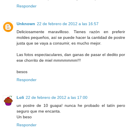
Responder
Unknown
22 de febrero de 2012 a las 16:57
Deliciosamente maravilloso. Tienes razón en preferir
moldes pequeños, así se puede hacer la cantidad de postre
justa que se vaya a consumir, es mucho mejor.
Las fotos espectaculares, dan ganas de pasar el dedito por
ese chorrito de miel mmmmmmm!!!
besos
Responder
Loli
22 de febrero de 2012 a las 17:00
un postre de 10 guapa! nunca he probado el tatín pero
seguro que me encanta.
Un beso
Responder