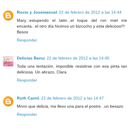
Rocio y Josemanuel
22 de febrero de 2012 a las 14:44
Mary...estupendo el tatin...el toque del ron miel me
encanta...el otro día hicimos un bizcocho y esta delicioso!!!
Besos
Responder
Delicias Baruz
22 de febrero de 2012 a las 14:45
Toda una tentación, imposible resistirse con esa pinta tan
deliciosa. Un abrazo, Clara.
Responder
Ruth Cantó
22 de febrero de 2012 a las 14:47
Mnnn que delicia, me llevo una para el postre...un besazo
Responder