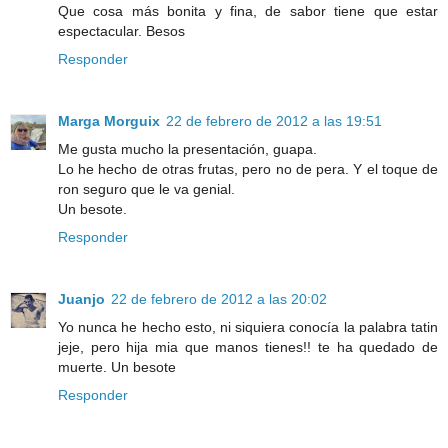
Que cosa más bonita y fina, de sabor tiene que estar
espectacular. Besos
Responder
Marga Morguix
22 de febrero de 2012 a las 19:51
Me gusta mucho la presentación, guapa.
Lo he hecho de otras frutas, pero no de pera. Y el toque de
ron seguro que le va genial.
Un besote.
Responder
Juanjo
22 de febrero de 2012 a las 20:02
Yo nunca he hecho esto, ni siquiera conocía la palabra tatin
jeje, pero hija mia que manos tienes!! te ha quedado de
muerte. Un besote
Responder