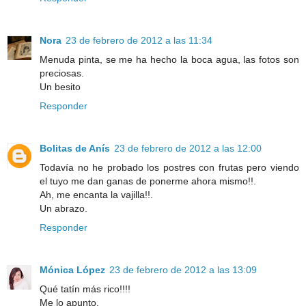
Nora
23 de febrero de 2012 a las 11:34
Menuda pinta, se me ha hecho la boca agua, las fotos son
preciosas.
Un besito
Responder
Bolitas de Anís
23 de febrero de 2012 a las 12:00
Todavía no he probado los postres con frutas pero viendo
el tuyo me dan ganas de ponerme ahora mismo!!.
Ah, me encanta la vajilla!!.
Un abrazo.
Responder
Mónica López
23 de febrero de 2012 a las 13:09
Qué tatín más rico!!!!
Me lo apunto.