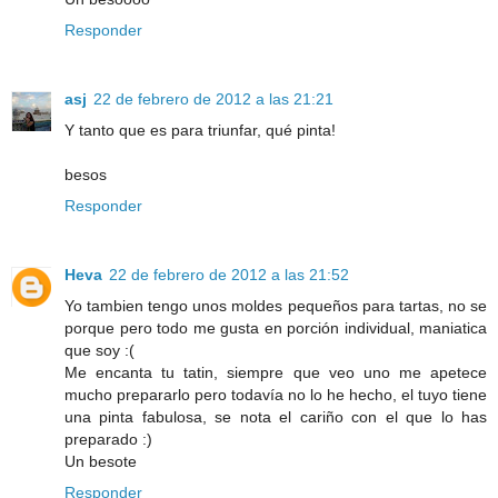
Responder
asj
22 de febrero de 2012 a las 21:21
Y tanto que es para triunfar, qué pinta!
besos
Responder
Heva
22 de febrero de 2012 a las 21:52
Yo tambien tengo unos moldes pequeños para tartas, no se
porque pero todo me gusta en porción individual, maniatica
que soy :(
Me encanta tu tatin, siempre que veo uno me apetece
mucho prepararlo pero todavía no lo he hecho, el tuyo tiene
una pinta fabulosa, se nota el cariño con el que lo has
preparado :)
Un besote
Responder