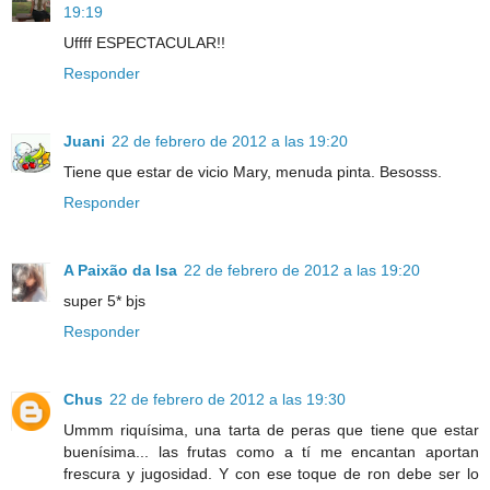
19:19
Uffff ESPECTACULAR!!
Responder
Juani
22 de febrero de 2012 a las 19:20
Tiene que estar de vicio Mary, menuda pinta. Besosss.
Responder
A Paixão da Isa
22 de febrero de 2012 a las 19:20
super 5* bjs
Responder
Chus
22 de febrero de 2012 a las 19:30
Ummm riquísima, una tarta de peras que tiene que estar
buenísima... las frutas como a tí me encantan aportan
frescura y jugosidad. Y con ese toque de ron debe ser lo