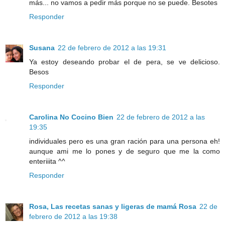
más... no vamos a pedir más porque no se puede. Besotes
Responder
Susana
22 de febrero de 2012 a las 19:31
Ya estoy deseando probar el de pera, se ve delicioso.
Besos
Responder
Carolina No Cocino Bien
22 de febrero de 2012 a las
19:35
individuales pero es una gran ración para una persona eh!
aunque ami me lo pones y de seguro que me la como
enteriiita ^^
Responder
Rosa, Las recetas sanas y ligeras de mamá Rosa
22 de
febrero de 2012 a las 19:38