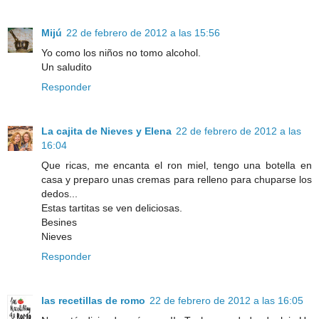
Mijú
22 de febrero de 2012 a las 15:56
Yo como los niños no tomo alcohol.
Un saludito
Responder
La cajita de Nieves y Elena
22 de febrero de 2012 a las
16:04
Que ricas, me encanta el ron miel, tengo una botella en
casa y preparo unas cremas para relleno para chuparse los
dedos...
Estas tartitas se ven deliciosas.
Besines
Nieves
Responder
las recetillas de romo
22 de febrero de 2012 a las 16:05