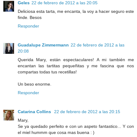
Geles
22 de febrero de 2012 a las 20:05
Deliciosa esta tarta, me encanta, la voy a hacer seguro este
finde. Besos
Responder
Guadalupe Zimmermann
22 de febrero de 2012 a las
20:08
Querida Mary, están espectaculares! A mi también me
encantan las tartitas pequeñitas y me fascina que nos
compartas todas tus recetillas!
Un beso enorme.
Responder
Catarina Collins
22 de febrero de 2012 a las 20:15
Mary,
Se ya quedado perfeito e con un aspeto fantastico... Y con
el miel hummm que cosa mas buena : )