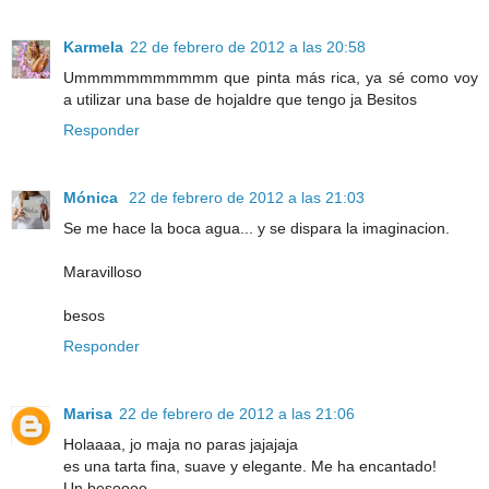
Karmela
22 de febrero de 2012 a las 20:58
Ummmmmmmmmmm que pinta más rica, ya sé como voy
a utilizar una base de hojaldre que tengo ja Besitos
Responder
Mónica
22 de febrero de 2012 a las 21:03
Se me hace la boca agua... y se dispara la imaginacion.
Maravilloso
besos
Responder
Marisa
22 de febrero de 2012 a las 21:06
Holaaaa, jo maja no paras jajajaja
es una tarta fina, suave y elegante. Me ha encantado!
Un besoooo