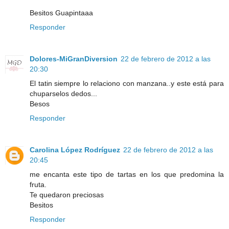
Besitos Guapintaaa
Responder
Dolores-MiGranDiversion
22 de febrero de 2012 a las
20:30
El tatin siempre lo relaciono con manzana..y este está para
chuparselos dedos...
Besos
Responder
Carolina López Rodríguez
22 de febrero de 2012 a las
20:45
me encanta este tipo de tartas en los que predomina la
fruta.
Te quedaron preciosas
Besitos
Responder