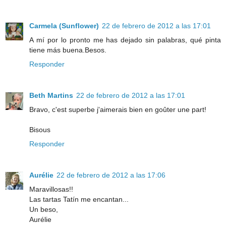
Carmela (Sunflower)
22 de febrero de 2012 a las 17:01
A mí por lo pronto me has dejado sin palabras, qué pinta
tiene más buena.Besos.
Responder
Beth Martins
22 de febrero de 2012 a las 17:01
Bravo, c'est superbe j'aimerais bien en goûter une part!
Bisous
Responder
Aurélie
22 de febrero de 2012 a las 17:06
Maravillosas!!
Las tartas Tatín me encantan...
Un beso,
Aurélie