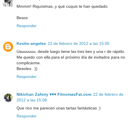
Mmmm! Riquísimas, y qué cuquis te han quedado.
Besos
Responder
Kesito-angeles
22 de febrero de 2012 a las 15:05
Uauuuuuu, desde luego tiene las tres bes y una r de rápido.
Me quedo con ella para el próximo día de invitados para no
complicarme.
Besotes. :))
Responder
Nikichan Zafeiry ♥♥♥ FitnomasFat.com
22 de febrero de
2012 a las 15:08
Que rico me parecen unas tartas fantásticas :)
Responder