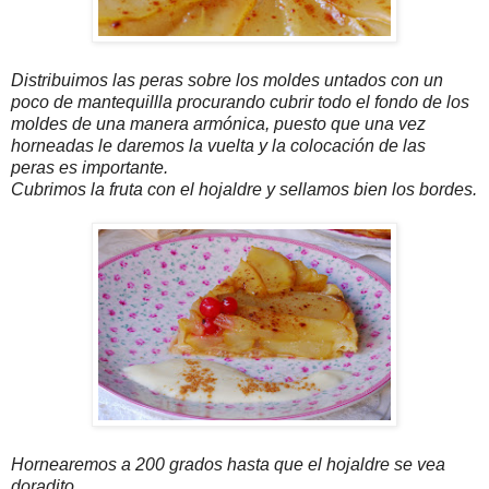
Distribuimos las peras sobre los moldes untados con un
poco de mantequillla procurando cubrir todo el fondo de los
moldes de una manera armónica, puesto que una vez
horneadas le daremos la vuelta y la colocación de las
peras es importante.
Cubrimos la fruta con el hojaldre y sellamos bien los bordes.
Hornearemos a 200 grados hasta que el hojaldre se vea
doradito.