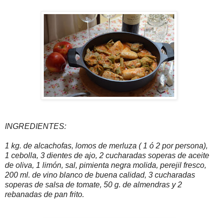
INGREDIENTES:
1 kg. de alcachofas, lomos de merluza ( 1 ó 2 por persona),
1 cebolla, 3 dientes de ajo, 2 cucharadas soperas de aceite
de oliva, 1 limón, sal, pimienta negra molida, perejil fresco,
200 ml. de vino blanco de buena calidad, 3 cucharadas
soperas de salsa de tomate, 50 g. de almendras y 2
rebanadas de pan frito.