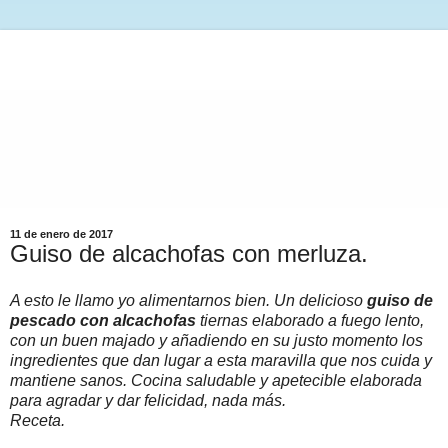
11 de enero de 2017
Guiso de alcachofas con merluza.
A esto le llamo yo alimentarnos bien. Un delicioso
guiso de
pescado con alcachofas
tiernas elaborado a fuego lento,
con un buen majado y añadiendo en su justo momento los
ingredientes que dan lugar a esta maravilla que nos cuida y
mantiene sanos. Cocina saludable y apetecible elaborada
para agradar y dar felicidad, nada más.
Receta.