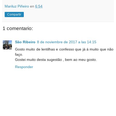
Mariluz Piñeiro
en
6:54
Compartir
1 comentario:
São Ribeiro
8 de noviembre de 2017 a las 14:15
Gosto muito de lentilhas e confesso que já á muito que não
faço.
Gostei muito desta sugestão , bem ao meu gosto.
Responder