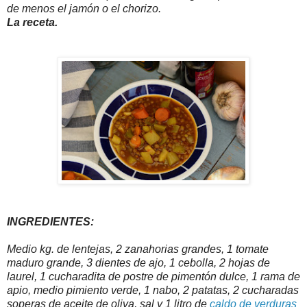
de menos el jamón o el chorizo.
La receta.
INGREDIENTES:
Medio kg. de lentejas, 2 zanahorias grandes, 1 tomate
maduro grande, 3 dientes de ajo, 1 cebolla, 2 hojas de
laurel, 1 cucharadita de postre de pimentón dulce, 1 rama de
apio, medio pimiento verde, 1 nabo, 2 patatas, 2 cucharadas
soperas de aceite de oliva, sal y 1 litro de
caldo de verduras