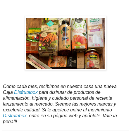
Como cada mes, recibimos en nuestra casa una nueva
Caja
Disfrutabox
para disfrutar de productos de
alimentación, higiene y cuidado personal de reciente
lanzamiento al mercado. Siempe las mejores marcas y
excelente calidad. Si te apetece unirte al movimiento
Disfrutabox
, entra en su página web y apúntate. Vale la
pena!!!