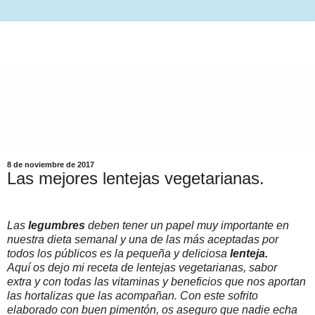
8 de noviembre de 2017
Las mejores lentejas vegetarianas.
Las
legumbres
deben tener un papel muy importante en
nuestra dieta semanal y una de las más aceptadas por
todos los públicos es la pequeña y deliciosa
lenteja.
Aquí os dejo mi receta de lentejas vegetarianas, sabor
extra y con todas las vitaminas y beneficios que nos aportan
las hortalizas que las acompañan. Con este sofrito
elaborado con buen pimentón, os aseguro que nadie echa