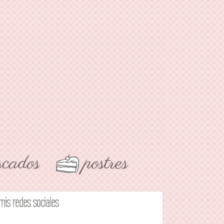
mis redes sociales