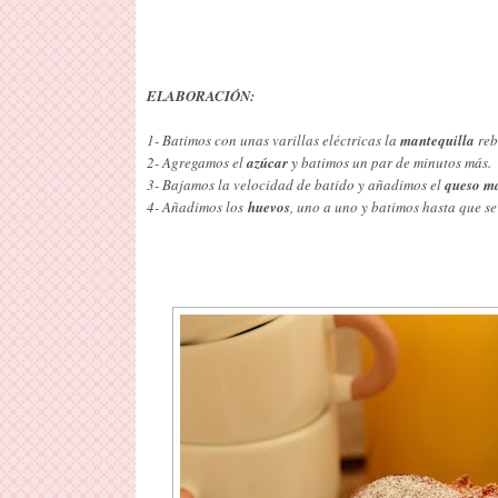
ELABORACIÓN:
1- Batimos con unas varillas eléctricas la
mantequilla
reb
2- Agregamos el
azúcar
y batimos un par de minutos más.
3- Bajamos la velocidad de batido y añadimos el
queso m
4- Añadimos los
huevos
, uno a uno y batimos hasta que se