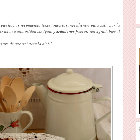
 que hoy os recomiendo tiene todos los ingredientes para salir por la
 le da una untuosidad sin igual y
arándanos frescos,
tan agradables al
egura de que os hacen la ola!!!