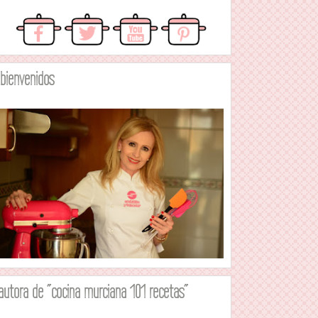
.bienvenidos
autora de "cocina murciana 101 recetas"