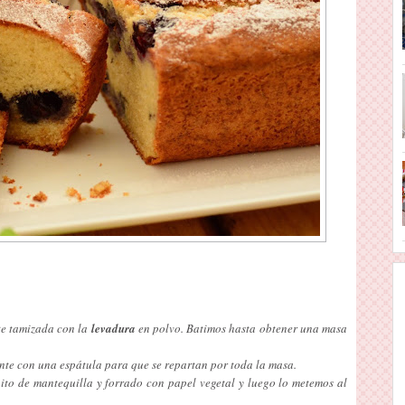
e tamizada con la
levadura
en polvo. Batimos hasta obtener una masa
te con una espátula para que se repartan por toda la masa.
to de mantequilla y forrado con papel vegetal y luego lo metemos al