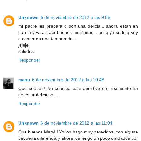
Unknown
6 de noviembre de 2012 a las 9:56
mi padre les prepara q son una delicia... ahora estan en
galicia y va a traer buenos mejillones... asi q ya se lo q voy
a comer en una temporada...
jejeje
saludos
Responder
manu
6 de noviembre de 2012 a las 10:48
Que bueno!!! No conocía este aperitivo ero realmente ha
de estar delicioso.....
Responder
Unknown
6 de noviembre de 2012 a las 11:04
Que buenos Mary!!! Yo los hago muy parecidos, con alguna
pequeña diferencia y ahora los tengo un poco olvidados por