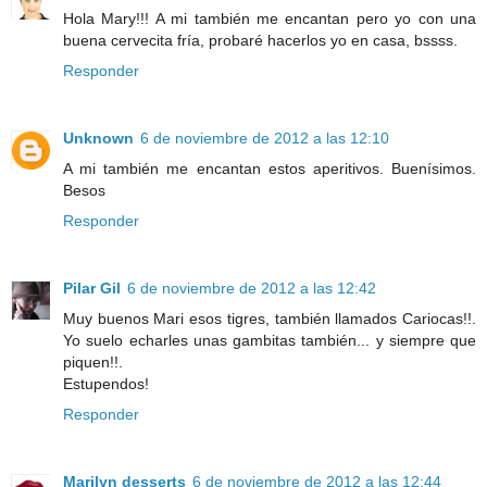
Hola Mary!!! A mi también me encantan pero yo con una
buena cervecita fría, probaré hacerlos yo en casa, bssss.
Responder
Unknown
6 de noviembre de 2012 a las 12:10
A mi también me encantan estos aperitivos. Buenísimos.
Besos
Responder
Pilar Gil
6 de noviembre de 2012 a las 12:42
Muy buenos Mari esos tigres, también llamados Cariocas!!.
Yo suelo echarles unas gambitas también... y siempre que
piquen!!.
Estupendos!
Responder
Marilyn desserts
6 de noviembre de 2012 a las 12:44