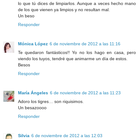
lo que tú dices de limpiarlos. Aunque a veces hecho mano
de los que vienen ya limpios y no resultan mal.
Un beso
Responder
Mónica López
6 de noviembre de 2012 a las 11:16
Te quedaron fantásticos!! Yo no los hago en casa, pero
viendo los tuyos, tendré que animarme un día de estos.
Besos
Responder
María Ángeles
6 de noviembre de 2012 a las 11:23
Adoro los tigres… son riquisimos.
Un besazoooo
Responder
Silvia
6 de noviembre de 2012 a las 12:03