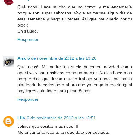
Qué ricos...Hace mucho que no como, y me encantaría
porque son super sabrosos. Voy a animarme algun día de
esta semanita y hago tu receta. Asi que me quedo por tu
blog :)
Un saludo.
Responder
Ana
6 de noviembre de 2012 a las 13:20
Que ricos!! Mi madre los suele hacer en navidad como
aperitivo y son recibidos como un manjar. No los hace mas
porque dice que llevan mucho trabajo yo nunca me habia
planteado hacerlos pero ahora que ya tengo la receta igual
hay tigres este finde para picar. Besos
Responder
Lila
6 de noviembre de 2012 a las 13:51
Jolines que cositas mas ricas!!!!
Me encanta la receta, así que date por copiada.