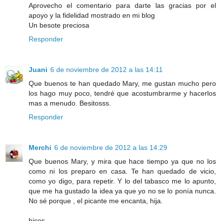
Aprovecho el comentario para darte las gracias por el
apoyo y la fidelidad mostrado en mi blog
Un besote preciosa
Responder
Juani
6 de noviembre de 2012 a las 14:11
Que buenos te han quedado Mary, me gustan mucho pero
los hago muy poco, tendré que acostumbrarme y hacerlos
mas a menudo. Besitosss.
Responder
Merchi
6 de noviembre de 2012 a las 14:29
Que buenos Mary, y mira que hace tiempo ya que no los
como ni los preparo en casa. Te han quedado de vicio,
como yo digo, para repetir. Y lo del tabasco me lo apunto,
que me ha gustado la idea ya que yo no se lo ponía nunca.
No sé porque , el picante me encanta, hija.
bicos