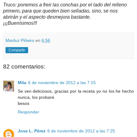
Truco: ponemos a freir las conchas por el lado del relleno
primero, para que queden bien selladas, sino, se nos
abrirán y el aspecto desmejora bastante.
¡¡¡Buenísimos!!!
Mariluz Piñeiro
en
6:56
Compartir
82 comentarios:
Mila
6 de noviembre de 2012 a las 7:15
Se ven deliciosos, gracias por la receta yo no los he hecho
nunca, los probaré.
besos
Responder
Jose L. Pérez
6 de noviembre de 2012 a las 7:25