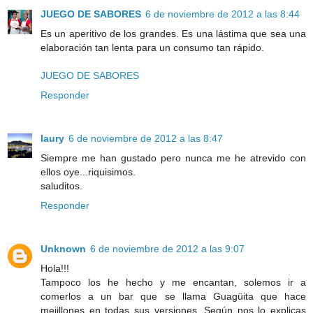
JUEGO DE SABORES
6 de noviembre de 2012 a las 8:44
Es un aperitivo de los grandes. Es una lástima que sea una
elaboración tan lenta para un consumo tan rápido.
JUEGO DE SABORES
Responder
laury
6 de noviembre de 2012 a las 8:47
Siempre me han gustado pero nunca me he atrevido con
ellos oye...riquisimos.
saluditos.
Responder
Unknown
6 de noviembre de 2012 a las 9:07
Hola!!!
Tampoco los he hecho y me encantan, solemos ir a
comerlos a un bar que se llama Guagüita que hace
mejillones en todas sus versiones. Según nos lo explicas