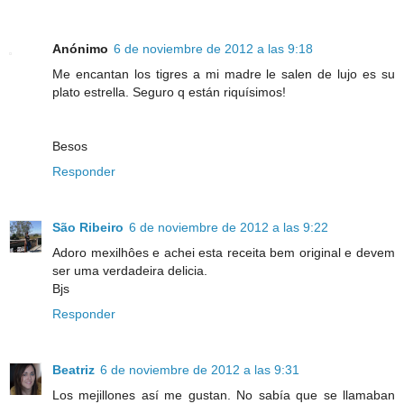
Anónimo
6 de noviembre de 2012 a las 9:18
Me encantan los tigres a mi madre le salen de lujo es su
plato estrella. Seguro q están riquísimos!
Besos
Responder
São Ribeiro
6 de noviembre de 2012 a las 9:22
Adoro mexilhôes e achei esta receita bem original e devem
ser uma verdadeira delicia.
Bjs
Responder
Beatriz
6 de noviembre de 2012 a las 9:31
Los mejillones así me gustan. No sabía que se llamaban