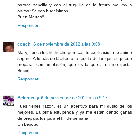
parace sencillo y con el truquillo de la fritura me voy a
animar.Se ven buenísimos.
Buen Martes!!!!
Responder
conchi
6 de noviembre de 2012 a las 9:08
Mary, nunca los he hecho pero con tu explicación me animo
seguro. Además de fácil es una receta de las que se puede
preparar con antelación, que es lo que a mi me gusta.
Besos.
Responder
Belenusky
6 de noviembre de 2012 a las 9:17
Pues tienes razón, es un aperitivo para mi gusto de los
mejores. La pinta estupenda y ya me están dando ganas
de prepararlos para el fin de semana.
Un besote.
Responder