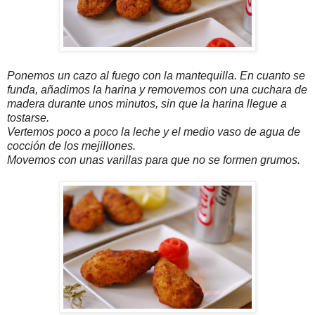
Ponemos un cazo al fuego con la mantequilla. En cuanto se
funda, añadimos la harina y removemos con una cuchara de
madera durante unos minutos, sin que la harina llegue a
tostarse.
Vertemos
poco a poco la leche y el medio vaso de agua de
cocción de los mejillones.
Movemos con unas varillas para que no se formen grumos.