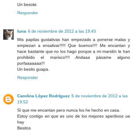
Un besote
Responder
luna
6 de noviembre de 2012 a las 19:43
Mis papilas gustativas han empezado a ponerse malas y
empiezan a ensalivar!!!!! Que buenos!!!! Me encantan y
hace bastante que no los hago porque a mi maridín le han
prohibido el marisco!!!! Andaaa pásame alguno
porfaaaaaaa!!!
Un besito guapa.
Responder
Carolina López Rodríguez
6 de noviembre de 2012 a las
19:52
Sí que me encantan pero nunca los he hecho en casa.
Estoy contigo en que es uno de los mejores aperitivos ue
hay
Besitos