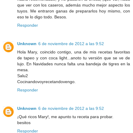
que ver con los caseros, además mucho mejor aspecto los
tuyos. Me entraron ganas de prepararlos hoy mismo, con
eso te lo digo todo. Besos.
Responder
Unknown
6 de noviembre de 2012 a las 9:52
Hola Mary, coincido contigo, una de mis recetas favoritas
de tapeo y con coca light...anoto tu versión que se ve de
lujo. En Navidades nunca falta una bandeja de tigres en la
mesa.
Salu2
Cocinandovoyrecetandovengo.
Responder
Unknown
6 de noviembre de 2012 a las 9:52
¡Qué ricos Mary!, me apunto tu receta para probar.
besitos
Responder