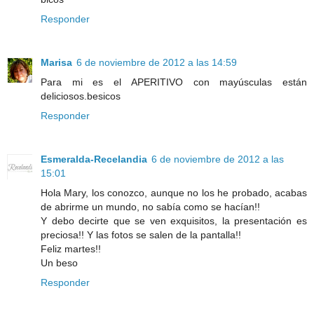
Responder
Marisa
6 de noviembre de 2012 a las 14:59
Para mi es el APERITIVO con mayúsculas están
deliciosos.besicos
Responder
Esmeralda-Recelandia
6 de noviembre de 2012 a las
15:01
Hola Mary, los conozco, aunque no los he probado, acabas
de abrirme un mundo, no sabía como se hacían!!
Y debo decirte que se ven exquisitos, la presentación es
preciosa!! Y las fotos se salen de la pantalla!!
Feliz martes!!
Un beso
Responder