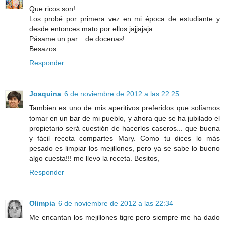
Que ricos son!
Los probé por primera vez en mi época de estudiante y
desde entonces mato por ellos jajjajaja
Pásame un par... de docenas!
Besazos.
Responder
Joaquina
6 de noviembre de 2012 a las 22:25
Tambien es uno de mis aperitivos preferidos que solíamos
tomar en un bar de mi pueblo, y ahora que se ha jubilado el
propietario será cuestión de hacerlos caseros... que buena
y fácil receta compartes Mary. Como tu dices lo más
pesado es limpiar los mejillones, pero ya se sabe lo bueno
algo cuesta!!! me llevo la receta. Besitos,
Responder
Olimpia
6 de noviembre de 2012 a las 22:34
Me encantan los mejillones tigre pero siempre me ha dado