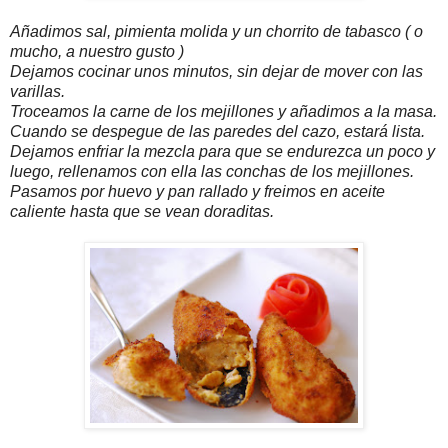
Añadimos sal, pimienta molida y un chorrito de tabasco ( o
mucho, a nuestro gusto )
Dejamos cocinar unos minutos, sin dejar de mover con las
varillas.
Troceamos la carne de los mejillones y añadimos a la masa.
Cuando se despegue de las pare
des del cazo, estará lista.
Dejamos enfriar la mezcla para que se endurezca un poco y
luego, rellenamos con ella las conchas de los mejillones.
Pasamos por huevo y pan rallado y freimos en aceite
caliente hasta que se vean doraditas.