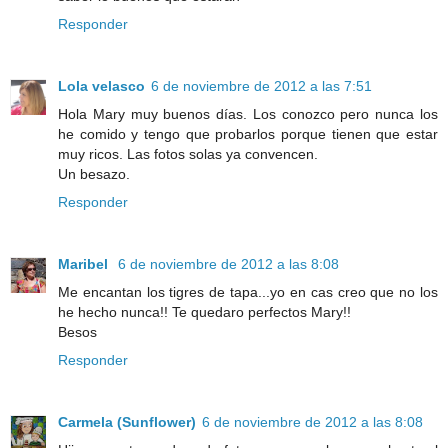
Responder
Lola velasco
6 de noviembre de 2012 a las 7:51
Hola Mary muy buenos días. Los conozco pero nunca los
he comido y tengo que probarlos porque tienen que estar
muy ricos. Las fotos solas ya convencen.
Un besazo.
Responder
Maribel
6 de noviembre de 2012 a las 8:08
Me encantan los tigres de tapa...yo en cas creo que no los
he hecho nunca!! Te quedaro perfectos Mary!!
Besos
Responder
Carmela (Sunflower)
6 de noviembre de 2012 a las 8:08