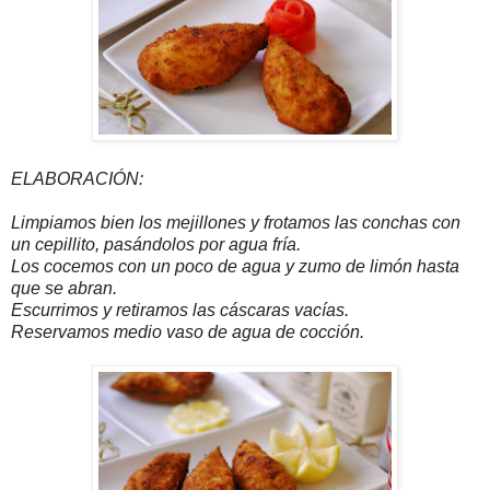
ELABORACIÓN:
Limpiamos bien los mejillones y frotamos las conchas con
un cepillito, pasándolos por agua fría.
Los cocemos con un poco de agua y zumo de limón hasta
que se abran.
Escurrimos y retiramos las cáscaras vacías.
Reservamos medio vaso de agua de cocción.