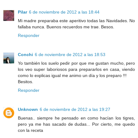
Pilar
6 de noviembre de 2012 a las 18:44
Mi madre preparaba este aperitivo todas las Navidades. No
fallaba nunca. Buenos recuerdos me trae. Besos.
Responder
Conchi
6 de noviembre de 2012 a las 18:53
Yo también los suelo pedir por que me gustan mucho, pero
los veo super laboriosos para prepararlos en casa, viendo
como lo explicas igual me animo un día y los preparo !!!
Besitos.
Responder
Unknown
6 de noviembre de 2012 a las 19:27
Buenas.. siempre he pensado en como hacían los tigres,
pero ya me has sacado de dudas... Por cierto, me quedo
con la receta