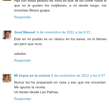
Hija con estas pedazo de fotos es que se los come hasta el
que no le gusten los mejillones, a mi desde luego, me
encantan.Besos guapa.
Responder
José Manuel
6 de noviembre de 2012 a las 8:21
Esto en mi pueblo es un clásico en los bares, no lo llaman
así pero que ricos.
saludos
Responder
Mi toque en la cocina
6 de noviembre de 2012 a las 8:37
Nunca los he preparado en casa y eso que me encantan.
Me apunto la receta.
Un besito desde Las Palmas.
Responder