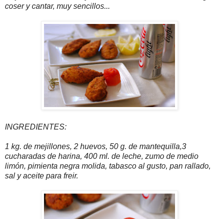
coser y cantar, muy sencillos...
INGREDIENTES:
1 kg. de mejillones, 2 huevos, 50 g. de mantequilla,3
cucharadas de harina, 400 ml. de leche, zumo de medio
limón, pimienta negra molida, tabasco al gusto, pan rallado,
sal y aceite para freir.