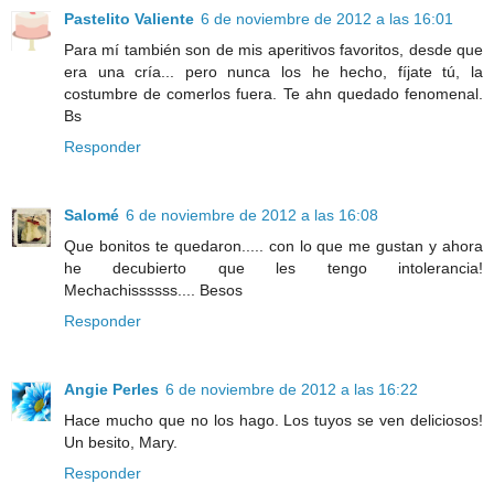
Pastelito Valiente
6 de noviembre de 2012 a las 16:01
Para mí también son de mis aperitivos favoritos, desde que
era una cría... pero nunca los he hecho, fíjate tú, la
costumbre de comerlos fuera. Te ahn quedado fenomenal.
Bs
Responder
Salomé
6 de noviembre de 2012 a las 16:08
Que bonitos te quedaron..... con lo que me gustan y ahora
he decubierto que les tengo intolerancia!
Mechachissssss.... Besos
Responder
Angie Perles
6 de noviembre de 2012 a las 16:22
Hace mucho que no los hago. Los tuyos se ven deliciosos!
Un besito, Mary.
Responder