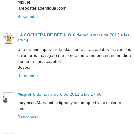
Miguel
lareposteriademiguel.com
Responder
LA COCINERA DE BETULO
6 de noviembre de 2012 a las
17:34
Una de mis tapas preferidas, junto a las patatas bravas, los
calamares, no sigo o me pierdo, pero me encantan, no diría
que no a unos cuantos.
Besos.
Responder
Miquel
6 de noviembre de 2012 a las 17:55
muy ricos Mary estos tigres y es un aperitivo excelente
beso
Responder