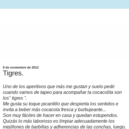
6 de noviembre de 2012
Tigres.
Uno de los aperitivos que más me gustan y suelo pedir
cuando vamos de tapeo para acompañar la cocacolita son
los" tigres ".
Me gusta su toque picantillo que despierta los sentidos e
invita a beber más cocacola fresca y burbujeante...
Son muy fáciles de hacer en casa y quedan estupendos.
Quizás lo más laborioso es limpiar adecuadamente los
mejillones de barbillas y adherencias de las conchas, luego,