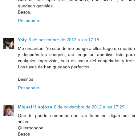
quedado geniales.
Besos.
Responder
Yoly
6 de noviembre de 2012 a las 17:18
Me encantan! Yo cuando me pongo a ellos hago un montón
y después los congelo, así tengo un aperitivo listo para
cualquier imprevisto, solo es sacar del congelador y freír.
Los tuyos de han quedado perfectos.
Besiños
Responder
Miguel Hinojosa
6 de noviembre de 2012 a las 17:29
Que te puedo comentar que las fotos no digan por si
solas....
Quieroooooo
Besos