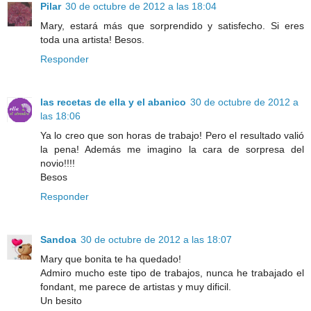
Pilar
30 de octubre de 2012 a las 18:04
Mary, estará más que sorprendido y satisfecho. Si eres
toda una artista! Besos.
Responder
las recetas de ella y el abanico
30 de octubre de 2012 a
las 18:06
Ya lo creo que son horas de trabajo! Pero el resultado valió
la pena! Además me imagino la cara de sorpresa del
novio!!!!
Besos
Responder
Sandoa
30 de octubre de 2012 a las 18:07
Mary que bonita te ha quedado!
Admiro mucho este tipo de trabajos, nunca he trabajado el
fondant, me parece de artistas y muy dificil.
Un besito