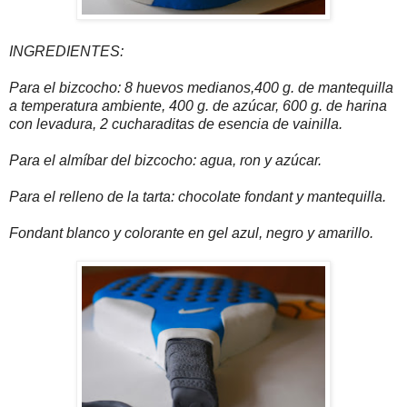
INGREDIENTES:
Para el bizcocho: 8 huevos medianos,400 g. de mantequilla
a temperatura ambiente, 400 g. de azúcar, 600 g. de harina
con levadura, 2 cucharaditas de esencia de vainilla.
Para el almíbar del bizcocho: agua, ron y azúcar.
Para el relleno de la tarta: chocolate fondant y mantequilla.
Fondant blanco y colorante en gel azul, negro y amarillo.