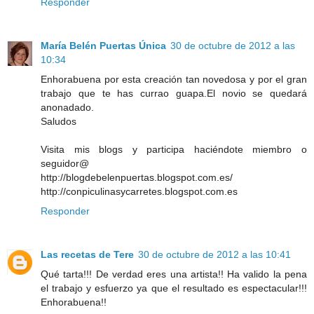
Responder
María Belén Puertas Única
30 de octubre de 2012 a las
10:34
Enhorabuena por esta creación tan novedosa y por el gran
trabajo que te has currao guapa.El novio se quedará
anonadado.
Saludos
Visita mis blogs y participa haciéndote miembro o
seguidor@
http://blogdebelenpuertas.blogspot.com.es/
http://conpiculinasycarretes.blogspot.com.es
Responder
Las recetas de Tere
30 de octubre de 2012 a las 10:41
Qué tarta!!! De verdad eres una artista!! Ha valido la pena
el trabajo y esfuerzo ya que el resultado es espectacular!!!
Enhorabuena!!