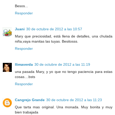
Besos...
Responder
Juani
30 de octubre de 2012 a las 10:57
Mary que preciosidad, está llena de detalles, una chulada
niña,vaya manitas las tuyas. Besitosss.
Responder
llimaverda
30 de octubre de 2012 a las 11:19
una pasada Mary, y yo que no tengo paciencia para estas
cosas....bsts
Responder
Cangrejo Grande
30 de octubre de 2012 a las 11:23
Que tarta mas original. Una monada. Muy bonita y muy
bien trabajada