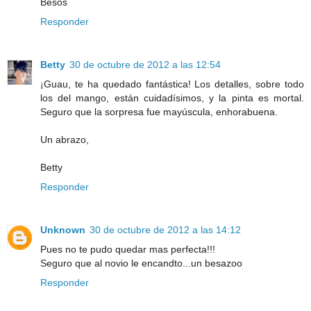
Besos
Responder
Betty
30 de octubre de 2012 a las 12:54
¡Guau, te ha quedado fantástica! Los detalles, sobre todo
los del mango, están cuidadísimos, y la pinta es mortal.
Seguro que la sorpresa fue mayúscula, enhorabuena.
Un abrazo,
Betty
Responder
Unknown
30 de octubre de 2012 a las 14:12
Pues no te pudo quedar mas perfecta!!!
Seguro que al novio le encandto...un besazoo
Responder