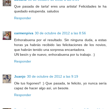
Que pasada de tarta! eres una artista! Felicidades te ha
quedado estupenda. saludos
Responder
carmenpiva
30 de octubre de 2012 a las 8:56
Enhorabuena por el resultado. Sin ninguna duda, a estas
horas ya habrás recibido las felicitaciones de los novios,
que habrán tenido una sorpresa encantadora.
UN besín y de nuevo, enhorabuena por tu trabajo. :)
Responder
Juanjo
30 de octubre de 2012 a las 9:19
Ole tus fogones!! :) Que pasada, te felicito, yo nunca sería
capaz de hacer algo así, un besote.
Responder