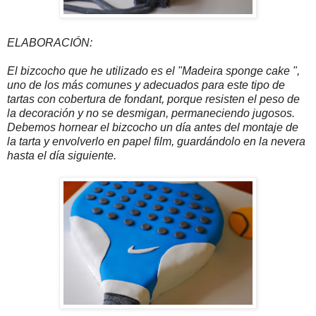
ELABORACIÓN:
El bizcocho que he utilizado es el "Madeira sponge cake ",
uno de los más comunes y adecuados para este tipo de
tartas con cobertura de fondant, porque resisten el peso de
la decoración y no se desmigan, permaneciendo jugosos.
Debemos hornear el bizcocho un día antes del montaje de
la tarta y envolverlo en papel film, guardándolo en la nevera
hasta el día siguiente.