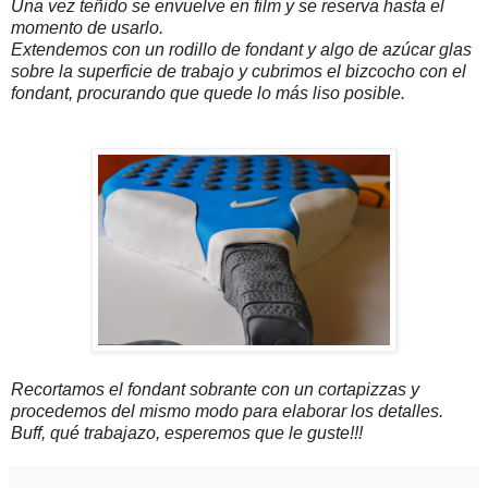
Una vez teñido se envuelve en film y se reserva hasta el
momento de usarlo.
Extendemos con un rodillo de fondant y algo de azúcar glas
sobre la superficie de trabajo y cubrimos el bizcocho con el
fondant, procurando que quede lo más liso posible.
Recortamos el fondant sobrante con un cortapizzas y
procedemos del mismo modo para elaborar los detalles.
Buff, qué trabajazo, esperemos que le guste!!!