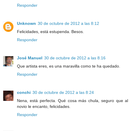
Responder
Unknown
30 de octubre de 2012 a las 8:12
Felicidades, está estupenda. Besos.
Responder
José Manuel
30 de octubre de 2012 a las 8:16
Que artista eres, es una maravilla como te ha quedado.
Responder
conchi
30 de octubre de 2012 a las 8:24
Nena, está perfecta. Qué cosa más chula, seguro que al
novio le encanto, felicidades.
Responder