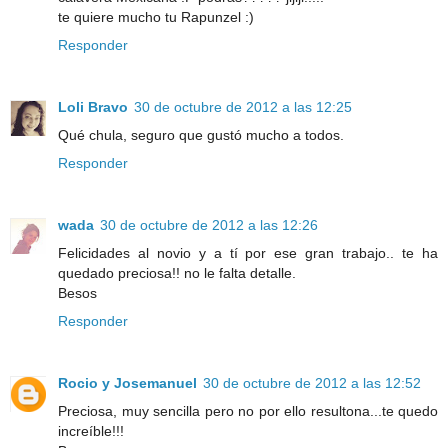
te quiere mucho tu Rapunzel :)
Responder
Loli Bravo
30 de octubre de 2012 a las 12:25
Qué chula, seguro que gustó mucho a todos.
Responder
wada
30 de octubre de 2012 a las 12:26
Felicidades al novio y a tí por ese gran trabajo.. te ha
quedado preciosa!! no le falta detalle.
Besos
Responder
Rocio y Josemanuel
30 de octubre de 2012 a las 12:52
Preciosa, muy sencilla pero no por ello resultona...te quedo
increíble!!!