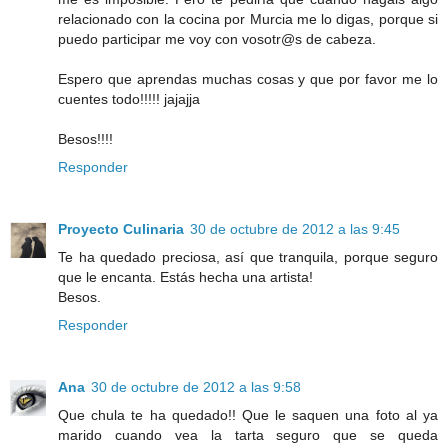
relacionado con la cocina por Murcia me lo digas, porque si
puedo participar me voy con vosotr@s de cabeza.
Espero que aprendas muchas cosas y que por favor me lo
cuentes todo!!!!! jajajja
Besos!!!!
Responder
Proyecto Culinaria
30 de octubre de 2012 a las 9:45
Te ha quedado preciosa, así que tranquila, porque seguro
que le encanta. Estás hecha una artista!
Besos.
Responder
Ana
30 de octubre de 2012 a las 9:58
Que chula te ha quedado!! Que le saquen una foto al ya
marido cuando vea la tarta seguro que se queda