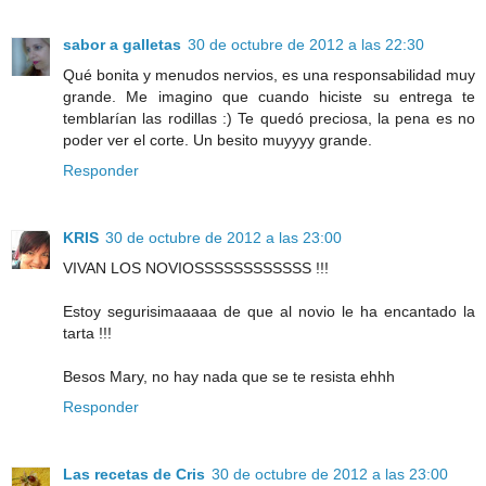
sabor a galletas
30 de octubre de 2012 a las 22:30
Qué bonita y menudos nervios, es una responsabilidad muy
grande. Me imagino que cuando hiciste su entrega te
temblarían las rodillas :) Te quedó preciosa, la pena es no
poder ver el corte. Un besito muyyyy grande.
Responder
KRIS
30 de octubre de 2012 a las 23:00
VIVAN LOS NOVIOSSSSSSSSSSSS !!!
Estoy segurisimaaaaa de que al novio le ha encantado la
tarta !!!
Besos Mary, no hay nada que se te resista ehhh
Responder
Las recetas de Cris
30 de octubre de 2012 a las 23:00