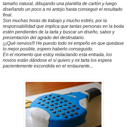
tamaño natural, dibujando una plantilla de cartón y luego
diseñando un poco a mi antojo hasta conseguir el resultado
final.
Son muchas horas de trabajo y mucho estrés, por la
responsabilidad que implica que tantas personas en la boda
estén pendientes de la tarta y buscar un diseño, sabor y
presentación del agrado del destinatario.
¡¡¡Qué nervios!!! He puesto todo mi empeño en que quedase
lo mejor posible, espero haberlo conseguido.
En el momento que estoy redactando esta entrada, los
novios están dándose el sí quiero y mi tarta los espera
pacientemente escondida en el restaurante...