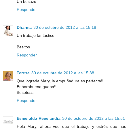
Un besazo
Responder
Dharma
30 de octubre de 2012 a las 15:18
Un trabajo fantástico.
Besitos
Responder
Teresa
30 de octubre de 2012 a las 15:38
Que lograda Mary, la empuñadura es perfecta!!
Enhorabuena guapa!!!
Besotess
Responder
Esmeralda-Recelandia
30 de octubre de 2012 a las 15:51
Hola Mary, ahora veo que el trabajo y estrés que has