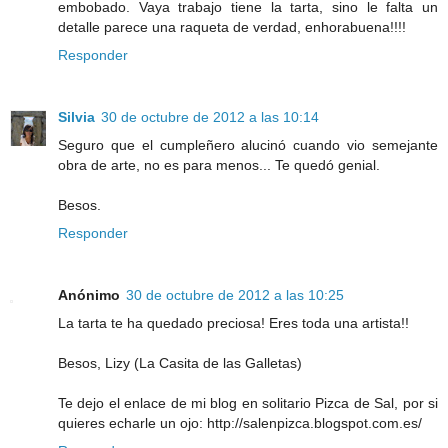
embobado. Vaya trabajo tiene la tarta, sino le falta un
detalle parece una raqueta de verdad, enhorabuena!!!!
Responder
Silvia
30 de octubre de 2012 a las 10:14
Seguro que el cumpleñero alucinó cuando vio semejante
obra de arte, no es para menos... Te quedó genial.
Besos.
Responder
Anónimo
30 de octubre de 2012 a las 10:25
La tarta te ha quedado preciosa! Eres toda una artista!!
Besos, Lizy (La Casita de las Galletas)
Te dejo el enlace de mi blog en solitario Pizca de Sal, por si
quieres echarle un ojo: http://salenpizca.blogspot.com.es/