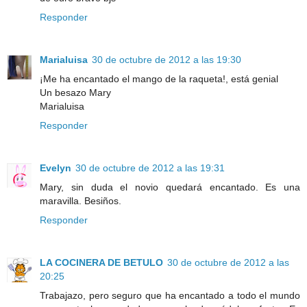
Responder
Marialuisa
30 de octubre de 2012 a las 19:30
¡Me ha encantado el mango de la raqueta!, está genial
Un besazo Mary
Marialuisa
Responder
Evelyn
30 de octubre de 2012 a las 19:31
Mary, sin duda el novio quedará encantado. Es una
maravilla. Besiños.
Responder
LA COCINERA DE BETULO
30 de octubre de 2012 a las
20:25
Trabajazo, pero seguro que ha encantado a todo el mundo