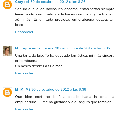
Catypol
30 de octubre de 2012 a las 8:26
Seguro que a los novios les encantó, estas tartas siempre
tienen éxito asegurado y si la haces con mimo y dedicación
aún más. Es un tarta preciosa, enhorabuena guapa. Un
beso
Responder
Mi toque en la cocina
30 de octubre de 2012 a las 8:35
Una tarta de lujo. Te ha quedado fantástica, mi más sincera
enhorabuena.
Un besito desde Las Palmas.
Responder
Mi Mi Mi
30 de octubre de 2012 a las 8:38
Que bien está, no le falta detalle hasta la cinta. la
empuñadura......me ha gustado y a el seguro que tambien
Responder