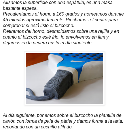
Alisamos la superficie con una espátula, es una masa
bastante espesa.
Precalentamos el horno a 160 grados y horneamos durante
45 minutos aproximadamente. Pinchamos el centro para
comprobar si está listo el bizcocho.
Retiramos del horno, desmoldamos sobre una rejilla y en
cuanto el bizcocho esté frío, lo envolvemos en film y
dejamos en la nevera hasta el día siguiente.
Al día siguiente, ponemos sobre el bizcocho la plantilla de
cartón con forma de pala de pádel y damos forma a la tarta,
recortando con un cuchillo afilado.