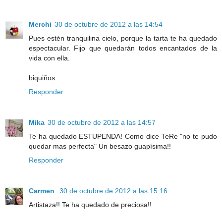
Merchi
30 de octubre de 2012 a las 14:54
Pues estén tranquilina cielo, porque la tarta te ha quedado
espectacular. Fijo que quedarán todos encantados de la
vida con ella.
biquiños
Responder
Mika
30 de octubre de 2012 a las 14:57
Te ha quedado ESTUPENDA! Como dice TeRe "no te pudo
quedar mas perfecta" Un besazo guapísima!!
Responder
Carmen
30 de octubre de 2012 a las 15:16
Artistaza!! Te ha quedado de preciosa!!