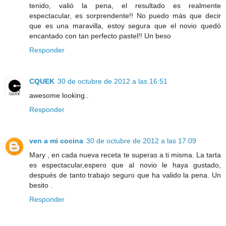
tenido, valió la pena, el resultado es realmente
espectacular, es sorprendente!! No puedo más que decir
que es una maravilla, estoy segura que el novio quedó
encantado con tan perfecto pastel!! Un beso
Responder
CQUEK
30 de octubre de 2012 a las 16:51
awesome looking..
Responder
ven a mi cocina
30 de octubre de 2012 a las 17:09
Mary , en cada nueva receta te superas a ti misma. La tarta
es espectacular,espero que al novio le haya gustado,
después de tanto trabajo seguro que ha valido la pena. Un
besito .
Responder