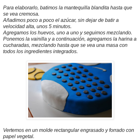
Para elaborarlo, batimos la mantequilla blandita hasta que
se vea cremosa.
Añadimos poco a poco el azúcar, sin dejar de batir a
velocidad alta, unos 5 minutos.
Agregamos los huevos, uno a uno y seguimos mezclando.
Ponemos la vainilla y a continuación, agregamos la harina a
cucharadas, mezclando hasta que se vea una masa con
todos los ingredientes integrados.
Vertemos en un molde rectangular engrasado y forrado con
papel vegetal.