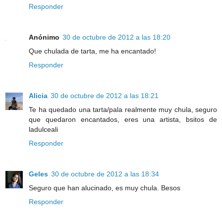
Responder
Anónimo
30 de octubre de 2012 a las 18:20
Que chulada de tarta, me ha encantado!
Responder
Alicia
30 de octubre de 2012 a las 18:21
Te ha quedado una tarta/pala realmente muy chula, seguro
que quedaron encantados, eres una artista, bsitos de
ladulceali
Responder
Geles
30 de octubre de 2012 a las 18:34
Seguro que han alucinado, es muy chula. Besos
Responder