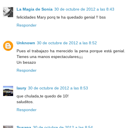
La Magia de Sonia
30 de octubre de 2012 a las 8:43
felicidades Mary porq te ha quedado genial !! bss
Responder
Unknown
30 de octubre de 2012 a las 8:52
Pues el trabajazo ha merecido la pena porque está genial.
Tienes una manos espectaculares¡¡¡
Un besazo
Responder
laury
30 de octubre de 2012 a las 8:53
que chulada,te quedo de 10!
saluditos.
Responder
Susana
30 de octubre de 2012 a las 8:54