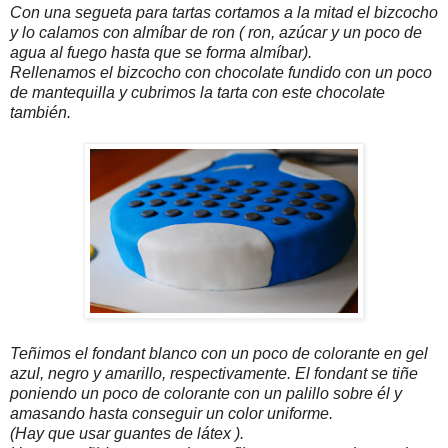
Con una segueta para tartas cortamos a la mitad el bizcocho
y lo calamos con almíbar de ron ( ron, azúcar y un poco de
agua al fuego hasta que se forma almíbar).
Rellenamos el bizcocho con chocolate fundido con un poco
de mantequilla y cubrimos la tarta con este chocolate
también.
Teñimos el fondant blanco con un poco de colorante en gel
azul, negro y amarillo, respectivamente. El fondant se tiñe
poniendo un poco de colorante con un palillo sobre él y
amasando hasta conseguir un color uniforme.
(Hay que usar guantes de látex ).