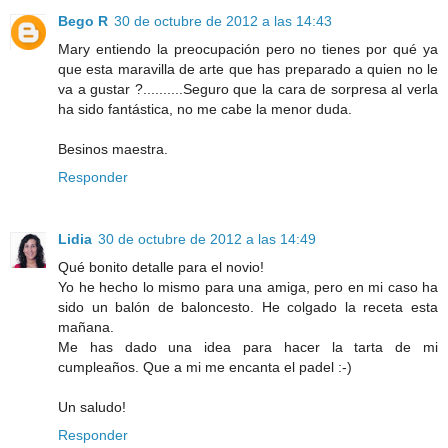
Bego R
30 de octubre de 2012 a las 14:43
Mary entiendo la preocupación pero no tienes por qué ya
que esta maravilla de arte que has preparado a quien no le
va a gustar ?..........Seguro que la cara de sorpresa al verla
ha sido fantástica, no me cabe la menor duda.
Besinos maestra.
Responder
Lidia
30 de octubre de 2012 a las 14:49
Qué bonito detalle para el novio!
Yo he hecho lo mismo para una amiga, pero en mi caso ha
sido un balón de baloncesto. He colgado la receta esta
mañana.
Me has dado una idea para hacer la tarta de mi
cumpleaños. Que a mi me encanta el padel :-)
Un saludo!
Responder