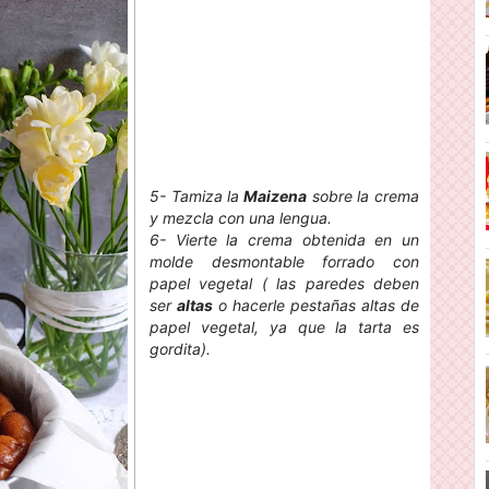
5- Tamiza la
Maizena
sobre la crema
y mezcla con una lengua.
6- Vierte la crema obtenida en un
molde desmontable forrado con
papel vegetal ( las paredes deben
ser
altas
o hacerle pestañas altas de
papel vegetal, ya que la tarta es
gordita).