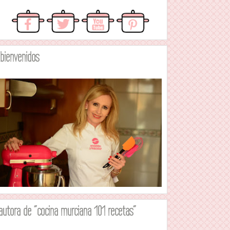
.bienvenidos
autora de "cocina murciana 101 recetas"