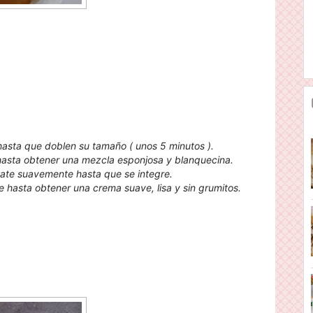
 hasta que doblen su tamaño ( unos 5 minutos ).
hasta obtener una mezcla esponjosa y blanquecina.
ate suavemente hasta que se integre.
 hasta obtener una crema suave, lisa y sin grumitos.