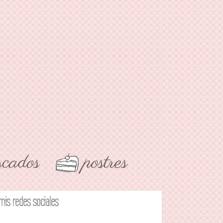
mis redes sociales