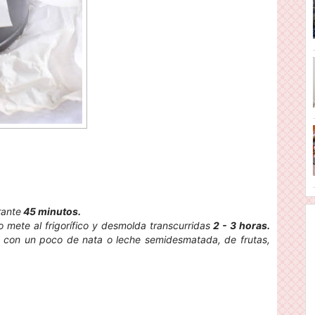
rante
45 minutos.
 mete al frigorífico y desmolda transcurridas
2 - 3 horas.
 con un poco de nata o leche semidesmatada, de frutas,