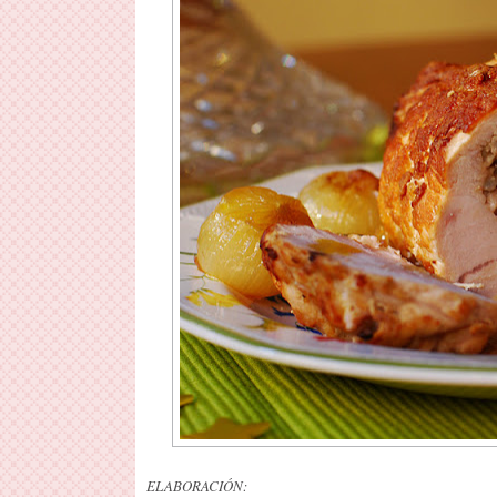
ELABORACIÓN: