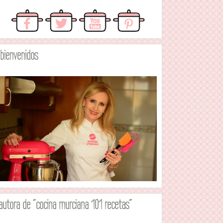
.bienvenidos
autora de "cocina murciana 101 recetas"