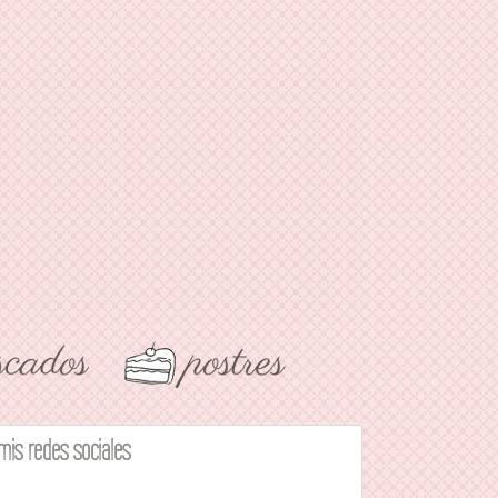
mis redes sociales