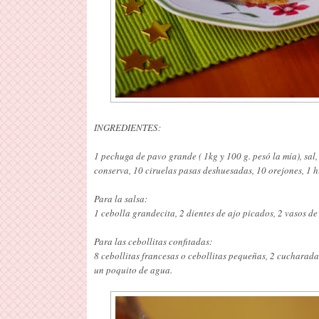
INGREDIENTES:
1 pechuga de pavo grande ( 1kg y 100 g. pesó la mía), sal,
conserva, 10 ciruelas pasas deshuesadas, 10 orejones, 1 
Para la salsa:
1 cebolla grandecita, 2 dientes de ajo picados, 2 vasos de 
Para las cebollitas confitadas:
8 cebollitas francesas o cebollitas pequeñas, 2 cucharada
un poquito de agua.