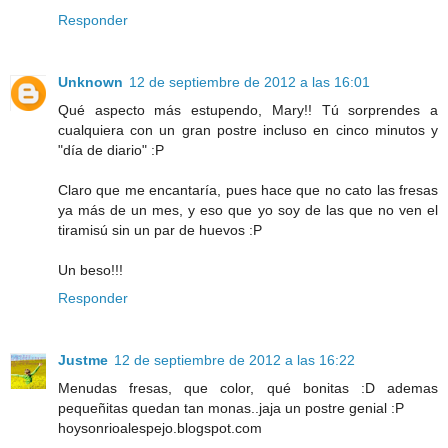
Responder
Unknown
12 de septiembre de 2012 a las 16:01
Qué aspecto más estupendo, Mary!! Tú sorprendes a
cualquiera con un gran postre incluso en cinco minutos y
"día de diario" :P
Claro que me encantaría, pues hace que no cato las fresas
ya más de un mes, y eso que yo soy de las que no ven el
tiramisú sin un par de huevos :P
Un beso!!!
Responder
Justme
12 de septiembre de 2012 a las 16:22
Menudas fresas, que color, qué bonitas :D ademas
pequeñitas quedan tan monas..jaja un postre genial :P
hoysonrioalespejo.blogspot.com