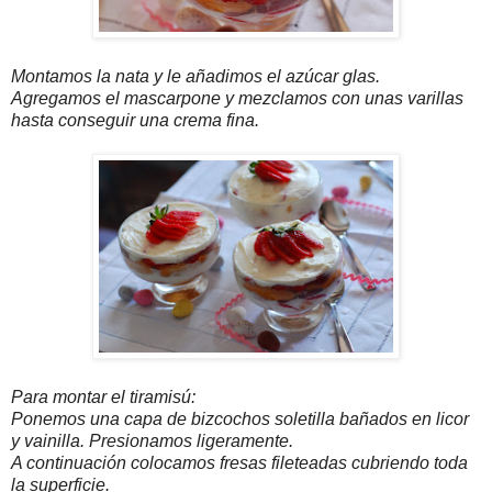
Montamos la nata y le añadimos el azúcar glas.
Agregamos el mascarpone y mezclamos con unas varillas
hasta conseguir una crema fina.
Para montar el tiramisú:
Ponemos una capa de bizcochos soletilla bañados en licor
y vainilla. Presionamos ligeramente.
A continuación colocamos fresas fileteadas cubriendo toda
la superficie.