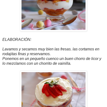
ELABORACIÓN:
Lavamos y secamos muy bien las fresas. las cortamos en
rodajitas finas y reservamos.
Ponemos en un pequeño cuenco un buen chorro de licor y
lo mezclamos con un chorrito de vainilla.