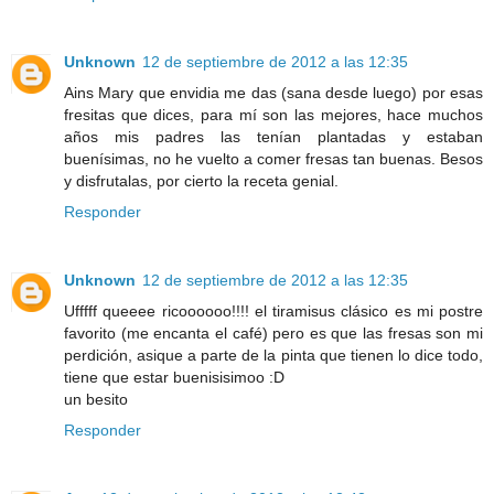
Unknown
12 de septiembre de 2012 a las 12:35
Ains Mary que envidia me das (sana desde luego) por esas
fresitas que dices, para mí son las mejores, hace muchos
años mis padres las tenían plantadas y estaban
buenísimas, no he vuelto a comer fresas tan buenas. Besos
y disfrutalas, por cierto la receta genial.
Responder
Unknown
12 de septiembre de 2012 a las 12:35
Ufffff queeee ricoooooo!!!! el tiramisus clásico es mi postre
favorito (me encanta el café) pero es que las fresas son mi
perdición, asique a parte de la pinta que tienen lo dice todo,
tiene que estar buenisisimoo :D
un besito
Responder