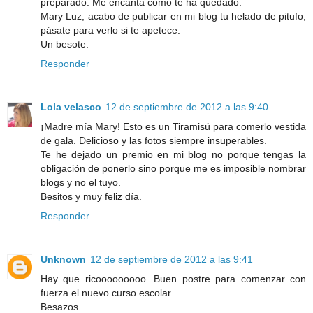
preparado. Me encanta como te ha quedado.
Mary Luz, acabo de publicar en mi blog tu helado de pitufo,
pásate para verlo si te apetece.
Un besote.
Responder
Lola velasco
12 de septiembre de 2012 a las 9:40
¡Madre mía Mary! Esto es un Tiramisú para comerlo vestida
de gala. Delicioso y las fotos siempre insuperables.
Te he dejado un premio en mi blog no porque tengas la
obligación de ponerlo sino porque me es imposible nombrar
blogs y no el tuyo.
Besitos y muy feliz día.
Responder
Unknown
12 de septiembre de 2012 a las 9:41
Hay que ricooooooooo. Buen postre para comenzar con
fuerza el nuevo curso escolar.
Besazos