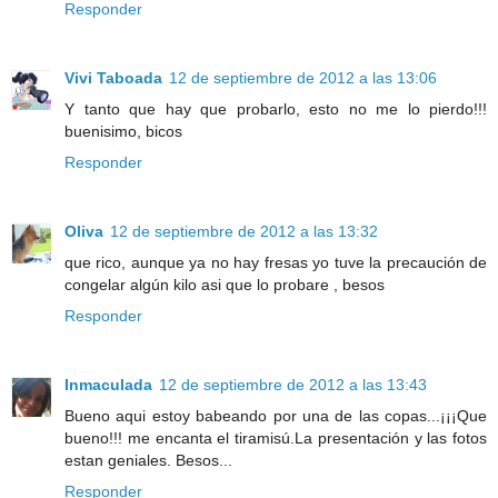
Responder
Vivi Taboada
12 de septiembre de 2012 a las 13:06
Y tanto que hay que probarlo, esto no me lo pierdo!!!
buenisimo, bicos
Responder
Oliva
12 de septiembre de 2012 a las 13:32
que rico, aunque ya no hay fresas yo tuve la precaución de
congelar algún kilo asi que lo probare , besos
Responder
Inmaculada
12 de septiembre de 2012 a las 13:43
Bueno aqui estoy babeando por una de las copas...¡¡¡Que
bueno!!! me encanta el tiramisú.La presentación y las fotos
estan geniales. Besos...
Responder