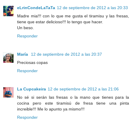
eLrinCondeLaTaTa
12 de septiembre de 2012 a las 20:33
Madre mia!!! con lo que me gusta el tiramisu y las fresas,
tiene que estar delicioso!!! lo tengo que hacer.
Un beso.
Responder
María
12 de septiembre de 2012 a las 20:37
Preciosas copas
Responder
La Cupcakeira
12 de septiembre de 2012 a las 21:06
No sé si serán las fresas o la mano que tienes para la
cocina pero este tiramisú de fresa tiene una pinta
increible!!! Me lo apunto ya mismo!!!
Responder