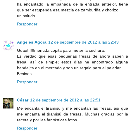
ha encantado la empanada de la entrada anterior, tiene
que ser estupenda esa mezcla de zamburiña y chorizo
un saludo
Responder
Ángeles Ágora
12 de septiembre de 2012 a las 22:49
Guau!!!!!!menuda copita para meter la cuchara.
Es verdad que esas pequeñas fresas de ahora saben a
fresa, así de simple; estos días he encontrado alguna
bandejita en el mercado y son un regalo para el paladar.
Besinos.
Responder
César
12 de septiembre de 2012 a las 22:51
Me encanta el tiramisú y me encantan las fresas, así que
me encanta el tiramisú de fresas. Muchas gracias por la
receta y por las fantásticas fotos.
Responder