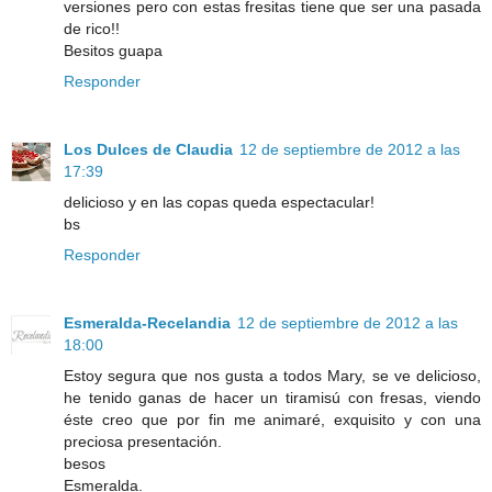
versiones pero con estas fresitas tiene que ser una pasada
de rico!!
Besitos guapa
Responder
Los Dulces de Claudia
12 de septiembre de 2012 a las
17:39
delicioso y en las copas queda espectacular!
bs
Responder
Esmeralda-Recelandia
12 de septiembre de 2012 a las
18:00
Estoy segura que nos gusta a todos Mary, se ve delicioso,
he tenido ganas de hacer un tiramisú con fresas, viendo
éste creo que por fin me animaré, exquisito y con una
preciosa presentación.
besos
Esmeralda.