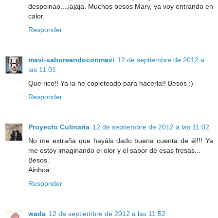
despeinao....jajaja. Muchos besos Mary, ya voy entrando en
calor.
Responder
mavi-saboreandoconmavi
12 de septiembre de 2012 a
las 11:01
Que rico!! Ya la he copieteado para hacerla!! Besos :)
Responder
Proyecto Culinaria
12 de septiembre de 2012 a las 11:02
No me extraña que hayáis dado buena cuenta de él!!! Ya
me estoy imaginando el olor y el sabor de esas fresas...
Besos.
Ainhoa
Responder
wada
12 de septiembre de 2012 a las 11:52