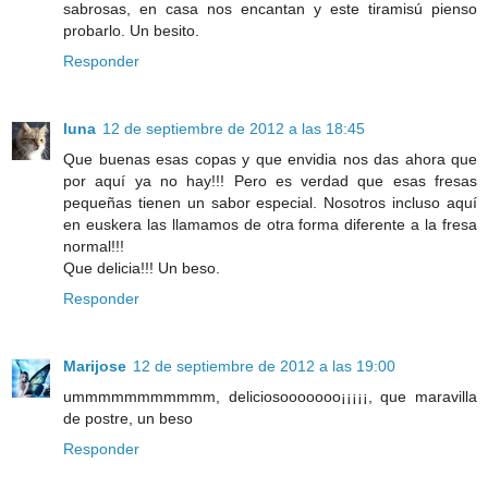
sabrosas, en casa nos encantan y este tiramisú pienso
probarlo. Un besito.
Responder
luna
12 de septiembre de 2012 a las 18:45
Que buenas esas copas y que envidia nos das ahora que
por aquí ya no hay!!! Pero es verdad que esas fresas
pequeñas tienen un sabor especial. Nosotros incluso aquí
en euskera las llamamos de otra forma diferente a la fresa
normal!!!
Que delicia!!! Un beso.
Responder
Marijose
12 de septiembre de 2012 a las 19:00
ummmmmmmmmmm, deliciosooooooo¡¡¡¡¡, que maravilla
de postre, un beso
Responder