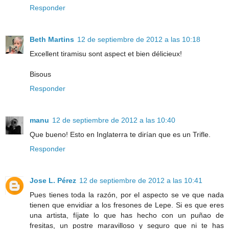
Responder
Beth Martins
12 de septiembre de 2012 a las 10:18
Excellent tiramisu sont aspect et bien délicieux!
Bisous
Responder
manu
12 de septiembre de 2012 a las 10:40
Que bueno! Esto en Inglaterra te dirían que es un Trifle.
Responder
Jose L. Pérez
12 de septiembre de 2012 a las 10:41
Pues tienes toda la razón, por el aspecto se ve que nada
tienen que envidiar a los fresones de Lepe. Si es que eres
una artista, fíjate lo que has hecho con un puñao de
fresitas, un postre maravilloso y seguro que ni te has