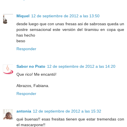
Miquel
12 de septiembre de 2012 a las 13:50
desde luego que con unas fresas asi de sabrosas queda un
postre sensacional este versión del tiramisu en copa que
has hecho
beso
Responder
Sabor no Prato
12 de septiembre de 2012 a las 14:20
Que rico! Me encantó!
Abrazos, Fabiana.
Responder
antonia
12 de septiembre de 2012 a las 15:32
qué buenas!! esas fresitas tienen que estar tremendas con
el mascarpone!!