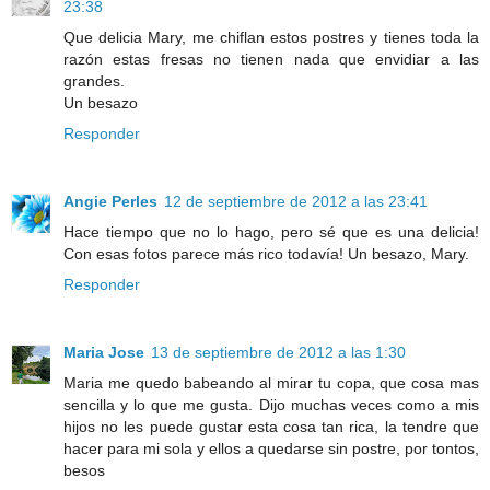
23:38
Que delicia Mary, me chiflan estos postres y tienes toda la
razón estas fresas no tienen nada que envidiar a las
grandes.
Un besazo
Responder
Angie Perles
12 de septiembre de 2012 a las 23:41
Hace tiempo que no lo hago, pero sé que es una delicia!
Con esas fotos parece más rico todavía! Un besazo, Mary.
Responder
Maria Jose
13 de septiembre de 2012 a las 1:30
Maria me quedo babeando al mirar tu copa, que cosa mas
sencilla y lo que me gusta. Dijo muchas veces como a mis
hijos no les puede gustar esta cosa tan rica, la tendre que
hacer para mi sola y ellos a quedarse sin postre, por tontos,
besos