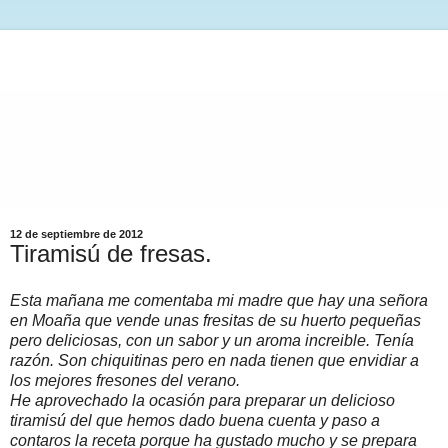
12 de septiembre de 2012
Tiramisú de fresas.
Esta mañana me comentaba mi madre que hay una señora
en Moaña que vende unas fresitas de su huerto pequeñas
pero deliciosas, con un sabor y un aroma increible. Tenía
razón. Son chiquitinas pero en nada tienen que envidiar a
los mejores fresones del verano.
He aprovechado la ocasión para preparar un delicioso
tiramisú del que hemos dado buena cuenta y paso a
contaros la receta porque ha gustado mucho y se
prepara