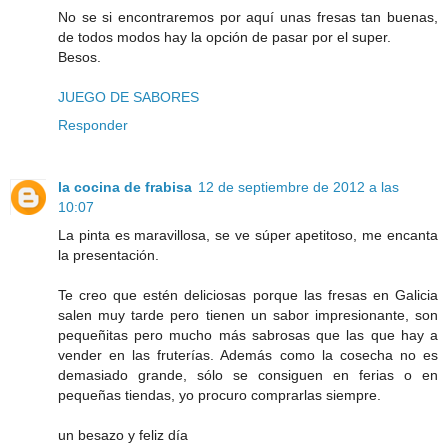
No se si encontraremos por aquí unas fresas tan buenas,
de todos modos hay la opción de pasar por el super.
Besos.
JUEGO DE SABORES
Responder
la cocina de frabisa
12 de septiembre de 2012 a las
10:07
La pinta es maravillosa, se ve súper apetitoso, me encanta
la presentación.
Te creo que estén deliciosas porque las fresas en Galicia
salen muy tarde pero tienen un sabor impresionante, son
pequeñitas pero mucho más sabrosas que las que hay a
vender en las fruterías. Además como la cosecha no es
demasiado grande, sólo se consiguen en ferias o en
pequeñas tiendas, yo procuro comprarlas siempre.
un besazo y feliz día