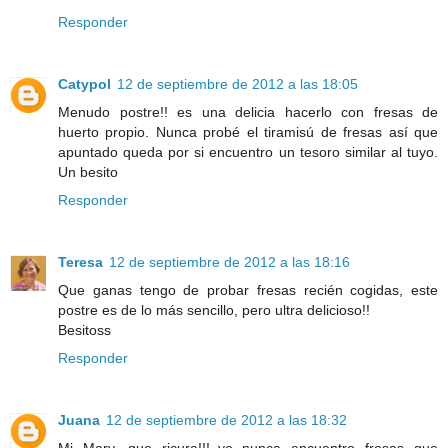
Responder
Catypol
12 de septiembre de 2012 a las 18:05
Menudo postre!! es una delicia hacerlo con fresas de
huerto propio. Nunca probé el tiramisú de fresas así que
apuntado queda por si encuentro un tesoro similar al tuyo.
Un besito
Responder
Teresa
12 de septiembre de 2012 a las 18:16
Que ganas tengo de probar fresas recién cogidas, este
postre es de lo más sencillo, pero ultra delicioso!!
Besitoss
Responder
Juana
12 de septiembre de 2012 a las 18:32