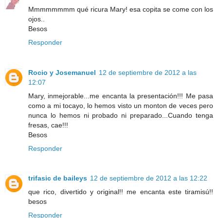
Mmmmmmmm qué ricura Mary! esa copita se come con los
ojos..
Besos
Responder
Rocio y Josemanuel
12 de septiembre de 2012 a las
12:07
Mary, inmejorable...me encanta la presentación!!! Me pasa
como a mi tocayo, lo hemos visto un monton de veces pero
nunca lo hemos ni probado ni preparado...Cuando tenga
fresas, cae!!!
Besos
Responder
trifasic de baileys
12 de septiembre de 2012 a las 12:22
que rico, divertido y original!! me encanta este tiramisú!!
besos
Responder