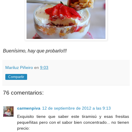
Buenísimo, hay que probarlo!!!
Mariluz Piñeiro
en
9:03
Compartir
76 comentarios:
carmenpiva
12 de septiembre de 2012 a las 9:13
Exquisito tiene que saber este tiramisú y esas fresitas
pequeñitas pero con el sabor bien concentrado... no tienen
precio: