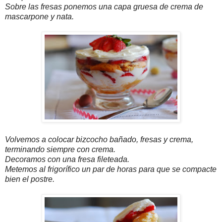
Sobre las fresas ponemos una capa gruesa de crema de
mascarpone y nata.
Volvemos a colocar bizcocho bañado, fresas y crema,
terminando siempre con crema.
Decoramos con una fresa fileteada.
Metemos al frigorífico un par de horas para que se compacte
bien el postre.