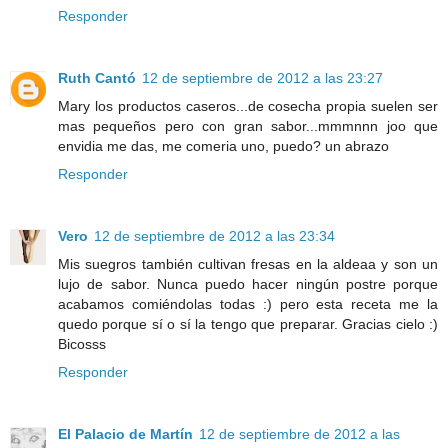
Responder
Ruth Cantó
12 de septiembre de 2012 a las 23:27
Mary los productos caseros...de cosecha propia suelen ser
mas pequeños pero con gran sabor...mmmnnn joo que
envidia me das, me comeria uno, puedo? un abrazo
Responder
Vero
12 de septiembre de 2012 a las 23:34
Mis suegros también cultivan fresas en la aldeaa y son un
lujo de sabor. Nunca puedo hacer ningún postre porque
acabamos comiéndolas todas :) pero esta receta me la
quedo porque sí o sí la tengo que preparar. Gracias cielo :)
Bicosss
Responder
El Palacio de Martín
12 de septiembre de 2012 a las