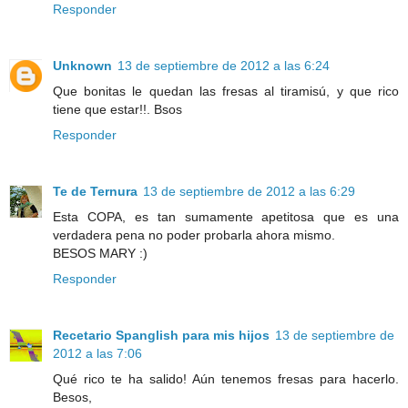
Responder
Unknown
13 de septiembre de 2012 a las 6:24
Que bonitas le quedan las fresas al tiramisú, y que rico
tiene que estar!!. Bsos
Responder
Te de Ternura
13 de septiembre de 2012 a las 6:29
Esta COPA, es tan sumamente apetitosa que es una
verdadera pena no poder probarla ahora mismo.
BESOS MARY :)
Responder
Recetario Spanglish para mis hijos
13 de septiembre de
2012 a las 7:06
Qué rico te ha salido! Aún tenemos fresas para hacerlo.
Besos,