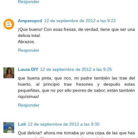
Responder
Amparopcd
12 de septiembre de 2012 a las 9:22
¡Que bueno! Con esas fresas, de verdad, tiene que ser una
delicia total.
Abrazos.
Responder
Laura DIY
12 de septiembre de 2012 a las 9:25
que buena pinta, que rico, mi padre también las trae del
huerto, al principio trae fresones y después estas
pequeñitas, que no por ello peores de sabor, están también
riquísimas!
Responder
Loli
12 de septiembre de 2012 a las 9:30
Qué delicia!! ahora me tomaba yo una copa de las que has