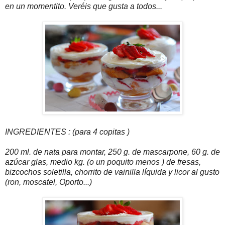
en un momentito. Veréis que gusta a todos...
INGREDIENTES : (para 4 copitas )
200 ml. de nata para montar, 250 g. de mascarpone, 60 g. de
azúcar glas, medio kg. (o un poquito menos ) de fresas,
bizcochos soletilla, chorrito de vainilla líquida y licor al gusto
(ron, moscatel, Oporto...)