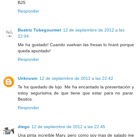
BJS
Responder
Beatriz Tobegourmet
12 de septiembre de 2012 a las
22:04
Me ha gustado! Cuando vuelvan las fresas lo hraré porque
queda apuntado!
Responder
Unknown
12 de septiembre de 2012 a las 22:42
Te ha quedado de lujo. Me ha encantado la presentación y
estoy segurisima de que tiene que estar para no parar.
Besitos.
Responder
diego
12 de septiembre de 2012 a las 22:45
Una pinta increíble Mary, pero como soy mas de salado me