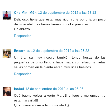
Cris Mini Món
12 de septiembre de 2012 a las 23:13
Delicioso, tiene que estar muy rico, yo le pondría un poco
de moscatel. Las fresas tienen un color precioso.
Un abrazo
Responder
Encarnita
12 de septiembre de 2012 a las 23:22
Un tiramisu muy rico,yo también tengo fresas de las
pequeñas pero no llego a hacer nada con ellas,mis nietas
se las comen en la planta están muy ricas.besinos
Responder
Isabel
12 de septiembre de 2012 a las 23:26
Qué bueno volver a verte Mary1! y llego y me encuentro
esta maravilla!!!
Qué bueno volver a la normalidad ;)