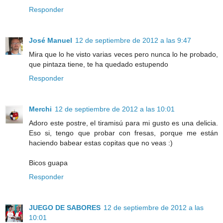
Responder
José Manuel
12 de septiembre de 2012 a las 9:47
Mira que lo he visto varias veces pero nunca lo he probado,
que pintaza tiene, te ha quedado estupendo
Responder
Merchi
12 de septiembre de 2012 a las 10:01
Adoro este postre, el tiramisú para mi gusto es una delicia.
Eso si, tengo que probar con fresas, porque me están
haciendo babear estas copitas que no veas :)
Bicos guapa
Responder
JUEGO DE SABORES
12 de septiembre de 2012 a las
10:01