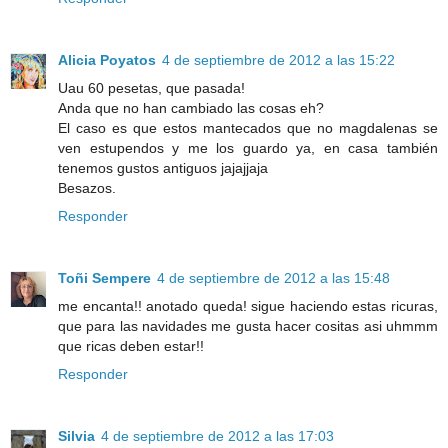
Alicia Poyatos
4 de septiembre de 2012 a las 15:22
Uau 60 pesetas, que pasada!
Anda que no han cambiado las cosas eh?
El caso es que estos mantecados que no magdalenas se
ven estupendos y me los guardo ya, en casa también
tenemos gustos antiguos jajajjaja
Besazos.
Responder
Toñi Sempere
4 de septiembre de 2012 a las 15:48
me encanta!! anotado queda! sigue haciendo estas ricuras,
que para las navidades me gusta hacer cositas asi uhmmm
que ricas deben estar!!
Responder
Silvia
4 de septiembre de 2012 a las 17:03