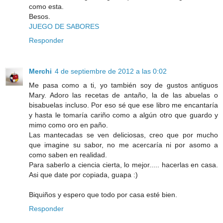
como esta.
Besos.
JUEGO DE SABORES
Responder
Merchi
4 de septiembre de 2012 a las 0:02
Me pasa como a ti, yo también soy de gustos antiguos
Mary. Adoro las recetas de antaño, la de las abuelas o
bisabuelas incluso. Por eso sé que ese libro me encantaría
y hasta le tomaría cariño como a algún otro que guardo y
mimo como oro en paño.
Las mantecadas se ven deliciosas, creo que por mucho
que imagine su sabor, no me acercaría ni por asomo a
como saben en realidad.
Para saberlo a ciencia cierta, lo mejor..... hacerlas en casa.
Asi que date por copiada, guapa :)
Biquiños y espero que todo por casa esté bien.
Responder