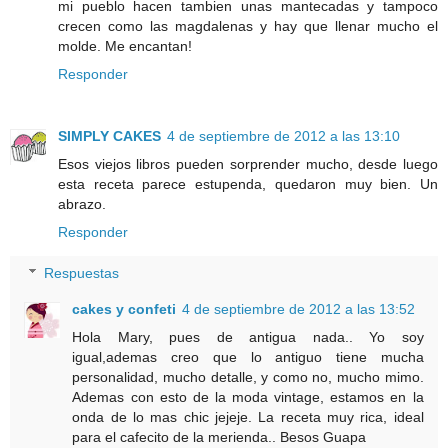
mi pueblo hacen tambien unas mantecadas y tampoco
crecen como las magdalenas y hay que llenar mucho el
molde. Me encantan!
Responder
SIMPLY CAKES
4 de septiembre de 2012 a las 13:10
Esos viejos libros pueden sorprender mucho, desde luego
esta receta parece estupenda, quedaron muy bien. Un
abrazo.
Responder
Respuestas
cakes y confeti
4 de septiembre de 2012 a las 13:52
Hola Mary, pues de antigua nada.. Yo soy
igual,ademas creo que lo antiguo tiene mucha
personalidad, mucho detalle, y como no, mucho mimo.
Ademas con esto de la moda vintage, estamos en la
onda de lo mas chic jejeje. La receta muy rica, ideal
para el cafecito de la merienda.. Besos Guapa