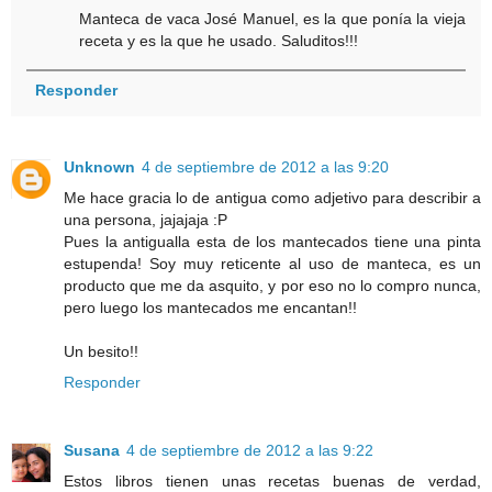
Manteca de vaca José Manuel, es la que ponía la vieja
receta y es la que he usado. Saluditos!!!
Responder
Unknown
4 de septiembre de 2012 a las 9:20
Me hace gracia lo de antigua como adjetivo para describir a
una persona, jajajaja :P
Pues la antigualla esta de los mantecados tiene una pinta
estupenda! Soy muy reticente al uso de manteca, es un
producto que me da asquito, y por eso no lo compro nunca,
pero luego los mantecados me encantan!!
Un besito!!
Responder
Susana
4 de septiembre de 2012 a las 9:22
Estos libros tienen unas recetas buenas de verdad,