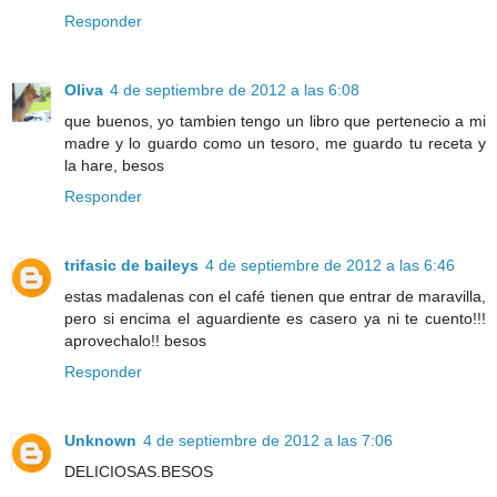
Responder
Oliva
4 de septiembre de 2012 a las 6:08
que buenos, yo tambien tengo un libro que pertenecio a mi
madre y lo guardo como un tesoro, me guardo tu receta y
la hare, besos
Responder
trifasic de baileys
4 de septiembre de 2012 a las 6:46
estas madalenas con el café tienen que entrar de maravilla,
pero si encima el aguardiente es casero ya ni te cuento!!!
aprovechalo!! besos
Responder
Unknown
4 de septiembre de 2012 a las 7:06
DELICIOSAS.BESOS