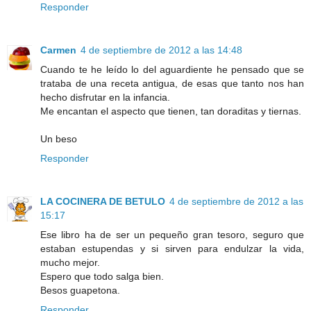
Responder
Carmen
4 de septiembre de 2012 a las 14:48
Cuando te he leído lo del aguardiente he pensado que se
trataba de una receta antigua, de esas que tanto nos han
hecho disfrutar en la infancia.
Me encantan el aspecto que tienen, tan doraditas y tiernas.
Un beso
Responder
LA COCINERA DE BETULO
4 de septiembre de 2012 a las
15:17
Ese libro ha de ser un pequeño gran tesoro, seguro que
estaban estupendas y si sirven para endulzar la vida,
mucho mejor.
Espero que todo salga bien.
Besos guapetona.
Responder