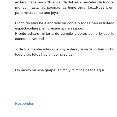
editado hace unos 30 años, de dulces y pasteles de todo el
mundo, hasta las paginas las tiene amarillas...Pues bien,
para mi es como una joya.
Cinco recetas he elaborado ya con él y todas han resultado
espectaculares, en presencia y en sabor.
Pronto editaré mi tarta de cumple y verás como lo que te
cuento es verdad.
Y de tus mantecadas que voy a decir, si ya te lo han dicho
todo y las fotos hablan por si solas.
Un besito mi niña guapa, animo y mimitos desde aquí.
Responder