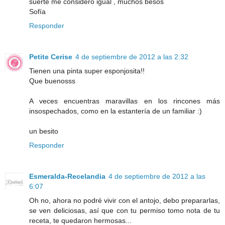
suerte me considero igual , muchos besos
Sofía
Responder
Petite Cerise
4 de septiembre de 2012 a las 2:32
Tienen una pinta super esponjosita!!
Que buenosss
A veces encuentras maravillas en los rincones más
insospechados, como en la estantería de un familiar :)
un besito
Responder
Esmeralda-Recelandia
4 de septiembre de 2012 a las
6:07
Oh no, ahora no podré vivir con el antojo, debo prepararlas,
se ven deliciosas, así que con tu permiso tomo nota de tu
receta, te quedaron hermosas...