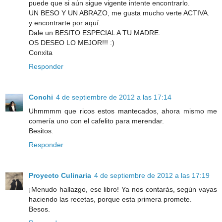
puede que si aún sigue vigente intente encontrarlo.
UN BESO Y UN ABRAZO, me gusta mucho verte ACTIVA.
y encontrarte por aquí.
Dale un BESITO ESPECIAL A TU MADRE.
OS DESEO LO MEJOR!!! :)
Conxita
Responder
Conchi
4 de septiembre de 2012 a las 17:14
Uhmmmm que ricos estos mantecados, ahora mismo me
comería uno con el cafelito para merendar.
Besitos.
Responder
Proyecto Culinaria
4 de septiembre de 2012 a las 17:19
¡Menudo hallazgo, ese libro! Ya nos contarás, según vayas
haciendo las recetas, porque esta primera promete.
Besos.