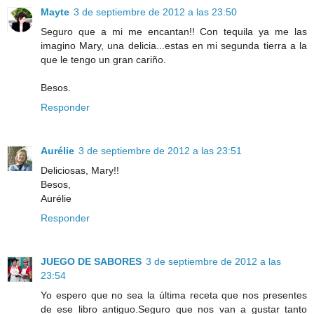
Mayte
3 de septiembre de 2012 a las 23:50
Seguro que a mi me encantan!! Con tequila ya me las
imagino Mary, una delicia...estas en mi segunda tierra a la
que le tengo un gran cariño.
Besos.
Responder
Aurélie
3 de septiembre de 2012 a las 23:51
Deliciosas, Mary!!
Besos,
Aurélie
Responder
JUEGO DE SABORES
3 de septiembre de 2012 a las
23:54
Yo espero que no sea la última receta que nos presentes
de ese libro antiguo.Seguro que nos van a gustar tanto