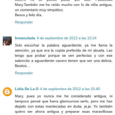
Mary.También me he reído mucho con lo de niña antigua,
un comentario muy simpático.
Besos y feliz día.
Responder
Inmaculada
4 de septiembre de 2012 a las 10:24
Solo escuchar la palabra aguardiente, ya me llama la
atención, ya que era la copita preferida de mi abuela. Las
tengo que probar porque se ven perfectas y con ese
saborcito a aguardiente cacero tienen que ser una delicia.
Besitos...
Responder
Lidia De La O
4 de septiembre de 2012 a las 10:40
Mary, pues yo nunca me he considerado antigua, ni
tampoco pensé que fuera glamouroso serlo, pero me has
dejado con estas mantecadas en duda, je,je. Yo también
quiero ser ahora antigua y preparar esas maravillosas