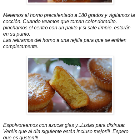
Metemos al horno precalentado a 180 grados y vigilamos la
cocción. Cuando veamos que toman color doradito,
pinchamos el centro con un palito y si sale limpio, estarán
en su punto.
Las retiramos del horno a una rejilla para que se enfríen
completamente.
Espolvoreamos con azucar glas y...Listas para disfrutar.
Veréis que al día siguiente están incluso mejor!!! Espero
que os gusten!!!