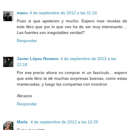
manu
4 de septiembre de 2012 a las 11:24
Pues si que apetecen y mucho. Espero mas recetas de
este libro que por lo que veo ha de ser muy interesante....
Las fuentes son inagotables verdad?
Responder
Javier López Romero
4 de septiembre de 2012 a las
12:18
Por ese precio ahora no comprar ni un fascículo... espero
que este libro te dé muchas sorpresas buenas, como estas
mantecadas, y luego las compartas con nosotros
Abrazos
Responder
María
4 de septiembre de 2012 a las 12:29
Guau que pinta