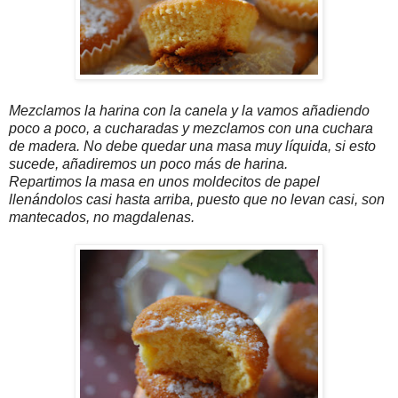
Mezclamos la harina con la canela y la vamos añadiendo
poco a poco, a cucharadas y mezclamos con una cuchara
de madera. No debe quedar una masa muy líquida, si esto
sucede, añadiremos un poco más de harina.
Repartimos la masa en unos moldecitos de papel
llenándolos casi hasta arriba, puesto que no levan casi, son
mantecados, no magdalenas.