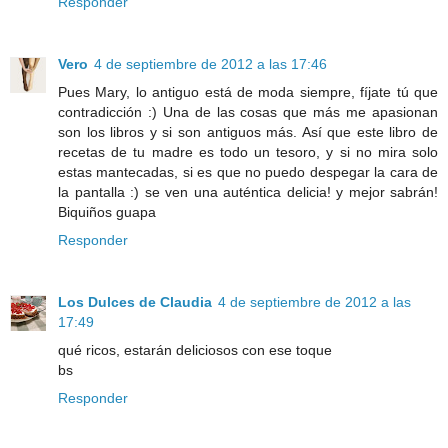
Responder
Vero
4 de septiembre de 2012 a las 17:46
Pues Mary, lo antiguo está de moda siempre, fíjate tú que
contradicción :) Una de las cosas que más me apasionan
son los libros y si son antiguos más. Así que este libro de
recetas de tu madre es todo un tesoro, y si no mira solo
estas mantecadas, si es que no puedo despegar la cara de
la pantalla :) se ven una auténtica delicia! y mejor sabrán!
Biquiños guapa
Responder
Los Dulces de Claudia
4 de septiembre de 2012 a las
17:49
qué ricos, estarán deliciosos con ese toque
bs
Responder