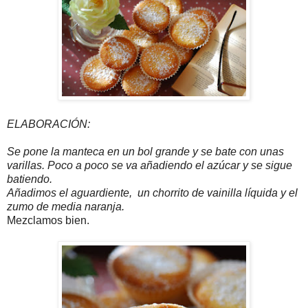
ELABORACIÓN:
Se pone la manteca en un bol grande y se bate con unas
varillas. Poco a poco se va añadiendo el azúcar y se sigue
batiendo.
Añadimos el aguardiente, un chorrito de vainilla líquida y el
zumo de media naranja.
Mezclamos bien.