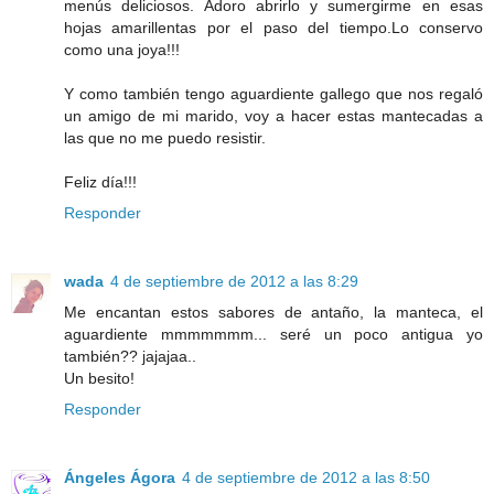
menús deliciosos. Adoro abrirlo y sumergirme en esas
hojas amarillentas por el paso del tiempo.Lo conservo
como una joya!!!
Y como también tengo aguardiente gallego que nos regaló
un amigo de mi marido, voy a hacer estas mantecadas a
las que no me puedo resistir.
Feliz día!!!
Responder
wada
4 de septiembre de 2012 a las 8:29
Me encantan estos sabores de antaño, la manteca, el
aguardiente mmmmmmm... seré un poco antigua yo
también?? jajajaa..
Un besito!
Responder
Ángeles Ágora
4 de septiembre de 2012 a las 8:50