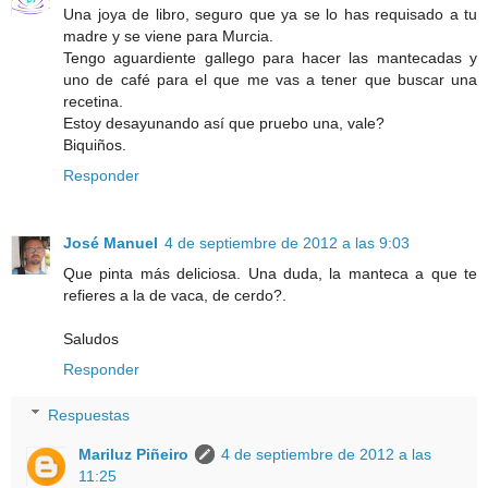
Una joya de libro, seguro que ya se lo has requisado a tu
madre y se viene para Murcia.
Tengo aguardiente gallego para hacer las mantecadas y
uno de café para el que me vas a tener que buscar una
recetina.
Estoy desayunando así que pruebo una, vale?
Biquiños.
Responder
José Manuel
4 de septiembre de 2012 a las 9:03
Que pinta más deliciosa. Una duda, la manteca a que te
refieres a la de vaca, de cerdo?.
Saludos
Responder
Respuestas
Mariluz Piñeiro
4 de septiembre de 2012 a las
11:25