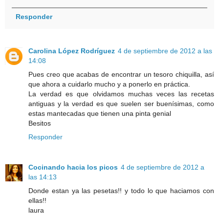
Responder
Carolina López Rodríguez
4 de septiembre de 2012 a las
14:08
Pues creo que acabas de encontrar un tesoro chiquilla, así
que ahora a cuidarlo mucho y a ponerlo en práctica.
La verdad es que olvidamos muchas veces las recetas
antiguas y la verdad es que suelen ser buenísimas, como
estas mantecadas que tienen una pinta genial
Besitos
Responder
Cocinando hacia los picos
4 de septiembre de 2012 a
las 14:13
Donde estan ya las pesetas!! y todo lo que haciamos con
ellas!!
laura