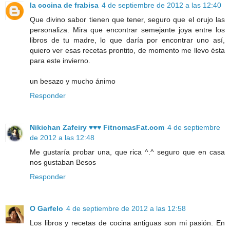
la cocina de frabisa
4 de septiembre de 2012 a las 12:40
Que divino sabor tienen que tener, seguro que el orujo las
personaliza. Mira que encontrar semejante joya entre los
libros de tu madre, lo que daría por encontrar uno así,
quiero ver esas recetas prontito, de momento me llevo ésta
para este invierno.
un besazo y mucho ánimo
Responder
Nikichan Zafeiry ♥♥♥ FitnomasFat.com
4 de septiembre
de 2012 a las 12:48
Me gustaría probar una, que rica ^.^ seguro que en casa
nos gustaban Besos
Responder
O Garfelo
4 de septiembre de 2012 a las 12:58
Los libros y recetas de cocina antiguas son mi pasión. En