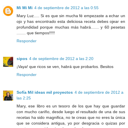
Mi Mi Mi
4 de septiembre de 2012 a las 0:55
Mary Luz..... Si es que sin mucha fé empezaste a echar un
ojo y has encontrado esta deliciosa receta debes ojear en
profundidad porque muchas más habrá....... y 60 pesetas
........ que tiempos!!!!!
Responder
sipos
4 de septiembre de 2012 a las 2:20
¡Vaya! que ricos se ven, habrá que probarlos. Besitos
Responder
Sofía Mil ideas mil proyectos
4 de septiembre de 2012 a
las 2:25
Mary, ese libro es un tesoro de los que hay que guardar
con mucho cariño, desde luego el resultado de una de sus
recetas ha sido magnifica, no te creas que no eres la única
que se considera antigua, yo por desgracia o quizas por