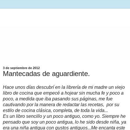
3 de septiembre de 2012
Mantecadas de aguardiente.
Hace unos días descubrí en la librería de mi madre un viejo
libro de cocina que empecé a hojear sin mucha fe y poco a
poco, a medida que iba pasando sus páginas, me fue
cautivando por la manera de redactar las recetas, por su
estilo de cocina clásica, completa, de toda la vida...
Es un libro sencillo y un poco antiguo, como yo. Siempre he
pensado que soy un poco antigua, lo he sido desde niña, ya
era una niña antigua con gustos antiguos...Me encanta este