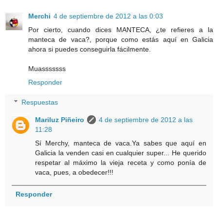
Merchi
4 de septiembre de 2012 a las 0:03
Por cierto, cuando dices MANTECA, ¿te refieres a la
manteca de vaca?, porque como estás aquí en Galicia
ahora si puedes conseguirla fácilmente.
Muasssssss
Responder
Respuestas
Mariluz Piñeiro
4 de septiembre de 2012 a las
11:28
Sí Merchy, manteca de vaca.Ya sabes que aquí en
Galicia la venden casi en cualquier super... He querido
respetar al máximo la vieja receta y como ponía de
vaca, pues, a obedecer!!!
Responder