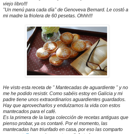
viejo libro!!!
"Un menú para cada día" de Genoveva Bernard. Le costó a
mi madre la friolera de 60 pesetas. Ohhh!!!
He visto esta receta de " Mantecadas de aguardiente " y no
me he podido resistir. Como sabéis estoy en Galicia y mi
padre tiene unos extraordinarios aguardientes guardados.
Hay que aprovecharlos y endulzarnos la vida con estos
mantecados para el café.
Es la primera de la larga colección de recetas antiguas que
pienso probar, ya os contaré. Por el momento, las
mantecadas han triunfado en casa, por eso las comparto