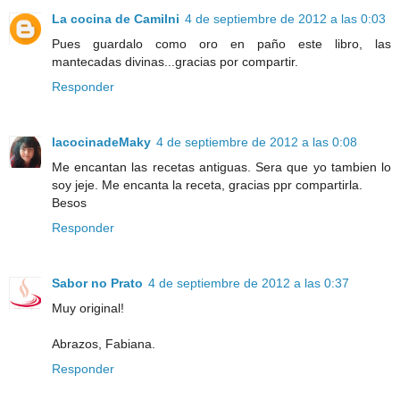
La cocina de Camilni
4 de septiembre de 2012 a las 0:03
Pues guardalo como oro en paño este libro, las
mantecadas divinas...gracias por compartir.
Responder
lacocinadeMaky
4 de septiembre de 2012 a las 0:08
Me encantan las recetas antiguas. Sera que yo tambien lo
soy jeje. Me encanta la receta, gracias ppr compartirla.
Besos
Responder
Sabor no Prato
4 de septiembre de 2012 a las 0:37
Muy original!
Abrazos, Fabiana.
Responder