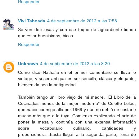
Responder
Vivi Taboada
4 de septiembre de 2012 a las 7:58
Se ven deliciosas y con ese toque de aguardiente tienen
que estar buenisimas, bicos
Responder
Unknown
4 de septiembre de 2012 a las 8:20
Como dice Nathalia en el primer comentario se lleva lo
vintage, y si ser antigua es ser sencilla, clásica y elegante,
bienvenida sea la antiguedad.
También tengo un libro viejo de mi madre, "El Libro de la
Cocina,los menús de la mujer moderna" de Colette Lelou,
que nació conmigo allá por 1969 y que no debió de costarle
mucho más que a la tuya. Comienza explicando el arte de
poner la mesa y continúa con una extensa información
sobre vocabulario culinario. cantidades y
proporciones.....hasta llegar a la segunda parte, llena de