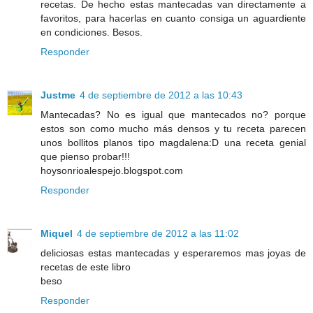
recetas. De hecho estas mantecadas van directamente a
favoritos, para hacerlas en cuanto consiga un aguardiente
en condiciones. Besos.
Responder
Justme
4 de septiembre de 2012 a las 10:43
Mantecadas? No es igual que mantecados no? porque
estos son como mucho más densos y tu receta parecen
unos bollitos planos tipo magdalena:D una receta genial
que pienso probar!!!
hoysonrioalespejo.blogspot.com
Responder
Miquel
4 de septiembre de 2012 a las 11:02
deliciosas estas mantecadas y esperaremos mas joyas de
recetas de este libro
beso
Responder