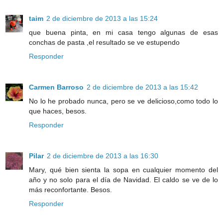
taim
2 de diciembre de 2013 a las 15:24
que buena pinta, en mi casa tengo algunas de esas
conchas de pasta ,el resultado se ve estupendo
Responder
Carmen Barroso
2 de diciembre de 2013 a las 15:42
No lo he probado nunca, pero se ve delicioso,como todo lo
que haces, besos.
Responder
Pilar
2 de diciembre de 2013 a las 16:30
Mary, qué bien sienta la sopa en cualquier momento del
año y no solo para el día de Navidad. El caldo se ve de lo
más reconfortante. Besos.
Responder