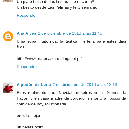
Un plato típico de las fiestas, me encanta!!
Un besito desde Las Palmas y feliz semana.
Responder
Ana Alves
2 de diciembre de 2013 a las 11:45
Uma sopa muito rica, fantástica. Perfeita para estes dias
frios.
http://www.pratocaseiro.blogspot.pt/
Responder
Algodón de Luna
2 de diciembre de 2013 a las 12:18
Pues realmente para Navidad nosotros no ¡¡¡ Somos de
Pavo¡¡ y en casa madre de cordero ¡¡¡¡ pero amossss ,la
comida de hoy,solucionada
eres la mejor
un besaz bollo