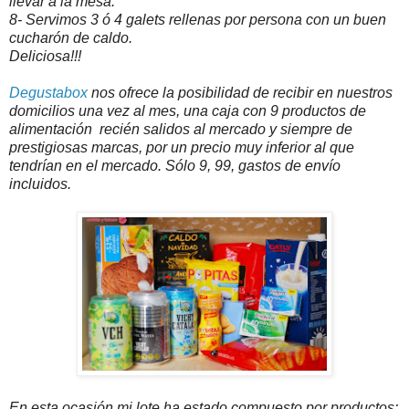
llevar a la mesa.
8- Servimos 3 ó 4 galets rellenas por persona con un buen
cucharón de caldo.
Deliciosa!!!
Degustabox
nos ofrece la posibilidad de recibir en nuestros
domicilios una vez al mes, una caja con 9 productos de
alimentación recién salidos al mercado y siempre de
prestigiosas marcas, por un precio muy inferior al que
tendrían en el mercado. Sólo 9, 99, gastos de envío
incluidos.
En esta ocasión mi lote ha estado compuesto por productos: