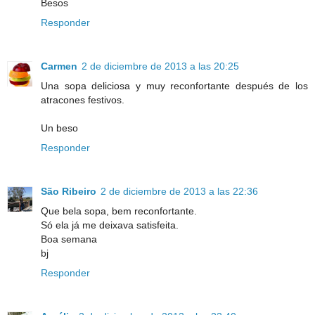
Besos
Responder
Carmen
2 de diciembre de 2013 a las 20:25
Una sopa deliciosa y muy reconfortante después de los
atracones festivos.
Un beso
Responder
São Ribeiro
2 de diciembre de 2013 a las 22:36
Que bela sopa, bem reconfortante.
Só ela já me deixava satisfeita.
Boa semana
bj
Responder