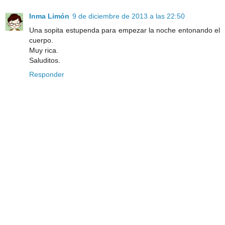
Inma Limón
9 de diciembre de 2013 a las 22:50
Una sopita estupenda para empezar la noche entonando el
cuerpo.
Muy rica.
Saluditos.
Responder