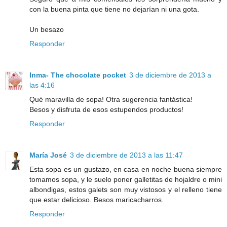
con la buena pinta que tiene no dejarían ni una gota.
Un besazo
Responder
Inma- The chocolate pocket
3 de diciembre de 2013 a
las 4:16
Qué maravilla de sopa! Otra sugerencia fantástica!
Besos y disfruta de esos estupendos productos!
Responder
María José
3 de diciembre de 2013 a las 11:47
Esta sopa es un gustazo, en casa en noche buena siempre
tomamos sopa, y le suelo poner galletitas de hojaldre o mini
albondigas, estos galets son muy vistosos y el relleno tiene
que estar delicioso. Besos maricacharros.
Responder