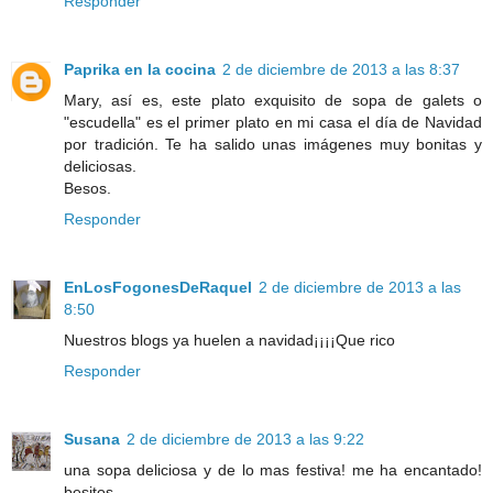
Responder
Paprika en la cocina
2 de diciembre de 2013 a las 8:37
Mary, así es, este plato exquisito de sopa de galets o
"escudella" es el primer plato en mi casa el día de Navidad
por tradición. Te ha salido unas imágenes muy bonitas y
deliciosas.
Besos.
Responder
EnLosFogonesDeRaquel
2 de diciembre de 2013 a las
8:50
Nuestros blogs ya huelen a navidad¡¡¡¡Que rico
Responder
Susana
2 de diciembre de 2013 a las 9:22
una sopa deliciosa y de lo mas festiva! me ha encantado!
besitos