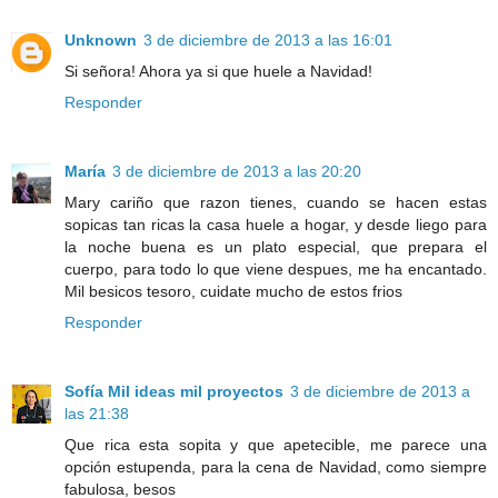
Unknown
3 de diciembre de 2013 a las 16:01
Si señora! Ahora ya si que huele a Navidad!
Responder
María
3 de diciembre de 2013 a las 20:20
Mary cariño que razon tienes, cuando se hacen estas
sopicas tan ricas la casa huele a hogar, y desde liego para
la noche buena es un plato especial, que prepara el
cuerpo, para todo lo que viene despues, me ha encantado.
Mil besicos tesoro, cuidate mucho de estos frios
Responder
Sofía Mil ideas mil proyectos
3 de diciembre de 2013 a
las 21:38
Que rica esta sopita y que apetecible, me parece una
opción estupenda, para la cena de Navidad, como siempre
fabulosa, besos