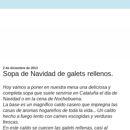
2 de diciembre de 2013
Sopa de Navidad de galets rellenos.
Hoy vamos a poner en nuestra mesa una deliciosa y
completa sopa que suele servirse en Cataluña el día de
Navidad o en la cena de Nochebuena.
La base es un magnífico caldo casero que impregna las
casas de aromas hogareños de toda la vida... Un caldo
hecho a fuego lento con carnes escogidas y verduras
frescas.
En este caldo se cuecen las galets rellenas, casi al