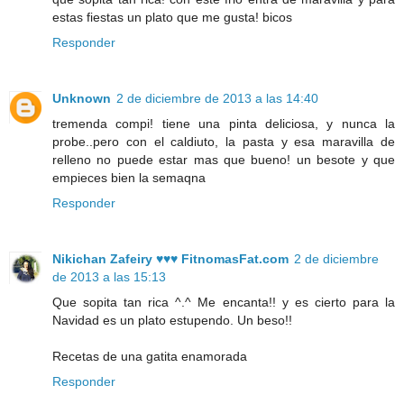
estas fiestas un plato que me gusta! bicos
Responder
Unknown
2 de diciembre de 2013 a las 14:40
tremenda compi! tiene una pinta deliciosa, y nunca la
probe..pero con el caldiuto, la pasta y esa maravilla de
relleno no puede estar mas que bueno! un besote y que
empieces bien la semaqna
Responder
Nikichan Zafeiry ♥♥♥ FitnomasFat.com
2 de diciembre
de 2013 a las 15:13
Que sopita tan rica ^.^ Me encanta!! y es cierto para la
Navidad es un plato estupendo. Un beso!!
Recetas de una gatita enamorada
Responder