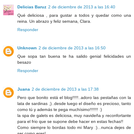
Delicias Baruz
2 de diciembre de 2013 a las 16:40
Qué deliciosa , para gustar a todos y quedar como una
reina. Un abrazo y feliz semana, Clara.
Responder
Unknown
2 de diciembre de 2013 a las 16:50
Que sopa tan buena te ha salido genial felicidades un
besazo
Responder
Juana
2 de diciembre de 2013 a las 17:38
Pero que bonito está el blog!!!!!..adoro las pestañas con la
lata de sardinas ;)..desde luego el diseño es precioso, tanto
como tú y además te pega muchísimo!!!!!!! :)
la spa de galets es deliciosa, muy navideña y reconfortante
para el frio que se supone debe hacer en estas fechas!!
Como siempre lo bordas todo mi Mary :)...nunca dejes de
ser como eres!