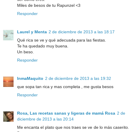
Miles de besos de tu Rapunzel <3
Responder
Laurel y Menta
2 de diciembre de 2013 a las 18:17
Qué rica se ve y qué adecuada para las fiestas.
Te ha quedado muy buena.
Un beso.
Responder
InmaMaquito
2 de diciembre de 2013 a las 19:32
que sopa tan rica y mas completa , me gusta besos
Responder
Rosa, Las recetas sanas y ligeras de mamá Rosa
2 de
diciembre de 2013 a las 20:14
Me encanta el plato que nos traes se ve de lo más caserito.