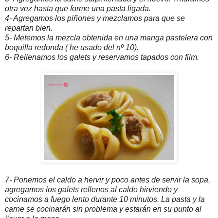
otra vez hasta que forme una pasta ligada.
4- Agregamos los piñones y mezclamos para que se
repartan bien.
5- Metemos la mezcla obtenida en una manga pastelera con
boquilla redonda ( he usado del nº 10).
6- Rellenamos los galets y reservamos tapados con film.
7- Ponemos el caldo a hervir y poco antes de servir la sopa,
agregamos los galets rellenos al caldo hirviendo y
cocinamos a fuego lento durante 10 minutos. La pasta y la
carne se cocinarán sin problema y estarán en su punto al