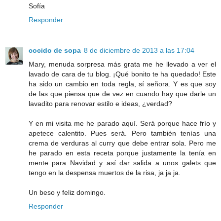
Sofía
Responder
cocido de sopa
8 de diciembre de 2013 a las 17:04
Mary, menuda sorpresa más grata me he llevado a ver el
lavado de cara de tu blog. ¡Qué bonito te ha quedado! Este
ha sido un cambio en toda regla, sí señora. Y es que soy
de las que piensa que de vez en cuando hay que darle un
lavadito para renovar estilo e ideas, ¿verdad?
Y en mi visita me he parado aquí. Será porque hace frío y
apetece calentito. Pues será. Pero también tenías una
crema de verduras al curry que debe entrar sola. Pero me
he parado en esta receta porque justamente la tenía en
mente para Navidad y así dar salida a unos galets que
tengo en la despensa muertos de la risa, ja ja ja.
Un beso y feliz domingo.
Responder