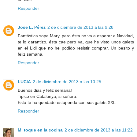
Responder
Jose L. Pérez
2 de diciembre de 2013 a las 9:28
Fantástica sopa Mary, pero ésta no va a esperar a Navidad,
te lo garantizo, ésta cae pero ya, que he visto unos galets
en el Lidl que no he podido resistir comprar. Un besito y
feliz semana.
Responder
LUCIA
2 de diciembre de 2013 a las 10:25
Buenos dias y feliz semana!
Tipico en Catalunya, si señora.
Esta te ha quedado estupenda,con sus galets XXL
Responder
Mi toque en la cocina
2 de diciembre de 2013 a las 11:22