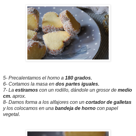
5- Precalentamos el horno a
180 grados.
6- Cortamos la masa en
dos partes iguales.
7- La
estiramos
con un rodillo, dándole un grosor de
medio
cm.
aprox.
8- Damos forma a los alfajores con un
cortador de galletas
y los colocamos en una
bandeja de horno
con papel
vegetal.