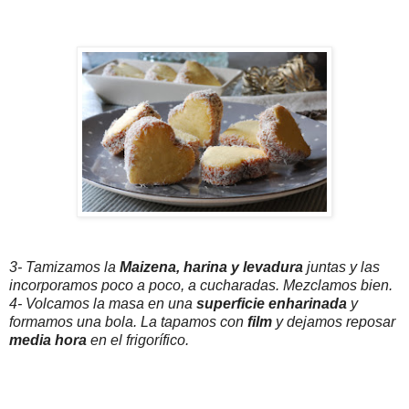
3- Tamizamos la
Maizena, harina y levadura
juntas y las
incorporamos poco a poco, a cucharadas. Mezclamos bien.
4- Volcamos la masa en una
superficie enharinada
y
formamos una bola. La tapamos con
film
y dejamos reposar
media hora
en el frigorífico.