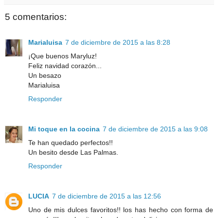
5 comentarios:
Marialuisa
7 de diciembre de 2015 a las 8:28
¡Que buenos Maryluz!
Feliz navidad corazón...
Un besazo
Marialuisa
Responder
Mi toque en la cocina
7 de diciembre de 2015 a las 9:08
Te han quedado perfectos!!
Un besito desde Las Palmas.
Responder
LUCIA
7 de diciembre de 2015 a las 12:56
Uno de mis dulces favoritos!! los has hecho con forma de