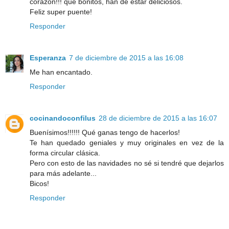
corazón!!! que bonitos, han de estar deliciosos.
Feliz super puente!
Responder
Esperanza
7 de diciembre de 2015 a las 16:08
Me han encantado.
Responder
cocinandoconfilus
28 de diciembre de 2015 a las 16:07
Buenísimos!!!!!! Qué ganas tengo de hacerlos!
Te han quedado geniales y muy originales en vez de la
forma circular clásica.
Pero con esto de las navidades no sé si tendré que dejarlos
para más adelante...
Bicos!
Responder