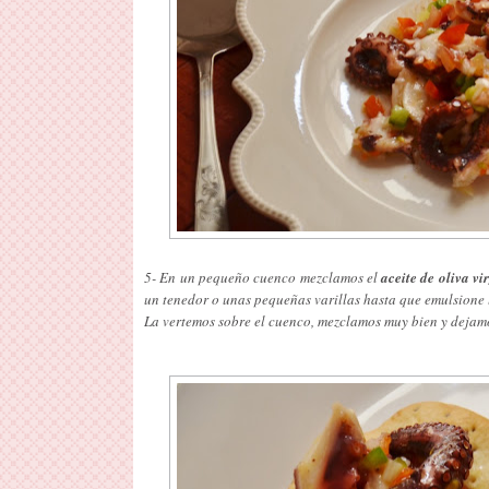
5- En un pequeño cuenco mezclamos el
aceite de oliva vi
un tenedor o unas pequeñas varillas hasta que emulsione 
La vertemos sobre el cuenco, mezclamos muy bien y dejamo