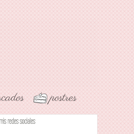
mis redes sociales