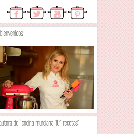
.bienvenidos
autora de "cocina murciana 101 recetas"