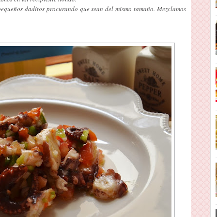
pequeños daditos procurando que sean del mismo tamaño. Mezclamos