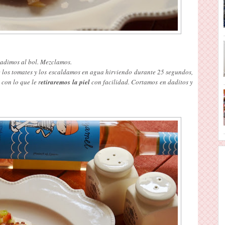
adimos al bol. Mezclamos.
e los tomates y los escaldamos en agua hirviendo durante 25 segundos,
con lo que le r
etiraremos la piel
con facilidad. Cortamos en daditos y