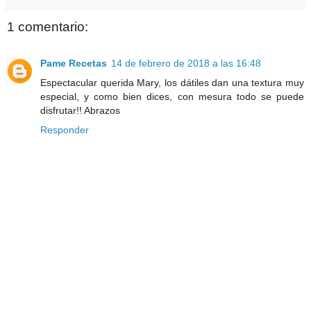
1 comentario:
Pame Recetas
14 de febrero de 2018 a las 16:48
Espectacular querida Mary, los dátiles dan una textura muy
especial, y como bien dices, con mesura todo se puede
disfrutar!! Abrazos
Responder