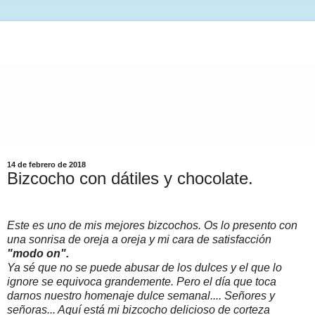
14 de febrero de 2018
Bizcocho con dátiles y chocolate.
Este es uno de mis mejores bizcochos. Os lo presento con
una sonrisa de oreja a oreja y mi cara de satisfacción
"modo on".
Ya sé que no se puede abusar de los dulces y el que lo
ignore se equivoca grandemente. Pero el día que toca
darnos nuestro homenaje dulce semanal.... Señores y
señoras... Aquí está mi bizcocho delicioso de corteza