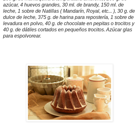
azúcar, 4 huevos grandes, 30 ml. de brandy, 150 ml. de
leche, 1 sobre de Natillas ( Mandarín, Royal, etc... ), 30 g. de
dulce de leche, 375 g. de harina para repostería, 1 sobre de
levadura en polvo, 40 g. de chocolate en pepitas o trocitos y
40 g. de dátiles cortados en pequeños trocitos. Azúcar glas
para espolvorear.