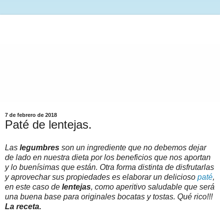
7 de febrero de 2018
Paté de lentejas.
Las
legumbres
son un ingrediente que no debemos dejar
de lado en nuestra dieta por los beneficios que nos aportan
y lo buenísimas que están. Otra forma distinta de disfrutarlas
y aprovechar sus propiedades es elaborar un delicioso
paté
,
en este caso de
lentejas
, como aperitivo saludable que será
una buena base para originales bocatas y tostas. Qué rico!!!
La receta.