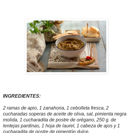
INGREDIENTES:
2 ramas de apio, 1 zanahoria, 1 cebolleta fresca, 2
cucharadas soperas de aceite de oliva, sal, pimienta negra
molida, 1 cucharadita de postre de orégano, 250 g. de
lentejas pardinas, 1 hoja de laurel, 1 cabeza de ajos y 1
cucharadita de postre de pimentón dulce.