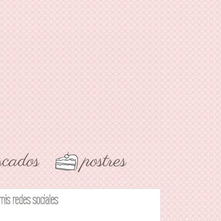
mis redes sociales