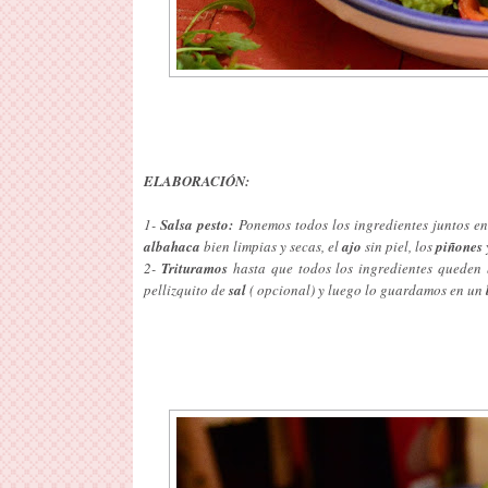
ELABORACIÓN:
1-
Salsa pesto:
Ponemos todos los ingredientes juntos e
albahaca
bien limpias y secas, el
ajo
sin piel, los
piñones
2-
Trituramos
hasta que todos los ingredientes queden 
pellizquito de
sal
( opcional) y luego lo guardamos en un