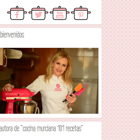
.bienvenidos
autora de "cocina murciana 101 recetas"