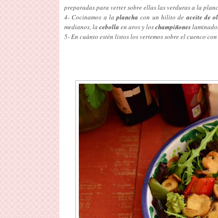
preparadas para verter sobre ellas las verduras a la plan
4- Cocinamos a la
plancha
con un hilito de
aceite de o
medianos, la
cebolla
en aros y los
champiñones
laminado
5- En cuánto estén listos los vertemos sobre el cuenco con