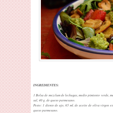
INGREDIENTES:
1 Bolsa de mezclum de lechugas, medio pimiento verde, m
sal, 40 g. de queso parmesano.
Pesto: 1 diente de ajo, 65 ml. de aceite de oliva virgen 
queso parmesano.