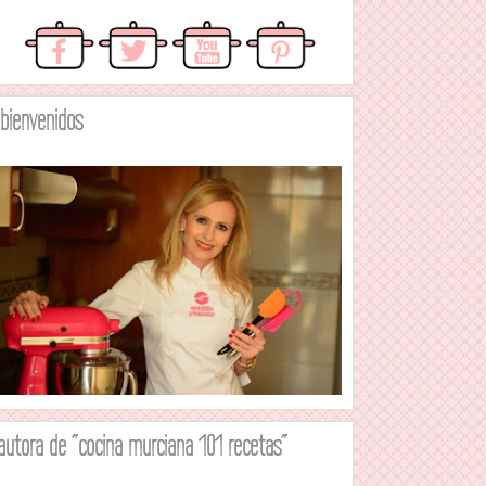
.bienvenidos
autora de "cocina murciana 101 recetas"