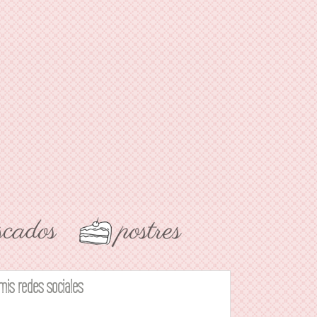
mis redes sociales