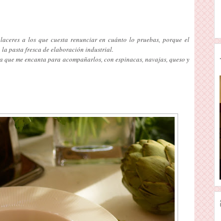
laceres a los que cuesta renunciar en cuánto lo pruebas, porque el
 la pasta fresca de elaboración industrial.
a que me encanta para acompañarlos, con espinacas, navajas, queso y