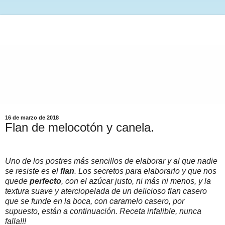
16 de marzo de 2018
Flan de melocotón y canela.
Uno de los postres más sencillos de elaborar y al que nadie
se resiste es el
flan
. Los secretos para elaborarlo y que nos
quede
perfecto
, con el azúcar justo, ni más ni menos, y la
textura suave y aterciopelada de un delicioso flan casero
que se funde en la boca, con caramelo casero, por
supuesto, están a continuación. Receta infalible, nunca
falla!!!