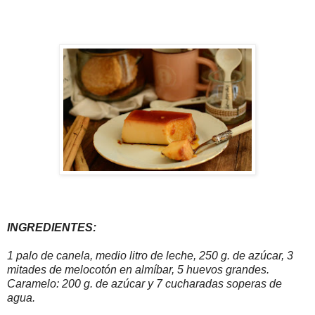
INGREDIENTES:
1 palo de canela, medio litro de leche, 250 g. de azúcar, 3
mitades de melocotón en almíbar, 5 huevos grandes.
Caramelo: 200 g. de azúcar y 7 cucharadas soperas de
agua.