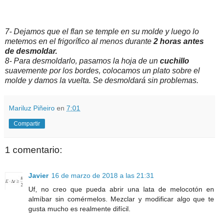
7- Dejamos que el flan se temple en su molde y luego lo
metemos en el frigorífico al menos durante
2 horas antes
de desmoldar.
8- Para desmoldarlo, pasamos la hoja de un
cuchillo
suavemente por los bordes, colocamos un plato sobre el
molde y damos la vuelta. Se desmoldará sin problemas.
Mariluz Piñeiro
en
7:01
Compartir
1 comentario:
Javier
16 de marzo de 2018 a las 21:31
Uf, no creo que pueda abrir una lata de melocotón en
almíbar sin comérmelos. Mezclar y modificar algo que te
gusta mucho es realmente difícil.