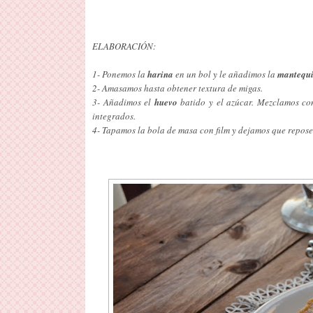
ELABORACIÓN:
1- Ponemos la
harina
en un bol y le añadimos la
mantequi
2- Amasamos hasta obtener textura de migas.
3- Añadimos el
huevo
batido y el azúcar. Mezclamos con
integrados.
4- Tapamos la bola de masa con film y dejamos que repose