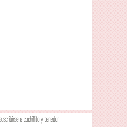
suscribirse a cuchillito y tenedor