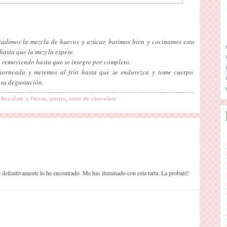
ñadimos la mezcla de huevos y azúcar, batimos bien y cocinamos esta
hasta que la mezcla espese.
 removiendo hasta que se integre por completo.
orneada y metemos al frío hasta que se endurezca y tome cuerpo.
 su degustación.
chocolate y fresas
,
postre
,
tarta de chocolate
 definitivamente lo he encontrado. Me has iluminado con esta tarta. La probaré!