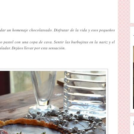
dar un homenaje chocolateado. Disfrutar de la vida y esos pequeños
o pastel con una copa de cava. Sentir las burbujitas en la nariz y el
aladar. Dejáos llevar por esta sensación.