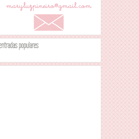
entradas populares