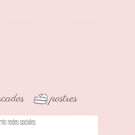
mis redes sociales