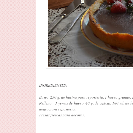
INGREDIENTES:
Base: 250 g. de harina para repostería, 1 huevo grande, 1
Relleno. 3 yemas de huevo, 40 g. de azúcar, 180 ml. de 
negro para repostería.
Fresas frescas para decorar
.