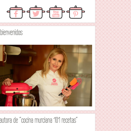
.bienvenidos
autora de "cocina murciana 101 recetas"