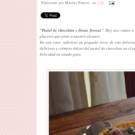
Elaborado por
Mariluz Piñeiro
en
7:03
"Pastel de chocolate y fresas frescas"
. Hoy nos vamos a 
placeres que pone a nuestro alcance.
En este caso, saborear un pequeño trozo de este delicios
delicioso y cremoso dulzor del pastel de chocolate en el p
Felicidad en estado puro.