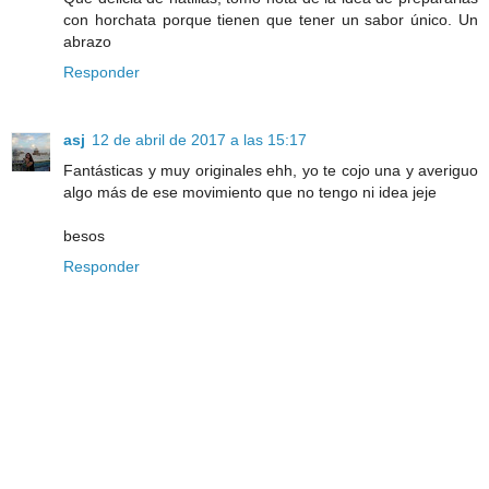
con horchata porque tienen que tener un sabor único. Un
abrazo
Responder
asj
12 de abril de 2017 a las 15:17
Fantásticas y muy originales ehh, yo te cojo una y averiguo
algo más de ese movimiento que no tengo ni idea jeje
besos
Responder