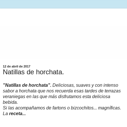
12 de abril de 2017
Natillas de horchata.
"Natillas de horchata".
Deliciosas, suaves y con intenso
sabor a horchata que nos recuerda esas tardes de terrazas
veraniegas en las que más disfrutamos esta deliciosa
bebida.
Si las acompañamos de fartons o bizcochitos... magníficas.
La
receta...