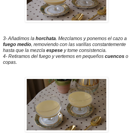
3- Añadimos la
horchata
. Mezclamos y ponemos el cazo a
fuego medio
, removiendo con las varillas constantemente
hasta que la mezcla
espese
y tome consistencia.
4- Retiramos del fuego y vertemos en pequeños
cuencos
o
copas.