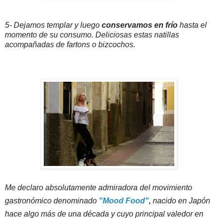
5- Dejamos templar y luego
conservamos en frío
hasta el
momento de su consumo. Deliciosas estas natillas
acompañadas de fartons o bizcochos.
Me declaro absolutamente admiradora del movimiento
gastronómico denominado
"Mood Food"
,
nacido en Japón
hace algo más de una década y cuyo principal valedor en