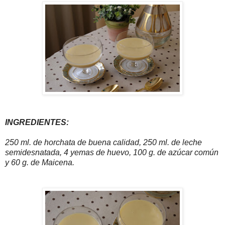
INGREDIENTES:
250 ml. de horchata de buena calidad, 250 ml. de leche
semidesnatada, 4 yemas de huevo, 100 g. de azúcar común
y 60 g. de Maicena.