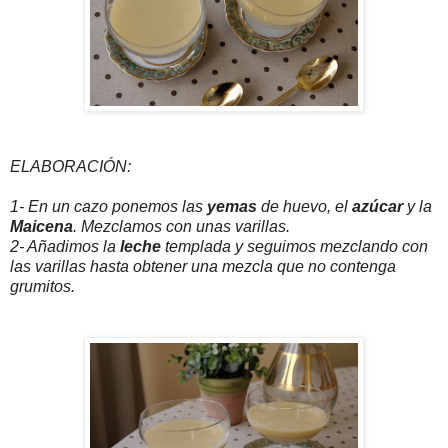
ELABORACIÓN:
1- En un cazo ponemos las
yemas
de huevo, el
azúcar
y la
Maicena
. Mezclamos con unas varillas.
2- Añadimos la
leche
templada y seguimos mezclando con
las varillas hasta obtener una mezcla que no contenga
grumitos.