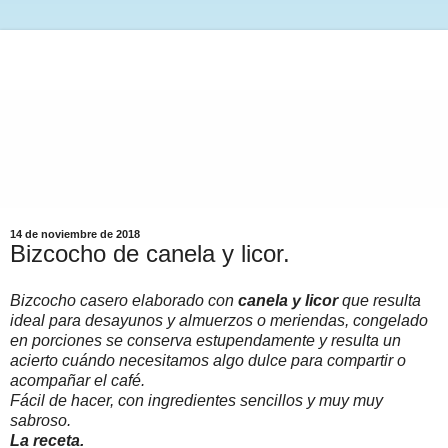
14 de noviembre de 2018
Bizcocho de canela y licor.
Bizcocho casero elaborado con
canela y licor
que resulta
ideal para desayunos y almuerzos o meriendas, congelado
en porciones se conserva estupendamente y resulta un
acierto cuándo necesitamos algo dulce para compartir o
acompañar el café.
Fácil de hacer, con ingredientes sencillos y muy muy
sabroso.
La receta.