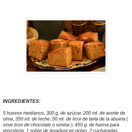
INGREDIENTES:
5 huevos medianos, 300 g. de azúcar, 200 ml. de aceite de
oliva, 350 ml. de leche, 50 ml. de licor de tarta de la abuela (
sirve licor de chocolate o similar ), 450 g. de harina para
repostería, 1 sobre de levadura en polvo, 2 cucharadas