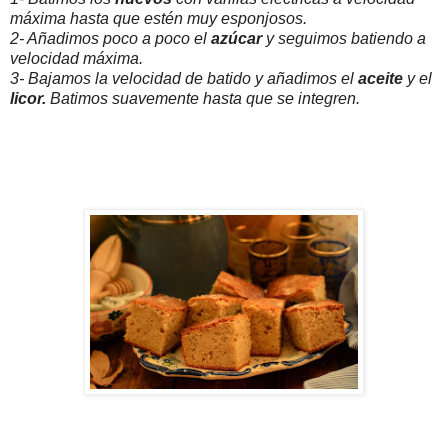
máxima hasta que estén muy esponjosos.
2- Añadimos poco a poco el
azúcar
y seguimos batiendo a
velocidad máxima.
3- Bajamos la velocidad de batido y añadimos el
aceite
y el
licor.
Batimos suavemente hasta que se integren.