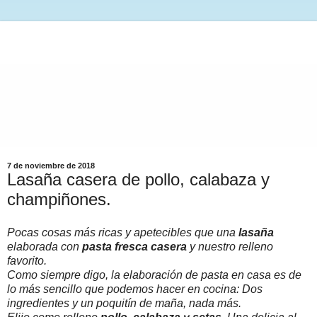
7 de noviembre de 2018
Lasaña casera de pollo, calabaza y
champiñones.
Pocas cosas más ricas y apetecibles que una
lasaña
elaborada con
pasta fresca casera
y nuestro relleno
favorito.
Como siempre digo, la elaboración de pasta en casa es de
lo más sencillo que podemos hacer en cocina: Dos
ingredientes y un poquitín de maña, nada más.