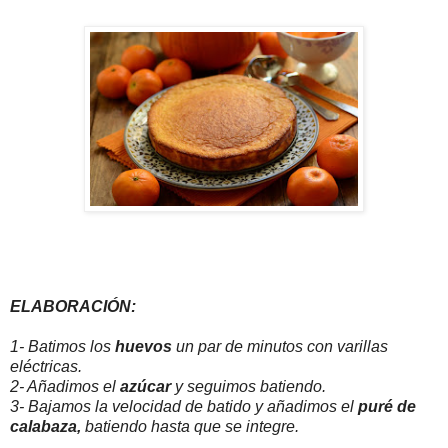
ELABORACIÓN:
1- Batimos los
huevos
un par de minutos con varillas
eléctricas.
2- Añadimos el
azúcar
y seguimos batiendo.
3- Bajamos la velocidad de batido y añadimos el
puré de
calabaza,
batiendo hasta que se integre.