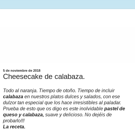
5 de noviembre de 2018
Cheesecake de calabaza.
Todo al naranja. Tiempo de otoño. Tiempo de incluir
calabaza
en nuestros platos dulces y salados, con ese
dulzor tan especial que los hace irresistibles al paladar.
Prueba de esto que os digo es este inolvidable
pastel de
queso y calabaza,
suave y delicioso. No dejéis de
probarlo!!!
La receta.