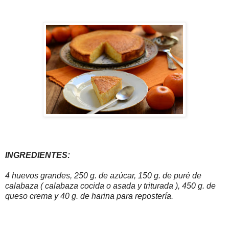
INGREDIENTES:
4 huevos grandes, 250 g. de azúcar, 150 g. de puré de
calabaza ( calabaza cocida o asada y triturada ), 450 g. de
queso crema y 40 g. de harina para repostería.