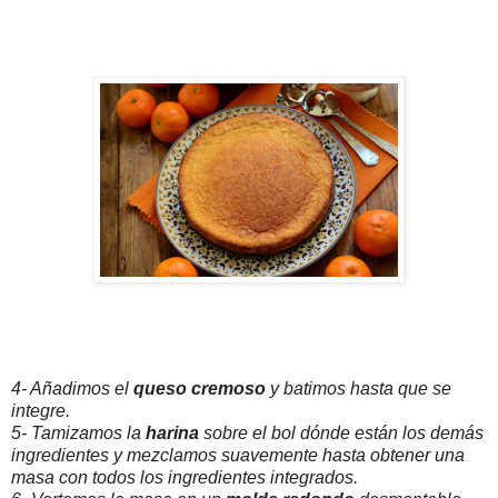
4- Añadimos el
queso cremoso
y batimos hasta que se
integre.
5- Tamizamos la
harina
sobre el bol dónde están los demás
ingredientes y mezclamos suavemente hasta obtener una
masa con todos los ingredientes integrados.