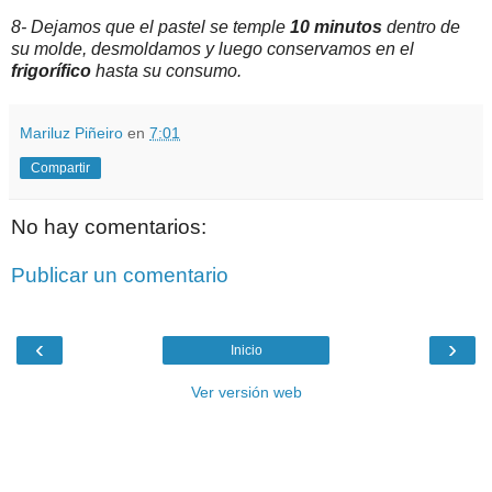
8- Dejamos que el pastel se temple
10 minutos
dentro de
su molde, desmoldamos y luego conservamos en el
frigorífico
hasta su consumo.
Mariluz Piñeiro
en
7:01
Compartir
No hay comentarios:
Publicar un comentario
‹
›
Inicio
Ver versión web