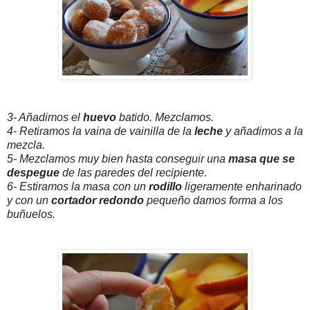
3- Añadimos el
huevo
batido. Mezclamos.
4- Retiramos la vaina de vainilla de la
leche
y añadimos a la
mezcla.
5- Mezclamos muy bien hasta conseguir una
masa que se
despegue
de las paredes del recipiente.
6- Estiramos la masa con un
rodillo
ligeramente enharinado
y con un
cortador redondo
pequeño damos forma a los
buñuelos.