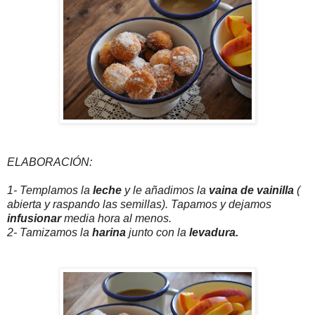
ELABORACIÓN:
1- Templamos la
leche
y le añadimos la
vaina de vainilla
(
abierta y raspando las semillas). Tapamos y dejamos
infusionar
media hora al menos.
2- Tamizamos la
harina
junto con la
levadura.