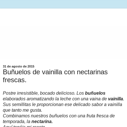
31 de agosto de 2015
Buñuelos de vainilla con nectarinas
frescas.
Postre irresistible, bocado delicioso. Los
buñuelos
elaborados aromatizando la leche con una vaina de
vainilla
.
Sus semillitas le proporcionan ese delicado sabor a vainilla
que tanto me gusta.
Combinamos nuestros buñuelos con una fruta fresca de
temporada, la
nectarina.