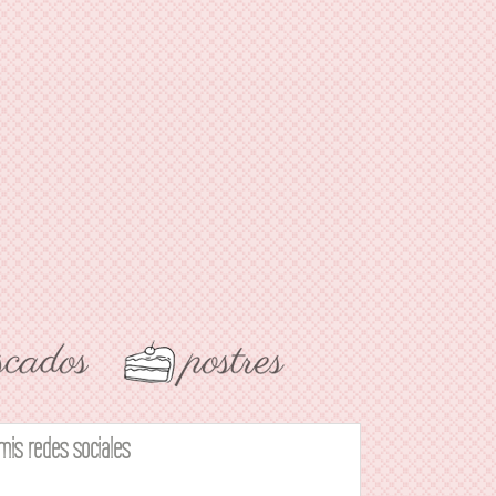
mis redes sociales