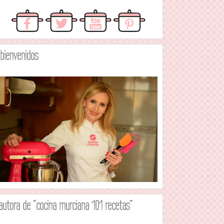
.bienvenidos
autora de "cocina murciana 101 recetas"