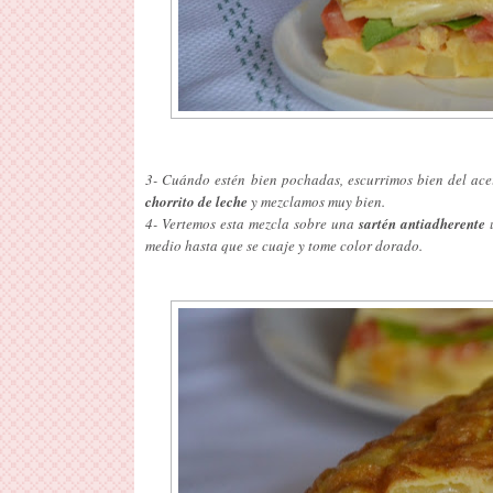
3- Cuándo estén bien pochadas, escurrimos bien del acei
chorrito de leche
y mezclamos muy bien.
4- Vertemos esta mezcla sobre una
sartén antiadherente
medio hasta que se cuaje y tome color dorado.