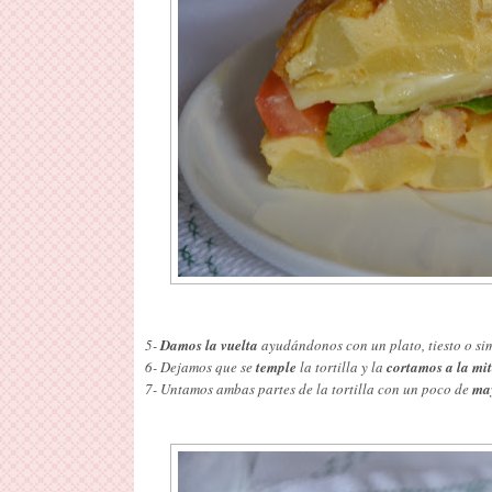
5-
Damos la vuelta
ayudándonos con un plato, tiesto o sim
6- Dejamos que se
temple
la tortilla y la
cortamos a la mi
7- Untamos ambas partes de la tortilla con un poco de
ma