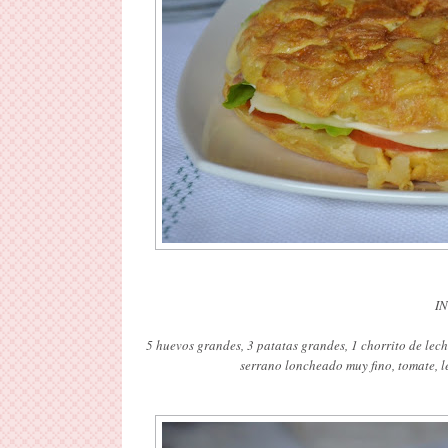
I
5 huevos grandes, 3 patatas grandes, 1 chorrito de lech
serrano loncheado muy fino, tomate, 