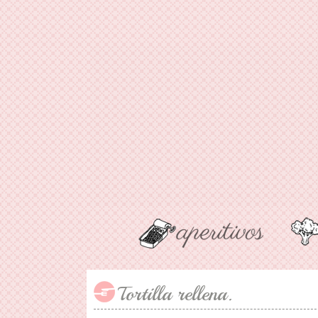
Tortilla rellena.