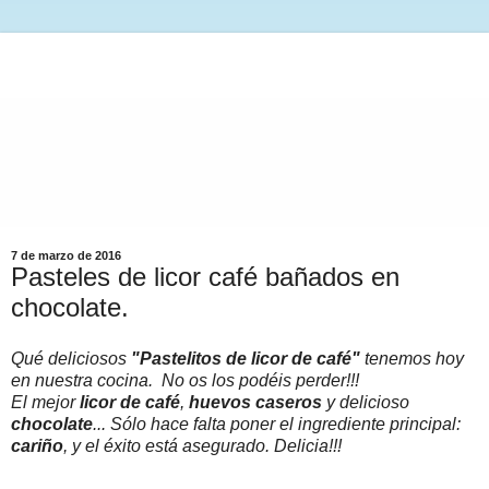
7 de marzo de 2016
Pasteles de licor café bañados en
chocolate.
Qué deliciosos
"Pastelitos de licor de café"
tenemos hoy
en nuestra cocina. No os los podéis perder!!!
El mejor
licor de café
,
huevos caseros
y delicioso
chocolate
... Sólo hace falta poner el ingrediente principal:
cariño
, y el éxito está asegurado. Delicia!!!