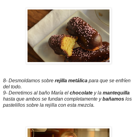
8- Desmoldamos sobre
rejilla metálica
para que se enfríen
del todo.
9- Derretimos al baño María el
chocolate
y la
mantequilla
hasta que ambos se fundan completamente y
bañamos
los
pastelillos sobre la rejilla con esta mezcla.