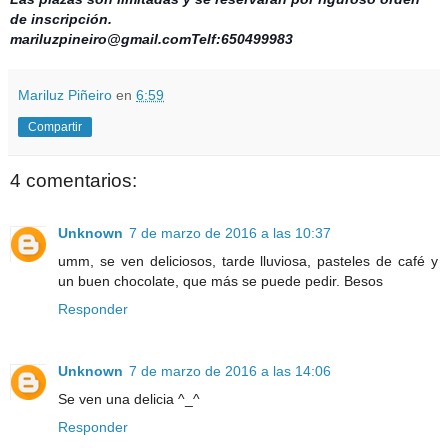
de inscripción.
mariluzpineiro@gmail.comTelf:650499983
Mariluz Piñeiro
en
6:59
Compartir
4 comentarios:
Unknown
7 de marzo de 2016 a las 10:37
umm, se ven deliciosos, tarde lluviosa, pasteles de café y
un buen chocolate, que más se puede pedir. Besos
Responder
Unknown
7 de marzo de 2016 a las 14:06
Se ven una delicia ^_^
Responder