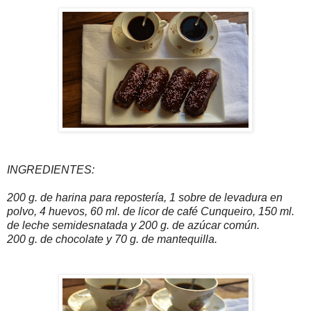
INGREDIENTES:
200 g. de harina para repostería, 1 sobre de levadura en
polvo, 4 huevos, 60 ml. de licor de café Cunqueiro, 150 ml.
de leche semidesnatada y 200 g. de azúcar común.
200 g. de chocolate y 70 g. de mantequilla.