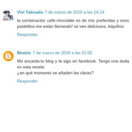
Vivi Taboada
7 de marzo de 2016 a las 14:14
la combinación café-chocolate es de mis preferidas y esos
pastelitos me están llamando! se ven deliciosos, biquiños
Responder
Beatriz
7 de marzo de 2016 a las 21:02
Me encanta tu blog y te sigo en facebook. Tengo una duda
en esta receta:
¿en qué momento se añaden las claras?
Responder