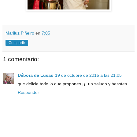
Mariluz Piñeiro
en
7:05
Compartir
1 comentario:
Débora de Lucas
19 de octubre de 2016 a las 21:05
que delicia todo lo que propones ¡¡¡ un saludo y besotes
Responder