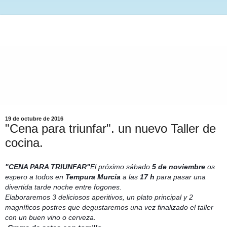
19 de octubre de 2016
"Cena para triunfar". un nuevo Taller de
cocina.
"CENA PARA TRIUNFAR"
El próximo sábado
5 de noviembre
os
espero a todos en
Tempura Murcia
a las
17 h
para pasar una
divertida tarde noche entre fogones.
Elaboraremos 3 deliciosos aperitivos, un plato principal y 2
magníficos postres que degustaremos una vez finalizado el taller
con un buen vino o cerveza.