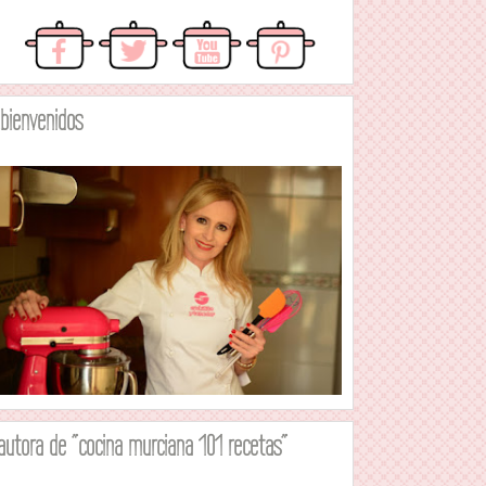
.bienvenidos
autora de "cocina murciana 101 recetas"