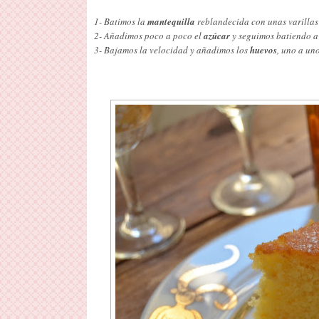
1- Batimos la
mantequilla
reblandecida con unas varillas 
2- Añadimos poco a poco el
azúcar
y seguimos batiendo a
3- Bajamos la velocidad y añadimos los
huevos
, uno a un