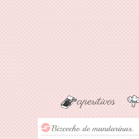
Bizcocho de mandarinas.