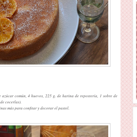
 azúcar común, 4 huevos, 225 g. de harina de repostería, 1 sobre de
de cocerlas).
nas más para confitar y decorar el pastel.