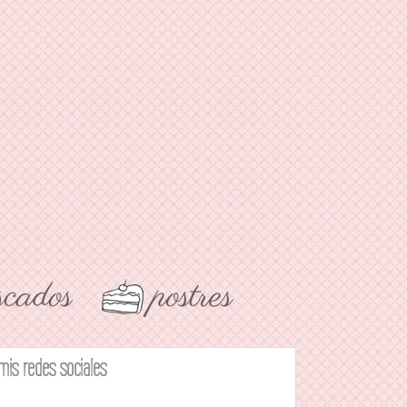
mis redes sociales