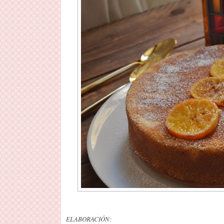
ELABORACIÓN: