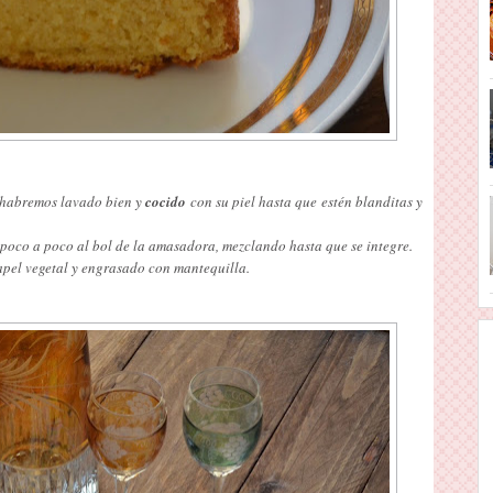
s habremos lavado bien y
cocido
con su piel hasta que estén blanditas y
poco a poco al bol de la amasadora, mezclando hasta que se integre.
pel vegetal y engrasado con mantequilla.