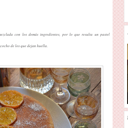
mezclada con los demás ingredientes, por lo que resulta un pastel
cocho de los que dejan huella.