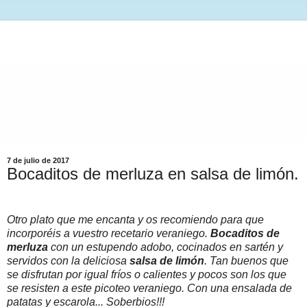
7 de julio de 2017
Bocaditos de merluza en salsa de limón.
Otro plato que me encanta y os recomiendo para que
incorporéis a vuestro recetario veraniego.
Bocaditos de
merluza
con un estupendo adobo, cocinados en sartén y
servidos con la deliciosa
salsa de limón
. Tan buenos que
se disfrutan por igual fríos o calientes y pocos son los que
se resisten a este picoteo veraniego. Con una ensalada de
patatas y escarola... Soberbios!!!