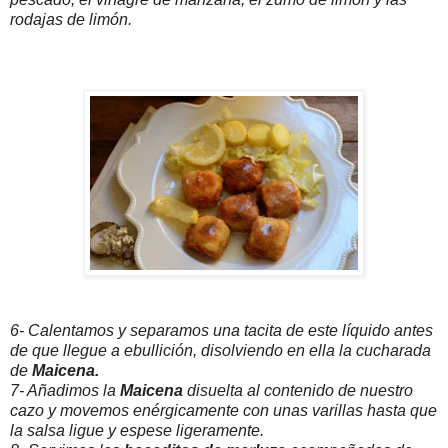
rodajas de limón.
6- Calentamos y separamos una tacita de este líquido antes
de que llegue a ebullición, disolviendo en ella la cucharada
de
Maicena.
7- Añadimos la
Maicena
disuelta al contenido de nuestro
cazo y movemos enérgicamente con unas varillas hasta que
la salsa ligue y espese ligeramente.