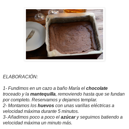
ELABORACIÓN:
1- Fundimos en un cazo a baño María el
chocolate
troceado y la
mantequilla
, removiendo hasta que se fundan
por completo. Reservamos y dejamos templar.
2- Montamos los
huevos
con unas varillas eléctricas a
velocidad máxima durante 5 minutos.
3- Añadimos poco a poco el
azúcar
y seguimos batiendo a
velocidad máxima un minuto más.