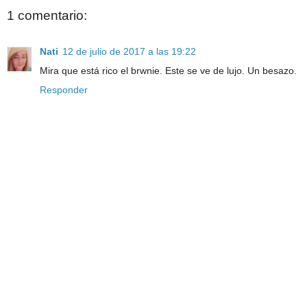
1 comentario:
Nati
12 de julio de 2017 a las 19:22
Mira que está rico el brwnie. Este se ve de lujo. Un besazo.
Responder