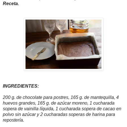
Receta.
INGREDIENTES:
200 g. de chocolate para postres, 165 g. de mantequilla, 4
huevos grandes, 165 g. de azúcar moreno, 1 cucharada
sopera de vainilla líquida, 1 cucharada sopera de cacao en
polvo sin azúcar y 2 cucharadas soperas de harina para
repostería.