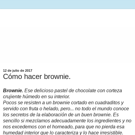
12 de julio de 2017
Cómo hacer brownie.
Brownie.
Ese delicioso pastel de chocolate con corteza
crujiente húmedo en su interior.
Pocos se resisten a un brownie cortado en cuadraditos y
servido con fruta o helado, pero... no todo el mundo conoce
los secretos de la elaboración de un buen brownie. Es
sencillo si mezclamos adecuadamente los ingredientes y no
nos excedemos con el horneado, para que no pierda esa
humedad interior que lo caracteriza y lo hace irresistible.