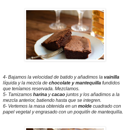
4- Bajamos la velocidad de batido y añadimos la
vainilla
líquida y la mezcla de
chocolate y mantequilla
fundidos
que teníamos reservada. Mezclamos.
5- Tamizamos
harina
y
cacao
juntos y los añadimos a la
mezcla anterior, batiendo hasta que se integren.
6- Vertemos la masa obtenida en un
molde
cuadrado con
papel vegetal y engrasado con un poquitín de mantequilla.