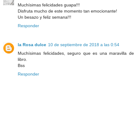
Muchísimas felicidades guapa!!!
Disfruta mucho de este momento tan emocionante!
Un besazo y feliz semana!!!
Responder
la Rosa dulce
10 de septiembre de 2018 a las 0:54
Muchísimas felicidades, seguro que es una maravilla de
libro.
Bss
Responder