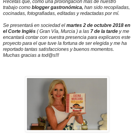
Recetas que, como una prolongación más de nuestro
trabajo como
blogger gastronómica,
han sido recopiladas,
cocinadas, fotografiadas, editadas y redactadas por mí.
Se presentará en sociedad el
martes 2 de octubre 2018 en
el Corte Inglés
( Gran Vía, Murcia ) a las
7 de la tarde
y me
encantará contar con vuestra presencia para explicaros este
proyecto para el que tuve la fortuna de ser elegida y me ha
reportado tantas satisfacciones y buenos momentos.
Muchas gracias a tod@s!!!