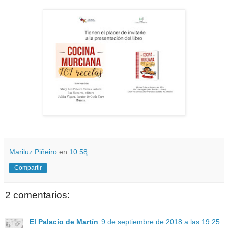
Mariluz Piñeiro
en
10:58
Compartir
2 comentarios:
El Palacio de Martín
9 de septiembre de 2018 a las 19:25