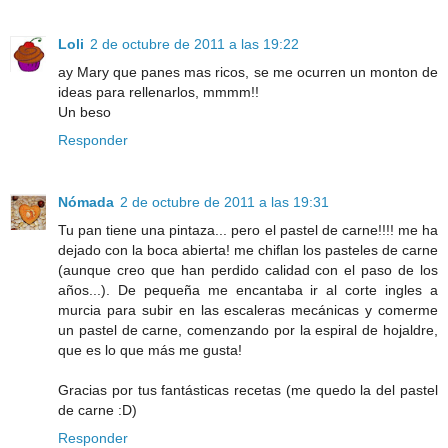
Loli
2 de octubre de 2011 a las 19:22
ay Mary que panes mas ricos, se me ocurren un monton de
ideas para rellenarlos, mmmm!!
Un beso
Responder
Nómada
2 de octubre de 2011 a las 19:31
Tu pan tiene una pintaza... pero el pastel de carne!!!! me ha
dejado con la boca abierta! me chiflan los pasteles de carne
(aunque creo que han perdido calidad con el paso de los
años...). De pequeña me encantaba ir al corte ingles a
murcia para subir en las escaleras mecánicas y comerme
un pastel de carne, comenzando por la espiral de hojaldre,
que es lo que más me gusta!
Gracias por tus fantásticas recetas (me quedo la del pastel
de carne :D)
Responder