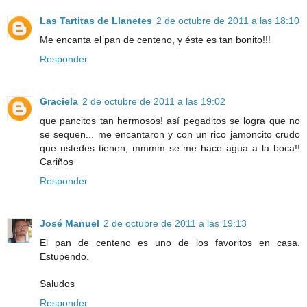
Las Tartitas de Llanetes
2 de octubre de 2011 a las 18:10
Me encanta el pan de centeno, y éste es tan bonito!!!
Responder
Graciela
2 de octubre de 2011 a las 19:02
que pancitos tan hermosos! así pegaditos se logra que no
se sequen... me encantaron y con un rico jamoncito crudo
que ustedes tienen, mmmm se me hace agua a la boca!!
Cariños
Responder
José Manuel
2 de octubre de 2011 a las 19:13
El pan de centeno es uno de los favoritos en casa.
Estupendo.
Saludos
Responder