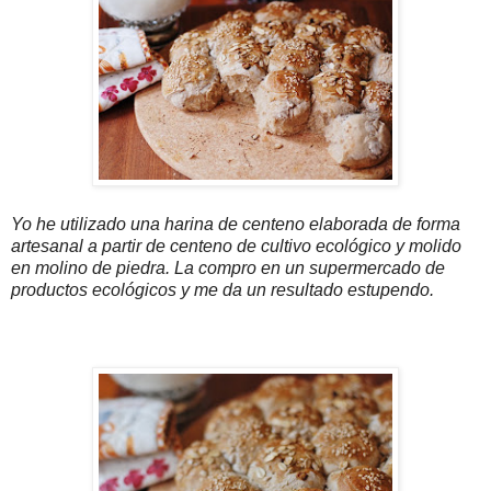
Yo he utilizado una harina de centeno elaborada de forma
artesanal a partir de centeno de cultivo ecológico y molido
en molino de piedra. La compro en un supermercado de
productos ecológicos y me da un resultado estupendo.