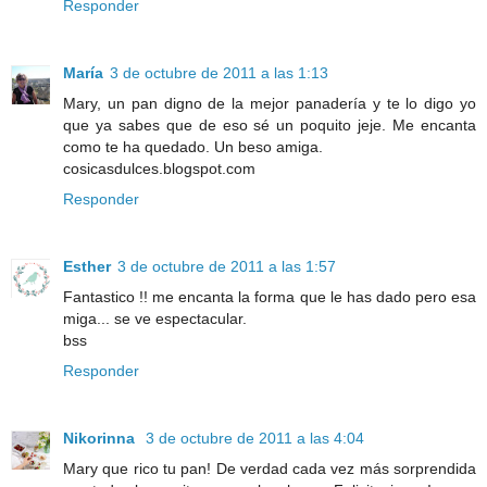
Responder
María
3 de octubre de 2011 a las 1:13
Mary, un pan digno de la mejor panadería y te lo digo yo
que ya sabes que de eso sé un poquito jeje. Me encanta
como te ha quedado. Un beso amiga.
cosicasdulces.blogspot.com
Responder
Esther
3 de octubre de 2011 a las 1:57
Fantastico !! me encanta la forma que le has dado pero esa
miga... se ve espectacular.
bss
Responder
Nikorinna
3 de octubre de 2011 a las 4:04
Mary que rico tu pan! De verdad cada vez más sorprendida