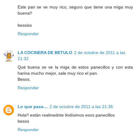
Este pan se ve muy rico, seguro que tiene una miga muy
buena!!
bessiss
Responder
LA COCINERA DE BETULO
2 de octubre de 2011 a las
21:32
Qué buena se ve la miga de estos panecillos y con esta
harina mucho mejor, sale muy rico el pan.
Besos.
Responder
Lo que pasa…
2 de octubre de 2011 a las 21:36
Hola!! están realmednte lindísimos esos panecillos
besos
Responder