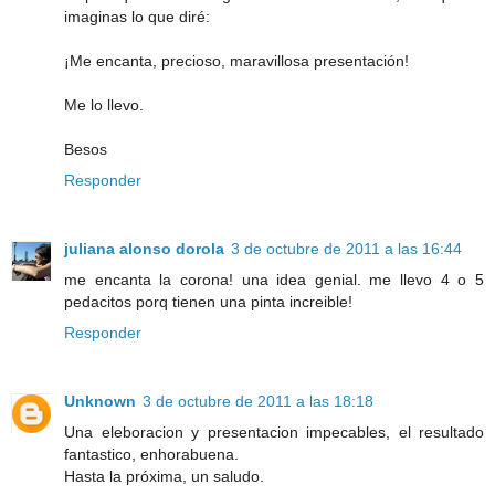
imaginas lo que diré:
¡Me encanta, precioso, maravillosa presentación!
Me lo llevo.
Besos
Responder
juliana alonso dorola
3 de octubre de 2011 a las 16:44
me encanta la corona! una idea genial. me llevo 4 o 5
pedacitos porq tienen una pinta increible!
Responder
Unknown
3 de octubre de 2011 a las 18:18
Una eleboracion y presentacion impecables, el resultado
fantastico, enhorabuena.
Hasta la próxima, un saludo.