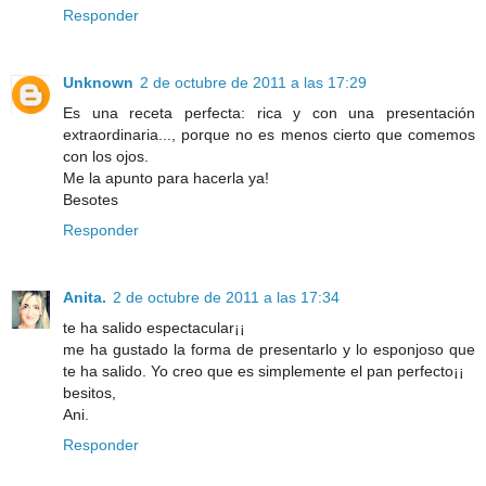
Responder
Unknown
2 de octubre de 2011 a las 17:29
Es una receta perfecta: rica y con una presentación
extraordinaria..., porque no es menos cierto que comemos
con los ojos.
Me la apunto para hacerla ya!
Besotes
Responder
Anita.
2 de octubre de 2011 a las 17:34
te ha salido espectacular¡¡
me ha gustado la forma de presentarlo y lo esponjoso que
te ha salido. Yo creo que es simplemente el pan perfecto¡¡
besitos,
Ani.
Responder