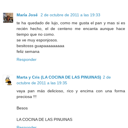
María José
2 de octubre de 2011 a las 19:33
te ha quedado de lujo, como me gusta el pan y mas si es
recién hecho, el de centeno me encanta aunque hace
tiempo que no como.
se ve muy esponjosos.
besitosss guapaaaaaaaaa
feliz semana
Responder
Marta y Cris (LA COCINA DE LAS PINUINAS)
2 de
octubre de 2011 a las 19:35
vaya pan más delicioso, rico y encima con una forma
preciosa !!!
Besos
LA COCINA DE LAS PINUINAS
Responder