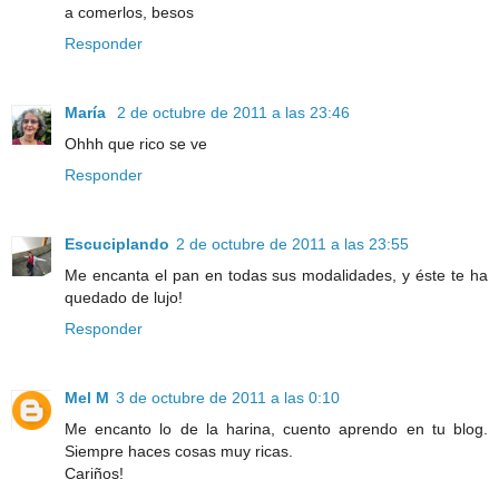
a comerlos, besos
Responder
María
2 de octubre de 2011 a las 23:46
Ohhh que rico se ve
Responder
Escuciplando
2 de octubre de 2011 a las 23:55
Me encanta el pan en todas sus modalidades, y éste te ha
quedado de lujo!
Responder
Mel M
3 de octubre de 2011 a las 0:10
Me encanto lo de la harina, cuento aprendo en tu blog.
Siempre haces cosas muy ricas.
Cariños!