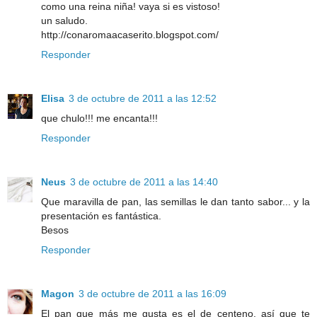
como una reina niña! vaya si es vistoso!
un saludo.
http://conaromaacaserito.blogspot.com/
Responder
Elisa
3 de octubre de 2011 a las 12:52
que chulo!!! me encanta!!!
Responder
Neus
3 de octubre de 2011 a las 14:40
Que maravilla de pan, las semillas le dan tanto sabor... y la
presentación es fantástica.
Besos
Responder
Magon
3 de octubre de 2011 a las 16:09
El pan que más me gusta es el de centeno, así que te