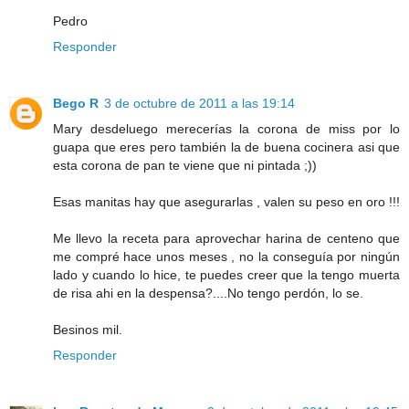
Pedro
Responder
Bego R
3 de octubre de 2011 a las 19:14
Mary desdeluego merecerías la corona de miss por lo
guapa que eres pero también la de buena cocinera asi que
esta corona de pan te viene que ni pintada ;))
Esas manitas hay que asegurarlas , valen su peso en oro !!!
Me llevo la receta para aprovechar harina de centeno que
me compré hace unos meses , no la conseguía por ningún
lado y cuando lo hice, te puedes creer que la tengo muerta
de risa ahi en la despensa?....No tengo perdón, lo se.
Besinos mil.
Responder