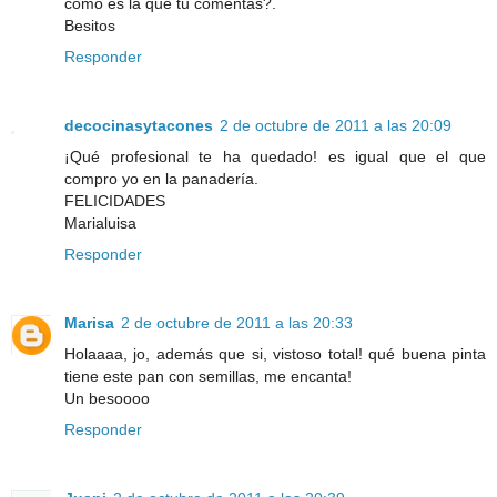
como es la que tu comentas?.
Besitos
Responder
decocinasytacones
2 de octubre de 2011 a las 20:09
¡Qué profesional te ha quedado! es igual que el que
compro yo en la panadería.
FELICIDADES
Marialuisa
Responder
Marisa
2 de octubre de 2011 a las 20:33
Holaaaa, jo, además que si, vistoso total! qué buena pinta
tiene este pan con semillas, me encanta!
Un besoooo
Responder