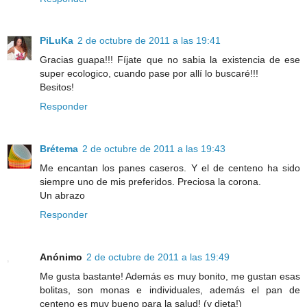
PiLuKa
2 de octubre de 2011 a las 19:41
Gracias guapa!!! Fíjate que no sabia la existencia de ese
super ecologico, cuando pase por allí lo buscaré!!!
Besitos!
Responder
Brétema
2 de octubre de 2011 a las 19:43
Me encantan los panes caseros. Y el de centeno ha sido
siempre uno de mis preferidos. Preciosa la corona.
Un abrazo
Responder
Anónimo
2 de octubre de 2011 a las 19:49
Me gusta bastante! Además es muy bonito, me gustan esas
bolitas, son monas e individuales, además el pan de
centeno es muy bueno para la salud! (y dieta!)