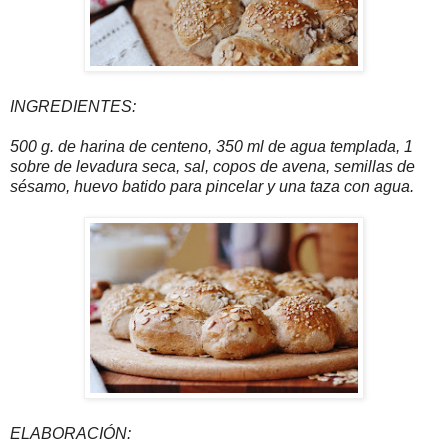
INGREDIENTES:
500 g. de harina de centeno, 350 ml de agua templada, 1
sobre de levadura seca, sal, copos de avena, semillas de
sésamo, huevo batido para pincelar y una taza con agua.
ELABORACIÓN: