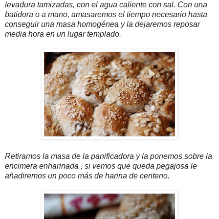
levadura tamizadas, con el agua caliente con sal. Con una
batidora o a mano, amasaremos el tiempo necesario hasta
conseguir una masa homogénea y la dejaremos reposar
media hora en un lugar templado.
Retiramos la masa de la panificadora y la ponemos sobre la
encimera enharinada , si vemos que queda pegajosa le
añadiremos un poco más de harina de centeno.