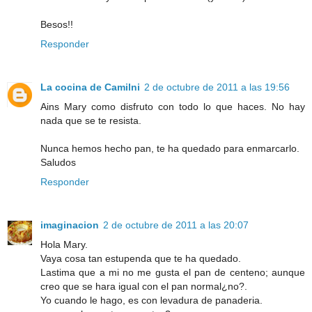
Besos!!
Responder
La cocina de Camilni
2 de octubre de 2011 a las 19:56
Ains Mary como disfruto con todo lo que haces. No hay
nada que se te resista.
Nunca hemos hecho pan, te ha quedado para enmarcarlo.
Saludos
Responder
imaginacion
2 de octubre de 2011 a las 20:07
Hola Mary.
Vaya cosa tan estupenda que te ha quedado.
Lastima que a mi no me gusta el pan de centeno; aunque
creo que se hara igual con el pan normal¿no?.
Yo cuando le hago, es con levadura de panaderia.