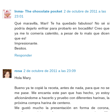
Inma- The chocolate pocket
2 de octubre de 2011 a las
23:01
Qué maravilla, Mari! Te ha quedado fabuloso! No sé si
podría dejarlo enfriar para probarlo en bocadillo! Creo que
ya me lo comería calentito, a pesar de lo malo que dicen
que es!
Impresionante.
Besitos.
Responder
rosa
2 de octubre de 2011 a las 23:09
Hola Mary.
Bueno ya te copié la receta, antes de nada, para que no se
me pase. Me encanta este pan que has hecho, yo estoy
aficionándome a hacerlo y pruebo con diferentes harinas, la
próxima compra harina de centeno.
Me gustó mucho la presentación en forma de corona,