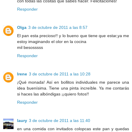
con todas las cositas que sabes hacer. Felicitaciones!
Responder
Olga
3 de octubre de 2011 a las 8:57
El pan esta precioso!! y lo bueno que tiene que estar,ya me
estoy imaginando el olor en la cocina
mil besosssss
Responder
Irene
3 de octubre de 2011 a las 10:28
¡Qué monada! Así en bollitos individuales me parece una
idea buenísima. Tiene una pinta increíble. Ya me contarás
si haces las albóndigas ¡¡quiero fotos!!
Responder
laury
3 de octubre de 2011 a las 11:40
en una comida con invitados colopcas este pan y quedas