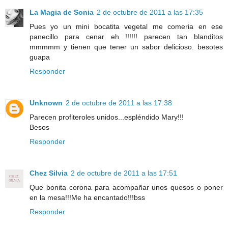
La Magia de Sonia
2 de octubre de 2011 a las 17:35
Pues yo un mini bocatita vegetal me comeria en ese
panecillo para cenar eh !!!!!! parecen tan blanditos
mmmmm y tienen que tener un sabor delicioso. besotes
guapa
Responder
Unknown
2 de octubre de 2011 a las 17:38
Parecen profiteroles unidos...espléndido Mary!!!
Besos
Responder
Chez Silvia
2 de octubre de 2011 a las 17:51
Que bonita corona para acompañar unos quesos o poner
en la mesa!!!Me ha encantado!!!bss
Responder