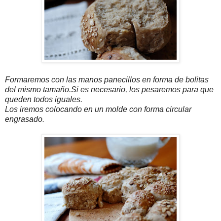
Formaremos con las manos panecillos en forma de bolitas
del mismo tamaño.Si es necesario, los pesaremos para que
queden todos iguales.
Los iremos colocando en un molde con forma circular
engrasado.