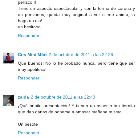
pellizco!!!
Tiene un aspecto espectacular y con la forma de corona y
en porciones, queda muy original..a ver si me animo, la
hago un dia!
un besitooo
Responder
Cris Mini Món
2 de octubre de 2011 a las 22:26
Que buenos! No lo he probado nunca, pero tiene que ser
muy apetitoso!
Responder
zaida
2 de octubre de 2011 a las 22:43
¡Qué bonita presentación! Y tienen un aspecto tan tiernito
que dan ganas de ponerse a amasar mañana mismo.
Un besote
Responder