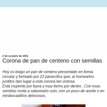
2 de octubre de 2011
Corona de pan de centeno con semillas
Hoy os traigo un pan de centeno presentado en forma
circular y formado por 22 panecillos que, al hornearlos
juntitos dan lugar a esta corona tan vistosa.
Está crujiente por fuera y muy tierno por dentro . Con esas
semillas invita a saborearlo solo, con un poco de aceite o en
minibocadillos deliciosos.