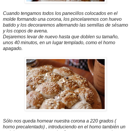
Cuando tengamos todos los panecillos colocados en el
molde formando una corona, los pincelaremos con huevo
batido y los decoraremos alternando las semillas de sésamo
y los copos de avena.
Dejaremos levar de nuevo hasta que doblen su tamaño,
unos 40 minutos, en un lugar templado, como el horno
apagado.
Sólo nos queda hornear nuestra corona a 220 grados (
horno precalentado) , introduciendo en el horno también un