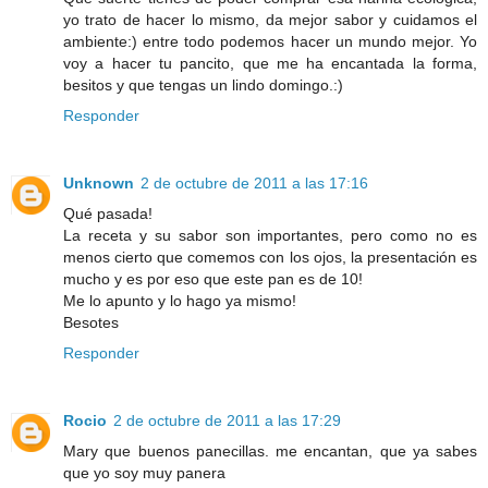
yo trato de hacer lo mismo, da mejor sabor y cuidamos el
ambiente:) entre todo podemos hacer un mundo mejor. Yo
voy a hacer tu pancito, que me ha encantada la forma,
besitos y que tengas un lindo domingo.:)
Responder
Unknown
2 de octubre de 2011 a las 17:16
Qué pasada!
La receta y su sabor son importantes, pero como no es
menos cierto que comemos con los ojos, la presentación es
mucho y es por eso que este pan es de 10!
Me lo apunto y lo hago ya mismo!
Besotes
Responder
Rocio
2 de octubre de 2011 a las 17:29
Mary que buenos panecillas. me encantan, que ya sabes
que yo soy muy panera