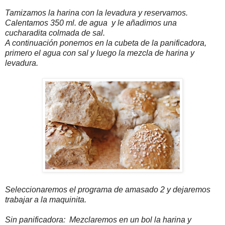
Tamizamos la harina con la levadura y reservamos.
Calentamos 350 ml. de agua y le añadimos una
cucharadita colmada de sal.
A continuación ponemos en la cubeta de la panificadora,
primero el agua con sal y luego la mezcla de harina y
levadura.
Seleccionaremos el programa de amasado 2 y dejaremos
trabajar a la maquinita.
Sin panificadora: Mezclaremos en un bol la harina y