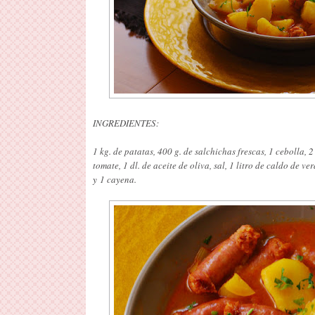
INGREDIENTES:
1 kg. de patatas, 400 g. de salchichas frescas, 1 cebolla, 
tomate, 1 dl. de aceite de oliva, sal, 1 litro de caldo de 
y 1 cayena.