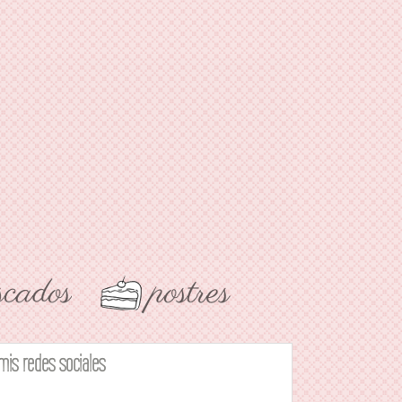
mis redes sociales