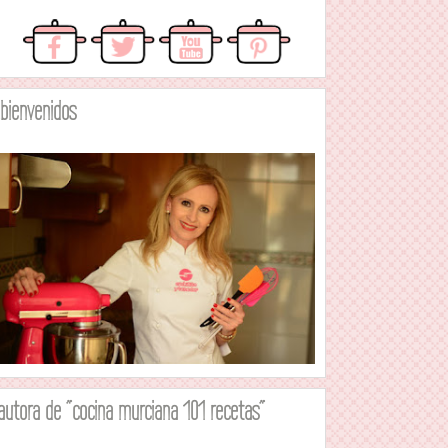
.bienvenidos
autora de "cocina murciana 101 recetas"