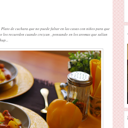
a. Plato de cuchara que no puede faltar en las casas con niños para que
e los recuerden cuando crezcan , pensando en los aromas que salían
hup...