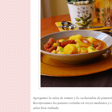
Agregamos la salsa de tomate y la cucharadita de pimentó
Incorporamos las patatas cortadas en trozos medianos y c
salsa bien trabada.