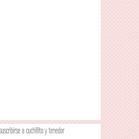
suscribirse a cuchillito y tenedor