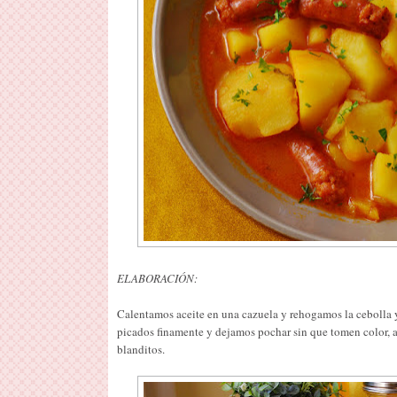
ELABORACIÓN:
Calentamos aceite en una cazuela y rehogamos la cebolla 
picados finamente y dejamos pochar sin que tomen color, a
blanditos.