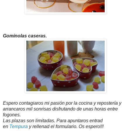
Gominolas caseras.
Espero contagiaros mi pasión por la cocina y repostería y
arrancaros mil sonrisas disfrutando de unas horas entre
fogones.
Las plazas son limitadas. Para apuntaros entrad
en
Tempura
y rellenad el formulario. Os espero!!!