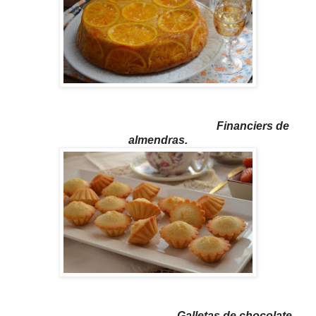
Financiers de
almendras.
Galletas de chocolate.