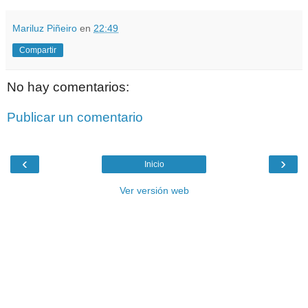
Mariluz Piñeiro
en
22:49
Compartir
No hay comentarios:
Publicar un comentario
‹
›
Inicio
Ver versión web