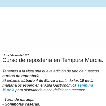
13 de febrero de 2017
Curso de repostería en Tempura Murcia.
Tenemos a la vista una nueva edición de uno de nuestros
cursos de repostería
.
El próximo
sábado 4 de Marzo
a partir de las
10 de la
mañana
os espero en el Aula Gastronómica
Tempura
Murcia
para disfrutar de cinco deliciosas recetas:
- Tarta de naranja.
- Gominolas caseras.