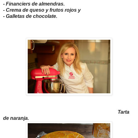
- Financiers de almendras.
- Crema de queso y frutos rojos y
- Galletas de chocolate.
Tarta
de naranja.