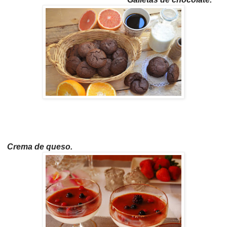
Crema de queso.