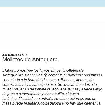
3 de febrero de 2017
Molletes de Antequera.
Elaboraremos hoy los famosísimos
"molletes de
Antequera"
. Panecillos típicamente andaluces consumidos
sobre todo a la hora del desayuno. Blancos, tiernos, de
corteza suave y miga esponjosa. Se tuestan abiertos a la
mitad y rellenan de tomate rallado, aceite y sal; a veces algo
de jamón o mermelada y mantequilla, al gusto.
La única dificultad que entraña su elaboración es que la
masa puede resultar algo pegajosa y no hay que caer en la