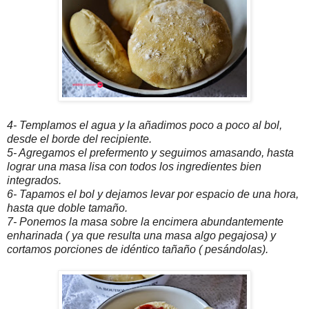
4- Templamos el agua y la añadimos poco a poco al bol,
desde el borde del recipiente.
5- Agregamos el prefermento y seguimos amasando, hasta
lograr una masa lisa con todos los ingredientes bien
integrados.
6- Tapamos el bol y dejamos levar por espacio de una hora,
hasta que doble tamaño.
7- Ponemos la masa sobre la encimera abundantemente
enharinada ( ya que resulta una masa algo pegajosa) y
cortamos porciones de idéntico tañaño ( pesándolas).