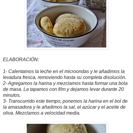
ELABORACIÓN:
1- Calentamos la leche en el microondas y le añadimos la
levadura fresca, removiendo hasta su completa disolución.
2- Agregamos la harina y mezclamos hasta formar una bola
de masa. La tapamos con film y dejamos levar durante 20
minutos.
3- Transcurrido este tiempo, ponemos la harina en el bol de
la amasadora y le añadimos la sal, el azúcar y el aceite de
oliva. Mezclamos a velocidad media.