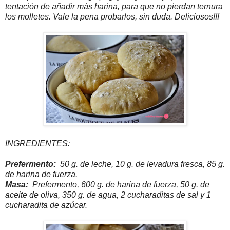
tentación de añadir más harina, para que no pierdan ternura
los molletes. Vale la pena probarlos, sin duda. Deliciosos!!!
INGREDIENTES:
Prefermento:
50 g. de leche, 10 g. de levadura fresca, 85 g.
de harina de fuerza.
Masa:
Prefermento, 600 g. de harina de fuerza, 50 g. de
aceite de oliva, 350 g. de agua, 2 cucharaditas de sal y 1
cucharadita de azúcar.