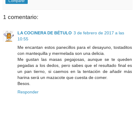
Compartir
1 comentario:
LA COCINERA DE BÉTULO
3 de febrero de 2017 a las
10:55
Me encantan estos panecillos para el desayuno, tostaditos
con mantequilla y mermelada son una delicia.
Me gustan las masas pegajosas, aunque se te queden
pegadas a los dedos, pero sabes que el resultado final es
un pan tierno, si caemos en la tentación de añadir más
harina será un mazacote que cuesta de comer.
Besos.
Responder