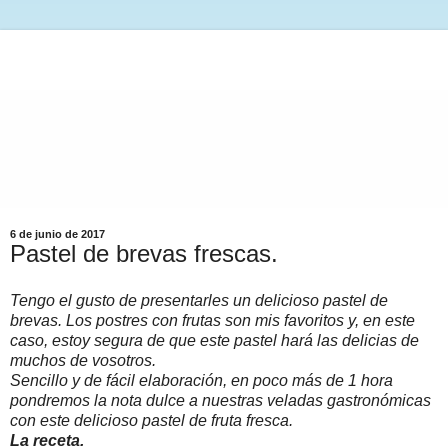
6 de junio de 2017
Pastel de brevas frescas.
Tengo el gusto de presentarles un delicioso pastel de
brevas. Los postres con frutas son mis favoritos y, en este
caso, estoy segura de que este pastel hará las delicias de
muchos de vosotros.
Sencillo y de fácil elaboración, en poco más de 1 hora
pondremos la nota dulce a nuestras veladas gastronómicas
con este delicioso pastel de fruta fresca.
La receta.