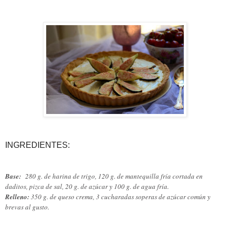
INGREDIENTES:
Base:
280 g. de harina de trigo, 120 g. de mantequilla fría cortada en
daditos, pizca de sal, 20 g. de azúcar y 100 g. de agua fría.
Relleno:
350 g. de queso crema, 3 cucharadas soperas de azúcar común y
brevas al gusto.