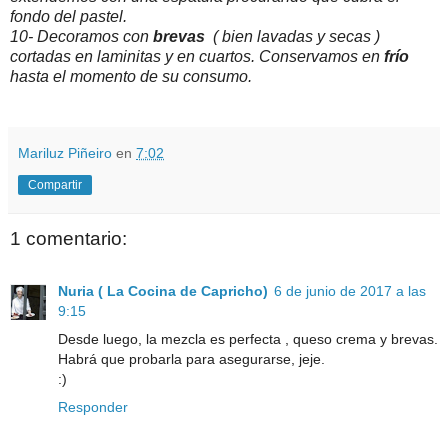
fondo del pastel.
10- Decoramos con
brevas
( bien lavadas y secas )
cortadas en laminitas y en cuartos. Conservamos en
frío
hasta el momento de su consumo.
Mariluz Piñeiro
en
7:02
Compartir
1 comentario:
Nuria ( La Cocina de Capricho)
6 de junio de 2017 a las
9:15
Desde luego, la mezcla es perfecta , queso crema y brevas.
Habrá que probarla para asegurarse, jeje.
:)
Responder