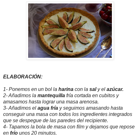
ELABORACIÓN:
1- Ponemos en un bol la
harina
con la
sal
y el
azúcar.
2- Añadimos la
mantequilla
fría cortada en cubitos y
amasamos hasta lograr una masa arenosa.
3- Añadimos el
agua fría
y seguimos amasando hasta
conseguir una masa con todos los ingredientes integrados
que se despegue de las paredes del recipiente.
4- Tapamos la bola de masa con film y dejamos que repose
en
frío
unos 20 minutos.