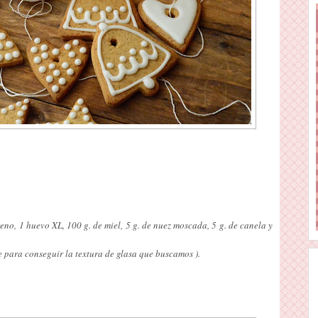
no, 1 huevo XL, 100 g. de miel, 5 g. de nuez moscada, 5 g. de canela y
te para conseguir la textura de glasa que buscamos ).