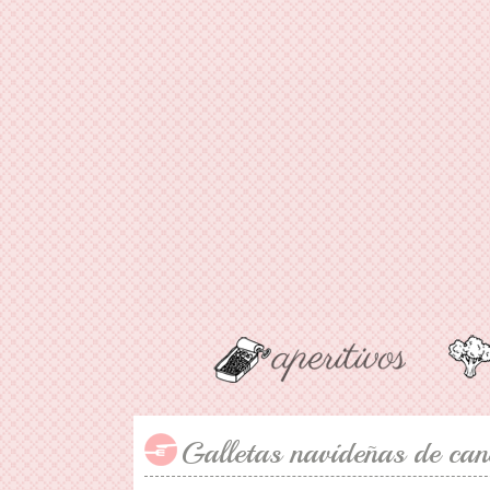
Galletas navideñas de ca