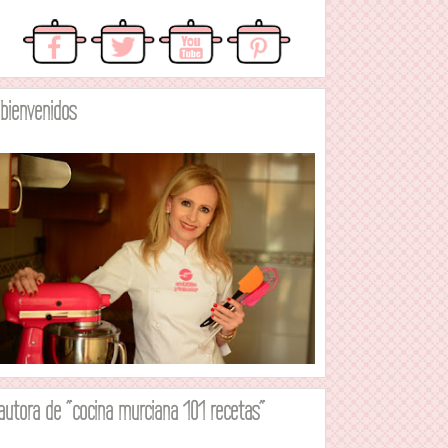
.bienvenidos
autora de "cocina murciana 101 recetas"