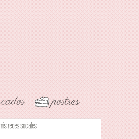
mis redes sociales