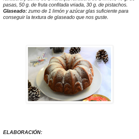
pasas, 50 g. de fruta confitada vriada, 30 g. de pistachos.
Glaseado:
zumo de 1 limón y azúcar glas suficiente para
conseguir la textura de glaseado que nos guste.
ELABORACIÓN: