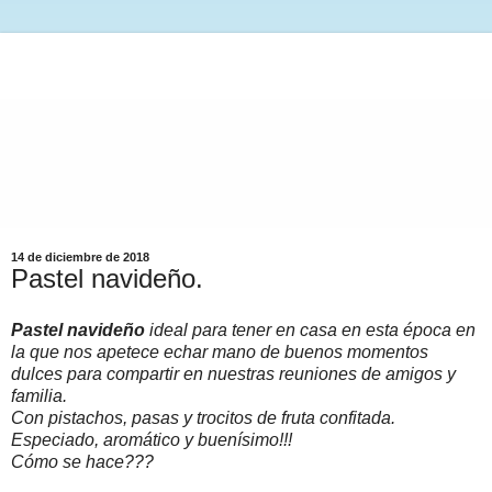
14 de diciembre de 2018
Pastel navideño.
Pastel navideño
ideal para tener en casa en esta época en
la que nos apetece echar mano de buenos momentos
dulces para compartir en nuestras reuniones de amigos y
familia.
Con pistachos, pasas y trocitos de fruta confitada.
Especiado, aromático y buenísimo!!!
Cómo se hace???