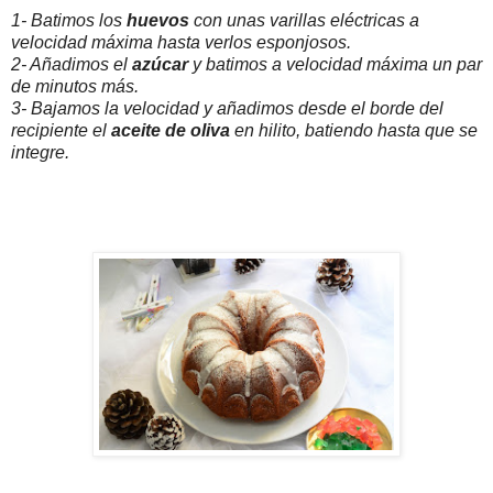
1- Batimos los
huevos
con unas varillas eléctricas a
velocidad máxima hasta verlos esponjosos.
2- Añadimos el
azúcar
y batimos a velocidad máxima un par
de minutos más.
3- Bajamos la velocidad y añadimos desde el borde del
recipiente el
aceite de oliva
en hilito, batiendo hasta que se
integre.