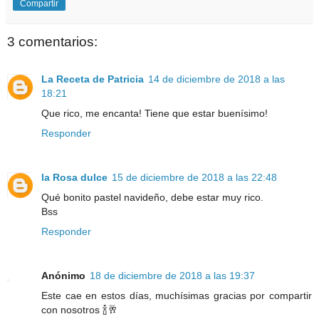
Compartir
3 comentarios:
La Receta de Patricia
14 de diciembre de 2018 a las
18:21
Que rico, me encanta! Tiene que estar buenísimo!
Responder
la Rosa dulce
15 de diciembre de 2018 a las 22:48
Qué bonito pastel navideño, debe estar muy rico.
Bss
Responder
Anónimo
18 de diciembre de 2018 a las 19:37
Este cae en estos días, muchísimas gracias por compartir
con nosotros 🍾🥂