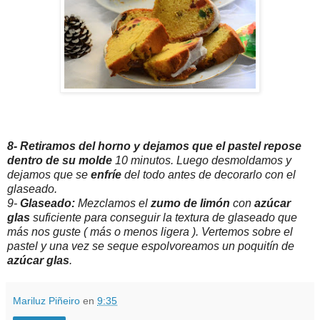
8- Retiramos del horno y dejamos que el pastel repose
dentro de su molde
10 minutos. Luego desmoldamos y
dejamos que se
enfríe
del todo antes de decorarlo con el
glaseado.
9-
Glaseado:
Mezclamos el
zumo de limón
con
azúcar
glas
suficiente para conseguir la textura de glaseado que
más nos guste ( más o menos ligera ). Vertemos sobre el
pastel y una vez se seque espolvoreamos un poquitín de
azúcar glas
.
Mariluz Piñeiro
en
9:35