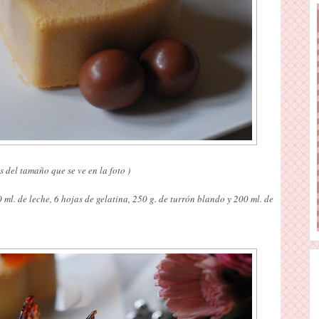
s del tamaño que se ve en la foto )
 ml. de leche, 6 hojas de gelatina, 250 g. de turrón blando y 200 ml. de