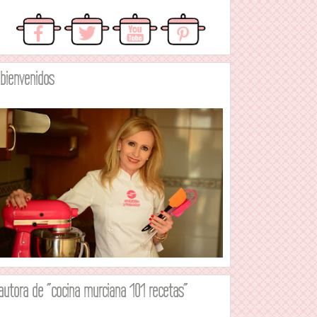
.bienvenidos
autora de "cocina murciana 101 recetas"