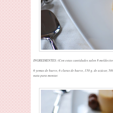
INGREDIENTES:
(Con estas cantidades
salen 8 moldecito
6 yemas de huevo, 6 claras de huevo, 150 g. de azúcar, 500
nata para montar.