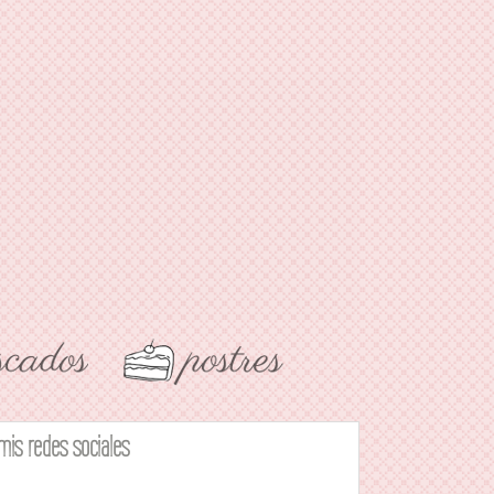
mis redes sociales