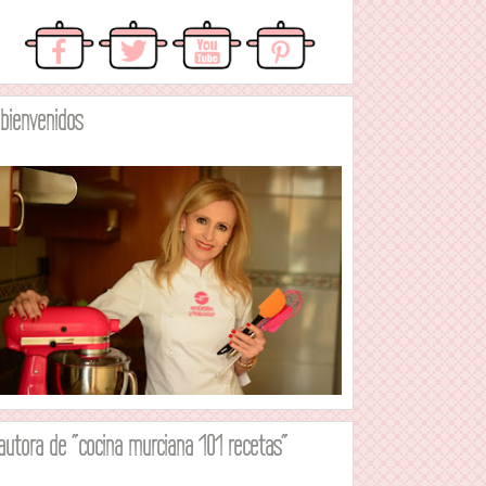
.bienvenidos
autora de "cocina murciana 101 recetas"