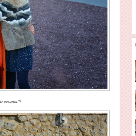
de persona!!!