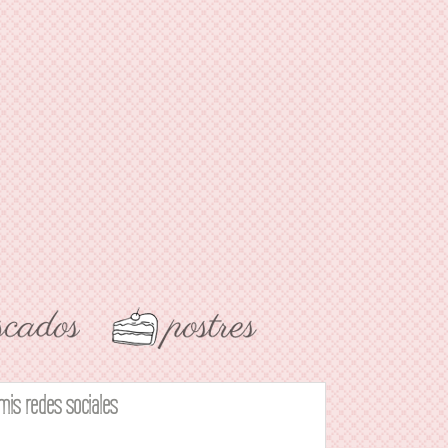
mis redes sociales